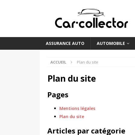
ASSURANCE AUTO
AUTOMOBILE
ACCUEIL
Plan du site
Plan du site
Pages
Mentions légales
Plan du site
Articles par catégorie