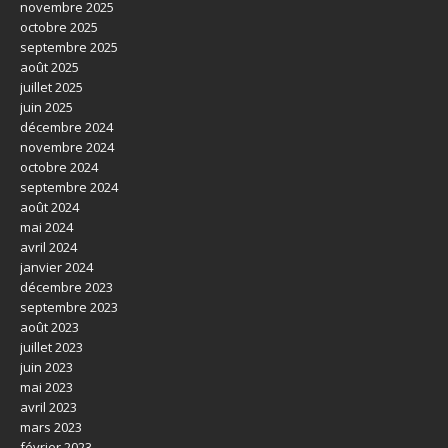
novembre 2025
octobre 2025
septembre 2025
août 2025
juillet 2025
juin 2025
décembre 2024
novembre 2024
octobre 2024
septembre 2024
août 2024
mai 2024
avril 2024
janvier 2024
décembre 2023
septembre 2023
août 2023
juillet 2023
juin 2023
mai 2023
avril 2023
mars 2023
février 2023