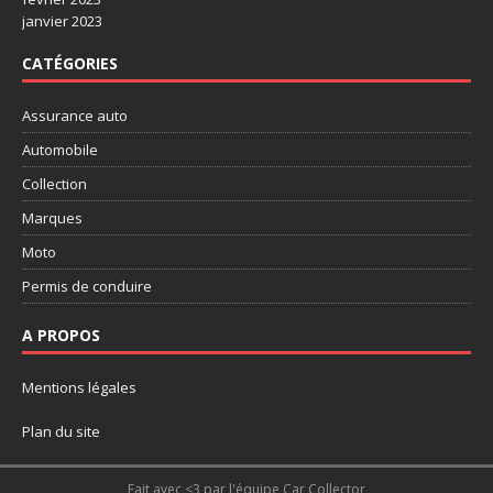
janvier 2023
CATÉGORIES
Assurance auto
Automobile
Collection
Marques
Moto
Permis de conduire
A PROPOS
Mentions légales
Plan du site
Fait avec <3 par l'équipe Car Collector