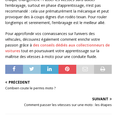
l’embrayage, surtout en phase d’apprentissage, n’est pas
recommandé : cela use prématurément la mécanique et peut
provoquer des à-coups dignes d’un rodéo texan. Pour rouler
longtemps et sereinement, l’embrayage est le meilleur allié.
Pour approfondir vos connaissances sur l’univers des
véhicules, découvrez également comment enrichir votre
passion grâce à
des conseils dédiés aux collectionneurs de
voitures
tout en poursuivant votre apprentissage sur la
maîtrise des vitesses à moto pour une conduite fluide.
PRÉCÉDENT
Combien coute le permis moto ?
SUIVANT
Comment passer les vitesses sur une moto : les étapes