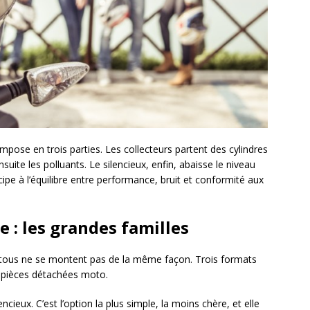
pose en trois parties. Les collecteurs partent des cylindres
suite les polluants. Le silencieux, enfin, abaisse le niveau
ipe à l’équilibre entre performance, bruit et conformité aux
e : les grandes familles
 tous ne se montent pas de la même façon. Trois formats
s pièces détachées moto.
cieux. C’est l’option la plus simple, la moins chère, et elle