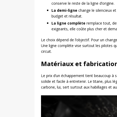
conserve le reste de la ligne d’origine.
La demi-ligne
change le silencieux et
budget et résultat.
La ligne complète
remplace tout, des
exigeants, elle coûte plus cher et de
Le choix dépend de l’objectif. Pour un change
Une ligne complète vise surtout les pilotes qu
circuit.
Matériaux et fabrication 
Le prix d’un échappement tient beaucoup à sa
solide et facile à entretenir. Le titane, plus lé
carbone, lui, sert surtout aux habillages e