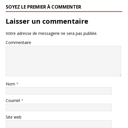
SOYEZ LE PREMIER À COMMENTER
Laisser un commentaire
Votre adresse de messagerie ne sera pas publiée.
Commentaire
Nom
*
Courriel
*
Site web