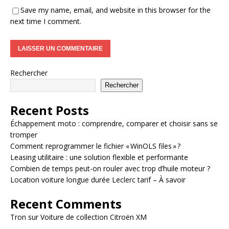
Save my name, email, and website in this browser for the
next time I comment.
Rechercher
Rechercher
Recent Posts
Échappement moto : comprendre, comparer et choisir sans se
tromper
Comment reprogrammer le fichier « WinOLS files » ?
Leasing utilitaire : une solution flexible et performante
Combien de temps peut-on rouler avec trop d’huile moteur ?
Location voiture longue durée Leclerc tarif – À savoir
Recent Comments
Tron
sur
Voiture de collection Citroën XM