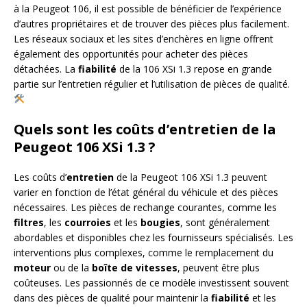
à la Peugeot 106, il est possible de bénéficier de l’expérience
d’autres propriétaires et de trouver des pièces plus facilement.
Les réseaux sociaux et les sites d’enchères en ligne offrent
également des opportunités pour acheter des pièces
détachées. La
fiabilité
de la 106 XSi 1.3 repose en grande
partie sur l’entretien régulier et l’utilisation de pièces de qualité.
Quels sont les coûts d’entretien de la
Peugeot 106 XSi 1.3 ?
Les coûts d’
entretien
de la Peugeot 106 XSi 1.3 peuvent
varier en fonction de l’état général du véhicule et des pièces
nécessaires. Les pièces de rechange courantes, comme les
filtres
, les
courroies
et les
bougies
, sont généralement
abordables et disponibles chez les fournisseurs spécialisés. Les
interventions plus complexes, comme le remplacement du
moteur
ou de la
boîte de vitesses
, peuvent être plus
coûteuses. Les passionnés de ce modèle investissent souvent
dans des pièces de qualité pour maintenir la
fiabilité
et les