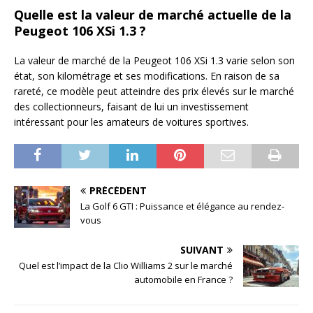
Quelle est la valeur de marché actuelle de la
Peugeot 106 XSi 1.3 ?
La valeur de marché de la Peugeot 106 XSi 1.3 varie selon son
état, son kilométrage et ses modifications. En raison de sa
rareté, ce modèle peut atteindre des prix élevés sur le marché
des collectionneurs, faisant de lui un investissement
intéressant pour les amateurs de voitures sportives.
PRÉCÉDENT
La Golf 6 GTI : Puissance et élégance au rendez-
vous
SUIVANT
Quel est l’impact de la Clio Williams 2 sur le marché
automobile en France ?