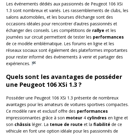
Les événements dédiés aux passionnés de Peugeot 106 XSi
1.3 sont nombreux et variés. Les rassemblements de clubs, les
salons automobiles, et les bourses d’échange sont des
occasions idéales pour rencontrer d’autres passionnés et
échanger des conseils. Les compétitions de
rallye
et les
journées sur circuit permettent de tester les
performances
de ce modèle emblématique. Les forums en ligne et les
réseaux sociaux sont également des plateformes importantes
pour rester informé des événements à venir et partager des
expériences.
Quels sont les avantages de posséder
une Peugeot 106 XSi 1.3 ?
Posséder une Peugeot 106 XSi 1.3 présente de nombreux
avantages pour les amateurs de voitures sportives compactes.
Ce modèle rare et exclusif offre des
performances
impressionnantes grâce à son
moteur
4
cylindres
en ligne et
son
châssis
léger. La
tenue de route
et la
fiabilité
de ce
véhicule en font une option idéale pour les passionnés de