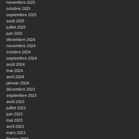
novembre 2025
octobre 2025
septembre 2025
août 2025
juillet 2025
juin 2025
décembre 2024
novembre 2024
octobre 2024
septembre 2024
août 2024
mai 2024
avril 2024
janvier 2024
décembre 2023
septembre 2023
août 2023
juillet 2023
juin 2023
mai 2023
avril 2023
mars 2023
février 2023