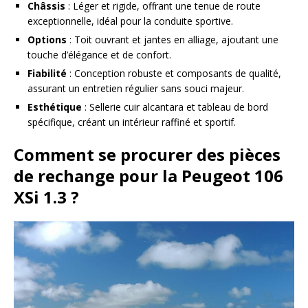
Châssis
: Léger et rigide, offrant une tenue de route
exceptionnelle, idéal pour la conduite sportive.
Options
: Toit ouvrant et jantes en alliage, ajoutant une
touche d’élégance et de confort.
Fiabilité
: Conception robuste et composants de qualité,
assurant un entretien régulier sans souci majeur.
Esthétique
: Sellerie cuir alcantara et tableau de bord
spécifique, créant un intérieur raffiné et sportif.
Comment se procurer des pièces
de rechange pour la Peugeot 106
XSi 1.3 ?