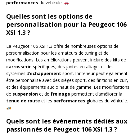
performances
du véhicule.
Quelles sont les options de
personnalisation pour la Peugeot 106
XSi 1.3 ?
La Peugeot 106 XSi 1.3 offre de nombreuses options de
personnalisation pour les amateurs de tuning et de
modifications. Les améliorations peuvent inclure des kits de
carrosserie
spécifiques, des jantes en alliage, et des
systèmes d’
échappement
sport. L’intérieur peut également
être personnalisé avec des sièges sport, des finitions en cuir,
et des équipements audio haut de gamme. Les modifications
de
suspension
et de
freinage
permettent d’améliorer la
tenue de route
et les
performances
globales du véhicule.
Quels sont les événements dédiés aux
passionnés de Peugeot 106 XSi 1.3 ?