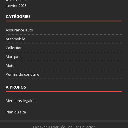
janvier 2023
CATÉGORIES
Assurance auto
Automobile
Collection
Marques
Moto
Permis de conduire
A PROPOS
Mentions légales
Plan du site
Fait avec <3 par l'équipe Car Collector