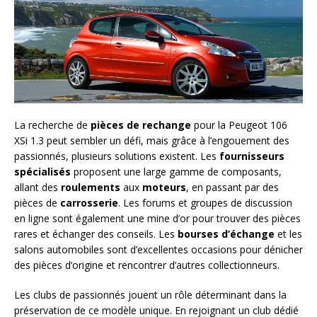
La recherche de
pièces de rechange
pour la Peugeot 106
XSi 1.3 peut sembler un défi, mais grâce à l’engouement des
passionnés, plusieurs solutions existent. Les
fournisseurs
spécialisés
proposent une large gamme de composants,
allant des
roulements
aux
moteurs
, en passant par des
pièces de
carrosserie
. Les forums et groupes de discussion
en ligne sont également une mine d’or pour trouver des pièces
rares et échanger des conseils. Les
bourses d’échange
et les
salons automobiles sont d’excellentes occasions pour dénicher
des pièces d’origine et rencontrer d’autres collectionneurs.
Les clubs de passionnés jouent un rôle déterminant dans la
préservation de ce modèle unique. En rejoignant un club dédié