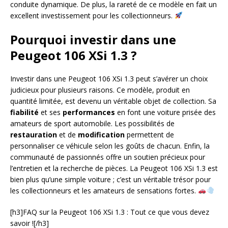
conduite dynamique. De plus, la rareté de ce modèle en fait un
excellent investissement pour les collectionneurs.
Pourquoi investir dans une
Peugeot 106 XSi 1.3 ?
Investir dans une Peugeot 106 XSi 1.3 peut s’avérer un choix
judicieux pour plusieurs raisons. Ce modèle, produit en
quantité limitée, est devenu un véritable objet de collection. Sa
fiabilité
et ses
performances
en font une voiture prisée des
amateurs de sport automobile. Les possibilités de
restauration
et de
modification
permettent de
personnaliser ce véhicule selon les goûts de chacun. Enfin, la
communauté de passionnés offre un soutien précieux pour
l’entretien et la recherche de pièces. La Peugeot 106 XSi 1.3 est
bien plus qu’une simple voiture ; c’est un véritable trésor pour
les collectionneurs et les amateurs de sensations fortes.
[h3]FAQ sur la Peugeot 106 XSi 1.3 : Tout ce que vous devez
savoir ![/h3]