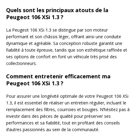
Quels sont les principaux atouts de la
Peugeot 106 XSi 1.3 ?
La Peugeot 106 XSi 1.3 se distingue par son moteur
performant et son châssis léger, offrant ainsi une conduite
dynamique et agréable. Sa conception robuste garantit une
fiabilité à toute épreuve, tandis que son esthétique raffinée et
ses options de confort en font un véhicule très prisé des
collectionneurs.
Comment entretenir efficacement ma
Peugeot 106 XSi 1.3 ?
Pour assurer une longévité optimale de votre Peugeot 106 XSi
1.3, il est essentiel de réaliser un entretien régulier, incluant le
remplacement des filtres, courroies et bougies. N’hésitez pas à
investir dans des pièces de qualité pour préserver ses
performances et sa fiabilité, tout en profitant des conseils
d’autres passionnés au sein de la communauté.