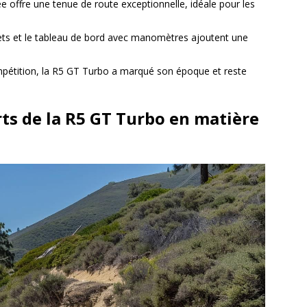
e offre une tenue de route exceptionnelle, idéale pour les
ets et le tableau de bord avec manomètres ajoutent une
mpétition, la R5 GT Turbo a marqué son époque et reste
rts de la R5 GT Turbo en matière