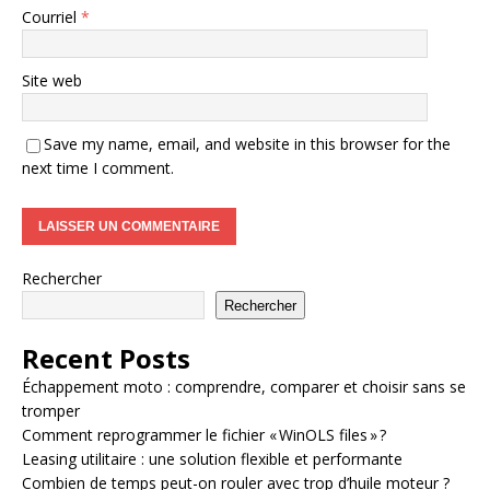
Courriel
*
Site web
Save my name, email, and website in this browser for the
next time I comment.
Rechercher
Rechercher
Recent Posts
Échappement moto : comprendre, comparer et choisir sans se
tromper
Comment reprogrammer le fichier « WinOLS files » ?
Leasing utilitaire : une solution flexible et performante
Combien de temps peut-on rouler avec trop d’huile moteur ?