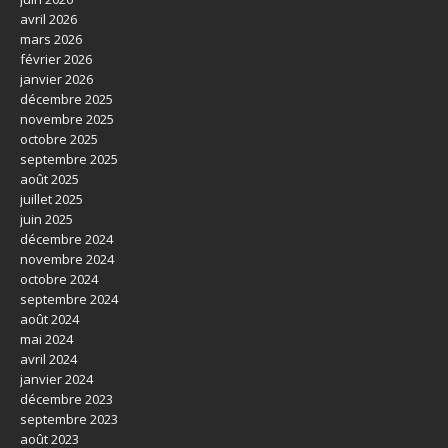
avril 2026
mars 2026
février 2026
janvier 2026
décembre 2025
novembre 2025
octobre 2025
septembre 2025
août 2025
juillet 2025
juin 2025
décembre 2024
novembre 2024
octobre 2024
septembre 2024
août 2024
mai 2024
avril 2024
janvier 2024
décembre 2023
septembre 2023
août 2023