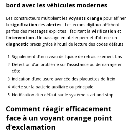
bord avec les véhicules modernes
Les constructeurs multiplient les
voyants orange
pour affiner
la
signification
des
alertes
. Les écrans digitaux affichent
parfois des messages explicites , facilitant la
vérification
et
l’
intervention
. Un passage en atelier permet d’obtenir un
diagnostic
précis grâce à l’outil de lecture des codes défauts .
Signalement d’un niveau de liquide de refroidissement bas
Détection d’un problème sur l’assistance au démarrage en
côte
Indication d’une usure avancée des plaquettes de frein
Alerte sur la batterie auxiliaire ou principale
Notification d’un défaut sur le système start and stop
Comment réagir efficacement
face à un voyant orange point
d’exclamation