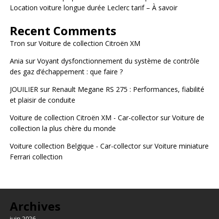
Location voiture longue durée Leclerc tarif – À savoir
Recent Comments
Tron
sur
Voiture de collection Citroën XM
Ania
sur
Voyant dysfonctionnement du système de contrôle
des gaz d’échappement : que faire ?
JOUILIER
sur
Renault Megane RS 275 : Performances, fiabilité
et plaisir de conduite
Voiture de collection Citroën XM - Car-collector
sur
Voiture de
collection la plus chère du monde
Voiture collection Belgique - Car-collector
sur
Voiture miniature
Ferrari collection
Archives
juin 2026