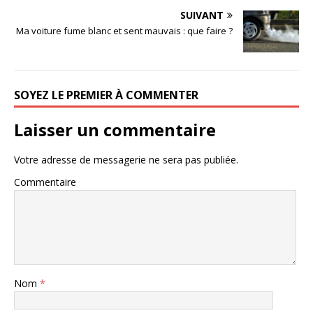
SUIVANT
Ma voiture fume blanc et sent mauvais : que faire ?
SOYEZ LE PREMIER À COMMENTER
Laisser un commentaire
Votre adresse de messagerie ne sera pas publiée.
Commentaire
Nom
*