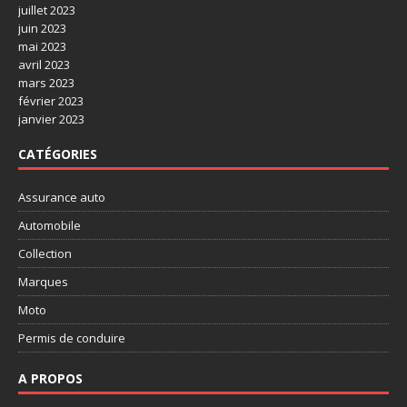
juillet 2023
juin 2023
mai 2023
avril 2023
mars 2023
février 2023
janvier 2023
CATÉGORIES
Assurance auto
Automobile
Collection
Marques
Moto
Permis de conduire
A PROPOS