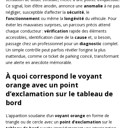
Ce signal, loin d’être anodin, annonce une
anomalie
à ne pas
négliger, susceptible d’affecter la
sécurité
, le
fonctionnement
ou même la
longévité
du véhicule. Pour
éviter les mauvaises surprises, un parcours précis attend
chaque conducteur :
vérification
rapide des éléments
accessibles, identification claire de la
cause
et, si besoin,
passage chez un professionnel pour un
diagnostic
complet.
Un simple contrôle peut parfois révéler l’origine la plus
inattendue, comme ce ticket de parking coincé, transformant
une alerte en anecdote mémorable.
À quoi correspond le voyant
orange avec un point
d’exclamation sur le tableau de
bord
L’apparition soudaine d’un
voyant orange
en forme de
triangle ou de cercle avec un
point d’exclamation
sur le