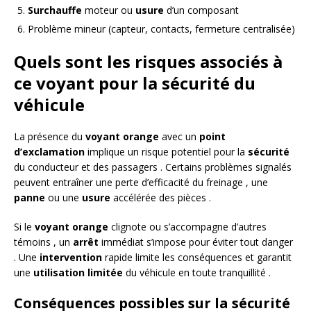
Surchauffe
moteur ou
usure
d’un composant
Problème mineur (capteur, contacts, fermeture centralisée)
Quels sont les risques associés à
ce voyant pour la sécurité du
véhicule
La présence du
voyant orange
avec un
point
d’exclamation
implique un risque potentiel pour la
sécurité
du conducteur et des passagers . Certains problèmes signalés
peuvent entraîner une perte d’efficacité du freinage , une
panne
ou une
usure
accélérée des pièces .
Si le
voyant orange
clignote ou s’accompagne d’autres
témoins , un
arrêt
immédiat s’impose pour éviter tout danger
. Une
intervention
rapide limite les conséquences et garantit
une
utilisation limitée
du véhicule en toute tranquillité .
Conséquences possibles sur la sécurité