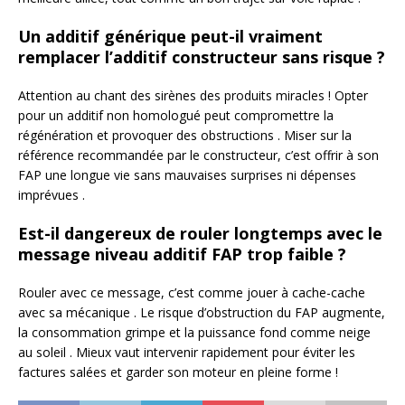
Un additif générique peut-il vraiment
remplacer l’additif constructeur sans risque ?
Attention au chant des sirènes des produits miracles ! Opter
pour un additif non homologué peut compromettre la
régénération et provoquer des obstructions . Miser sur la
référence recommandée par le constructeur, c’est offrir à son
FAP une longue vie sans mauvaises surprises ni dépenses
imprévues .
Est-il dangereux de rouler longtemps avec le
message niveau additif FAP trop faible ?
Rouler avec ce message, c’est comme jouer à cache-cache
avec sa mécanique . Le risque d’obstruction du FAP augmente,
la consommation grimpe et la puissance fond comme neige
au soleil . Mieux vaut intervenir rapidement pour éviter les
factures salées et garder son moteur en pleine forme !