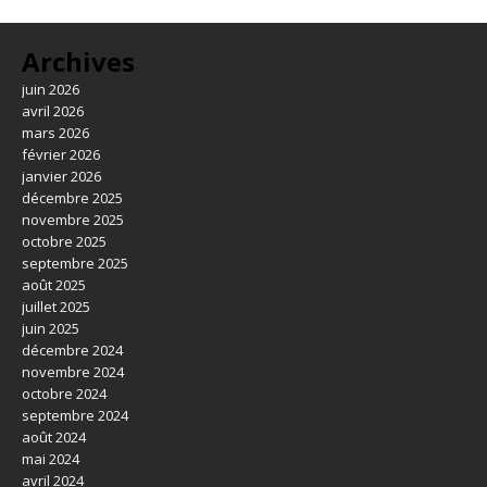
Archives
juin 2026
avril 2026
mars 2026
février 2026
janvier 2026
décembre 2025
novembre 2025
octobre 2025
septembre 2025
août 2025
juillet 2025
juin 2025
décembre 2024
novembre 2024
octobre 2024
septembre 2024
août 2024
mai 2024
avril 2024