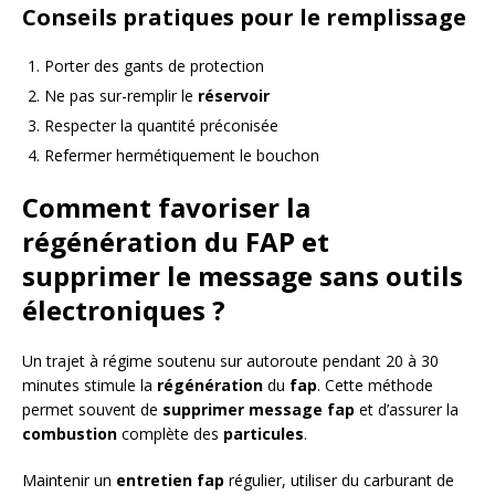
Conseils pratiques pour le remplissage
Porter des gants de protection
Ne pas sur-remplir le
réservoir
Respecter la quantité préconisée
Refermer hermétiquement le bouchon
Comment favoriser la
régénération du FAP et
supprimer le message sans outils
électroniques ?
Un trajet à régime soutenu sur autoroute pendant 20 à 30
minutes stimule la
régénération
du
fap
. Cette méthode
permet souvent de
supprimer message fap
et d’assurer la
combustion
complète des
particules
.
Maintenir un
entretien fap
régulier, utiliser du carburant de