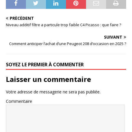
PRÉCÉDENT
Niveau additif filtre a particule trop faible C4 Picasso : que faire ?
SUIVANT
Comment anticiper l’achat d’une Peugeot 208 d’occasion en 2025 ?
SOYEZ LE PREMIER À COMMENTER
Laisser un commentaire
Votre adresse de messagerie ne sera pas publiée.
Commentaire