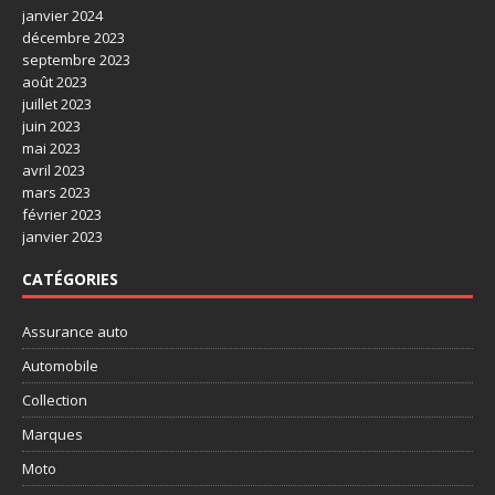
janvier 2024
décembre 2023
septembre 2023
août 2023
juillet 2023
juin 2023
mai 2023
avril 2023
mars 2023
février 2023
janvier 2023
CATÉGORIES
Assurance auto
Automobile
Collection
Marques
Moto