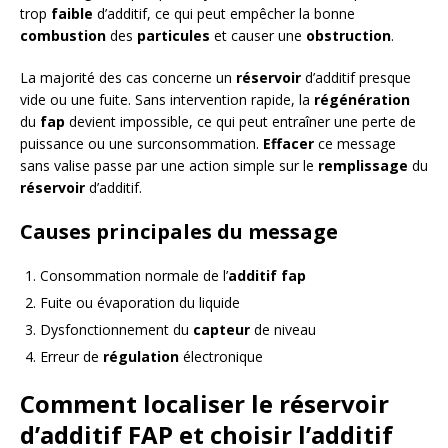
trop
faible
d’additif, ce qui peut empêcher la bonne
combustion
des
particules
et causer une
obstruction
.
La majorité des cas concerne un
réservoir
d’additif presque
vide ou une fuite. Sans intervention rapide, la
régénération
du
fap
devient impossible, ce qui peut entraîner une perte de
puissance ou une surconsommation.
Effacer
ce message
sans valise passe par une action simple sur le
remplissage
du
réservoir
d’additif.
Causes principales du message
Consommation normale de l’
additif fap
Fuite ou évaporation du liquide
Dysfonctionnement du
capteur
de niveau
Erreur de
régulation
électronique
Comment localiser le réservoir
d’additif FAP et choisir l’additif