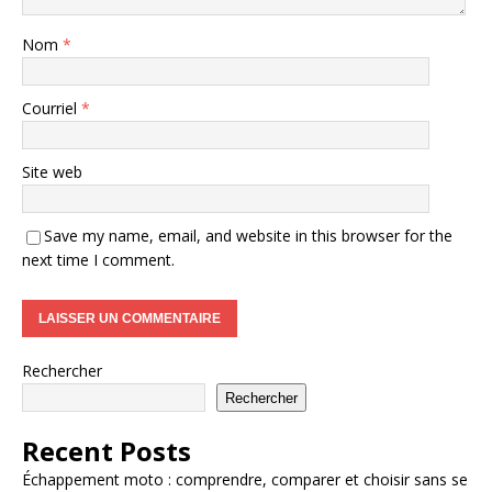
Nom
*
Courriel
*
Site web
Save my name, email, and website in this browser for the
next time I comment.
Rechercher
Rechercher
Recent Posts
Échappement moto : comprendre, comparer et choisir sans se