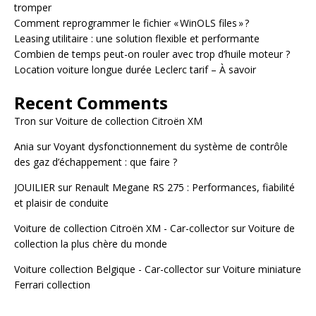
tromper
Comment reprogrammer le fichier « WinOLS files » ?
Leasing utilitaire : une solution flexible et performante
Combien de temps peut-on rouler avec trop d’huile moteur ?
Location voiture longue durée Leclerc tarif – À savoir
Recent Comments
Tron
sur
Voiture de collection Citroën XM
Ania
sur
Voyant dysfonctionnement du système de contrôle
des gaz d’échappement : que faire ?
JOUILIER
sur
Renault Megane RS 275 : Performances, fiabilité
et plaisir de conduite
Voiture de collection Citroën XM - Car-collector
sur
Voiture de
collection la plus chère du monde
Voiture collection Belgique - Car-collector
sur
Voiture miniature
Ferrari collection