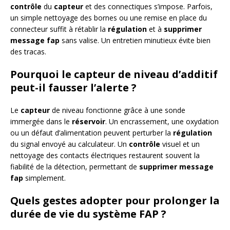
contrôle
du
capteur
et des connectiques s’impose. Parfois,
un simple nettoyage des bornes ou une remise en place du
connecteur suffit à rétablir la
régulation
et à
supprimer
message fap
sans valise. Un entretien minutieux évite bien
des tracas.
Pourquoi le capteur de niveau d’additif
peut-il fausser l’alerte ?
Le
capteur
de niveau fonctionne grâce à une sonde
immergée dans le
réservoir
. Un encrassement, une oxydation
ou un défaut d’alimentation peuvent perturber la
régulation
du signal envoyé au calculateur. Un
contrôle
visuel et un
nettoyage des contacts électriques restaurent souvent la
fiabilité de la détection, permettant de
supprimer message
fap
simplement.
Quels gestes adopter pour prolonger la
durée de vie du système FAP ?