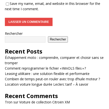
Save my name, email, and website in this browser for the
next time I comment.
Rechercher
Rechercher
Recent Posts
Échappement moto : comprendre, comparer et choisir sans se
tromper
Comment reprogrammer le fichier « WinOLS files » ?
Leasing utilitaire : une solution flexible et performante
Combien de temps peut-on rouler avec trop d’huile moteur ?
Location voiture longue durée Leclerc tarif – À savoir
Recent Comments
Tron
sur
Voiture de collection Citroën XM