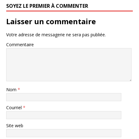
SOYEZ LE PREMIER À COMMENTER
Laisser un commentaire
Votre adresse de messagerie ne sera pas publiée.
Commentaire
Nom
*
Courriel
*
Site web