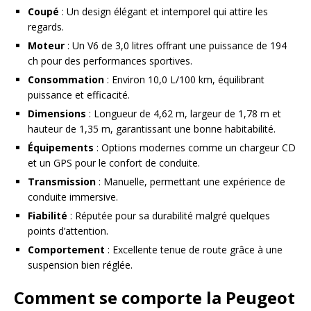
Coupé
: Un design élégant et intemporel qui attire les
regards.
Moteur
: Un V6 de 3,0 litres offrant une puissance de 194
ch pour des performances sportives.
Consommation
: Environ 10,0 L/100 km, équilibrant
puissance et efficacité.
Dimensions
: Longueur de 4,62 m, largeur de 1,78 m et
hauteur de 1,35 m, garantissant une bonne habitabilité.
Équipements
: Options modernes comme un chargeur CD
et un GPS pour le confort de conduite.
Transmission
: Manuelle, permettant une expérience de
conduite immersive.
Fiabilité
: Réputée pour sa durabilité malgré quelques
points d’attention.
Comportement
: Excellente tenue de route grâce à une
suspension bien réglée.
Comment se comporte la Peugeot