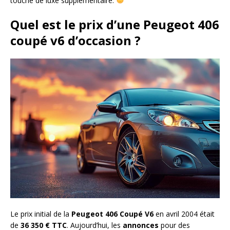
touche de luxe supplémentaire.
Quel est le prix d’une Peugeot 406
coupé v6 d’occasion ?
Le prix initial de la
Peugeot 406 Coupé V6
en avril 2004 était
de
36 350 € TTC
. Aujourd’hui, les
annonces
pour des