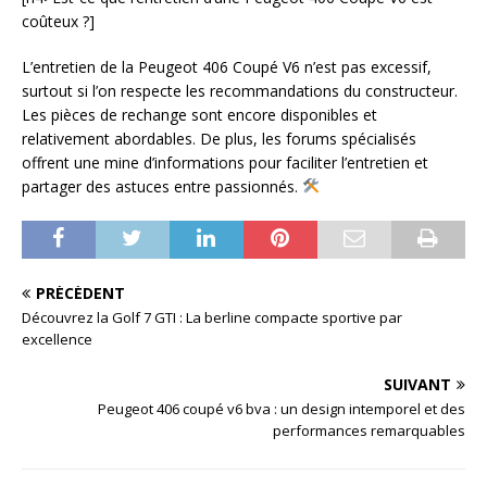
coûteux ?]
L’entretien de la Peugeot 406 Coupé V6 n’est pas excessif,
surtout si l’on respecte les recommandations du constructeur.
Les pièces de rechange sont encore disponibles et
relativement abordables. De plus, les forums spécialisés
offrent une mine d’informations pour faciliter l’entretien et
partager des astuces entre passionnés.
PRÉCÉDENT
Découvrez la Golf 7 GTI : La berline compacte sportive par
excellence
SUIVANT
Peugeot 406 coupé v6 bva : un design intemporel et des
performances remarquables