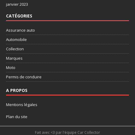
janvier 2023
CATÉGORIES
Assurance auto
Automobile
Collection
Marques
Moto
Permis de conduire
A PROPOS
Mentions légales
Plan du site
Fait avec <3 par l'équipe Car Collector