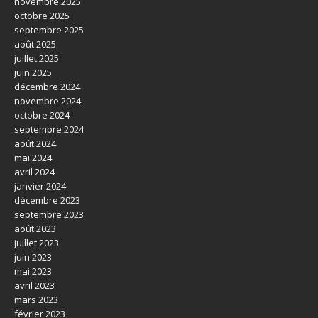
novembre 2025
octobre 2025
septembre 2025
août 2025
juillet 2025
juin 2025
décembre 2024
novembre 2024
octobre 2024
septembre 2024
août 2024
mai 2024
avril 2024
janvier 2024
décembre 2023
septembre 2023
août 2023
juillet 2023
juin 2023
mai 2023
avril 2023
mars 2023
février 2023