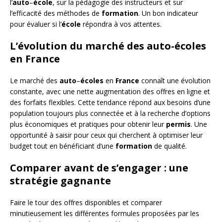
l’
auto
–
école
, sur la pédagogie des instructeurs et sur
l’efficacité des méthodes de
formation
. Un bon indicateur
pour évaluer si l’
école
répondra à vos attentes.
L’évolution du marché des auto-écoles
en France
Le marché des
auto
–
écoles
en
France
connaît une évolution
constante, avec une nette augmentation des offres en ligne et
des forfaits flexibles. Cette tendance répond aux besoins d’une
population toujours plus connectée et à la recherche d’options
plus économiques et pratiques pour obtenir leur
permis
. Une
opportunité à saisir pour ceux qui cherchent à optimiser leur
budget tout en bénéficiant d’une
formation
de qualité.
Comparer avant de s’engager : une
stratégie gagnante
Faire le tour des offres disponibles et comparer
minutieusement les différentes formules proposées par les