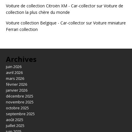
Voiture de collection Citroën XM - Car-collector
sur
Voiture de
collection la plus chère du monde
Voiture collection Belgique - Car-collector
sur
Voiture miniature
Ferrari collection
Archives
juin 2026
avril 2026
mars 2026
février 2026
janvier 2026
décembre 2025
novembre 2025
octobre 2025
septembre 2025
août 2025
juillet 2025
juin 2025