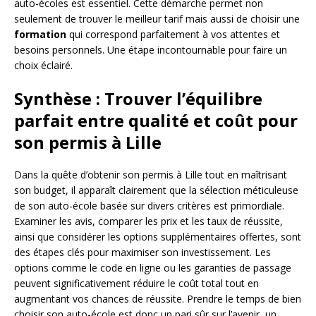
auto-écoles est essentiel. Cette démarche permet non
seulement de trouver le meilleur tarif mais aussi de choisir une
formation
qui correspond parfaitement à vos attentes et
besoins personnels. Une étape incontournable pour faire un
choix éclairé.
Synthèse : Trouver l’équilibre
parfait entre qualité et coût pour
son permis à Lille
Dans la quête d’obtenir son permis à Lille tout en maîtrisant
son budget, il apparaît clairement que la sélection méticuleuse
de son auto-école basée sur divers critères est primordiale.
Examiner les avis, comparer les prix et les taux de réussite,
ainsi que considérer les options supplémentaires offertes, sont
des étapes clés pour maximiser son investissement. Les
options comme le code en ligne ou les garanties de passage
peuvent significativement réduire le coût total tout en
augmentant vos chances de réussite. Prendre le temps de bien
choisir son auto-école est donc un pari sûr sur l’avenir, un