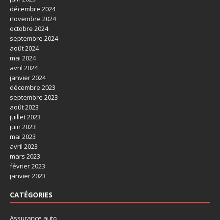
décembre 2024
novembre 2024
octobre 2024
septembre 2024
août 2024
mai 2024
avril 2024
janvier 2024
décembre 2023
septembre 2023
août 2023
juillet 2023
juin 2023
mai 2023
avril 2023
mars 2023
février 2023
janvier 2023
CATÉGORIES
Assurance auto