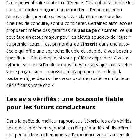
école peuvent faire toute la différence. Des options comme les
cours de
code
en
ligne
, qui permettent d’économiser du
temps et de l’argent, ou les packs incluant un nombre fixe
d’heures de conduite, sont à considérer. Certaines auto-écoles
proposent même des garanties de
passage
d’examen, ce qui
peut être un atout majeur pour les élèves soucieux de réussir
du premier coup. Il est primordial de s’
inscris
dans une auto-
école qui offre une approche flexible et adaptée à vos besoins
spécifiques. Par exemple, si vous préférez apprendre à votre
rythme, vérifiez si l’école propose des forfaits ajustables selon
votre progression. La possibilité d’apprendre le code de la
route
en ligne depuis chez vous peut de plus être un facteur
décisif dans votre choix.
Les avis vérifiés : une boussole fiable
pour les futurs conducteurs
Dans la quête du meilleur rapport qualité-
prix
, les avis vérifiés
des clients précédents jouent un rôle prépondérant. Ils offrent
une perspective authentique sur l’expérience vécue au sein de