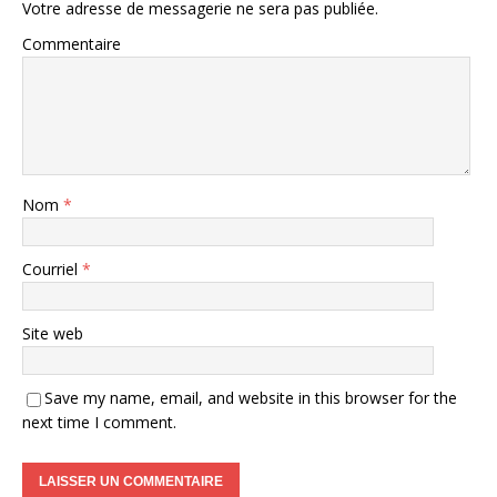
Votre adresse de messagerie ne sera pas publiée.
Commentaire
Nom
*
Courriel
*
Site web
Save my name, email, and website in this browser for the
next time I comment.