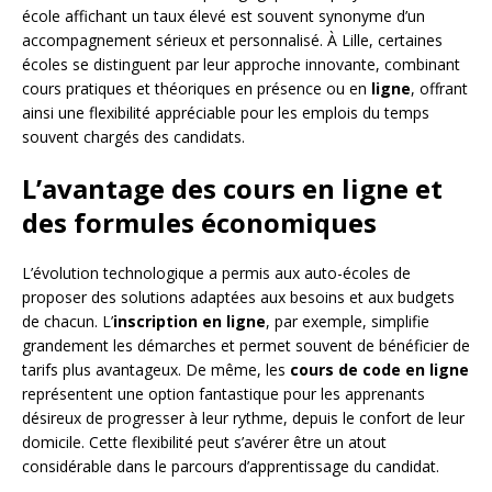
école affichant un taux élevé est souvent synonyme d’un
accompagnement sérieux et personnalisé. À Lille, certaines
écoles se distinguent par leur approche innovante, combinant
cours pratiques et théoriques en présence ou en
ligne
, offrant
ainsi une flexibilité appréciable pour les emplois du temps
souvent chargés des candidats.
L’avantage des cours en ligne et
des formules économiques
L’évolution technologique a permis aux auto-écoles de
proposer des solutions adaptées aux besoins et aux budgets
de chacun. L’
inscription en ligne
, par exemple, simplifie
grandement les démarches et permet souvent de bénéficier de
tarifs plus avantageux. De même, les
cours de code en ligne
représentent une option fantastique pour les apprenants
désireux de progresser à leur rythme, depuis le confort de leur
domicile. Cette flexibilité peut s’avérer être un atout
considérable dans le parcours d’apprentissage du candidat.