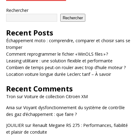
Rechercher
Rechercher
Recent Posts
Échappement moto : comprendre, comparer et choisir sans se
tromper
Comment reprogrammer le fichier « WinOLS files » ?
Leasing utilitaire : une solution flexible et performante
Combien de temps peut-on rouler avec trop d’huile moteur ?
Location voiture longue durée Leclerc tarif – À savoir
Recent Comments
Tron
sur
Voiture de collection Citroën XM
Ania
sur
Voyant dysfonctionnement du système de contrôle
des gaz d’échappement : que faire ?
JOUILIER
sur
Renault Megane RS 275 : Performances, fiabilité
et plaisir de conduite