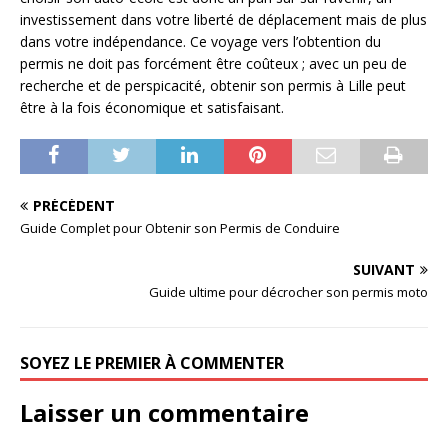
investissement dans votre liberté de déplacement mais de plus
dans votre indépendance. Ce voyage vers l’obtention du
permis ne doit pas forcément être coûteux ; avec un peu de
recherche et de perspicacité, obtenir son permis à Lille peut
être à la fois économique et satisfaisant.
PRÉCÉDENT
Guide Complet pour Obtenir son Permis de Conduire
SUIVANT
Guide ultime pour décrocher son permis moto
SOYEZ LE PREMIER À COMMENTER
Laisser un commentaire