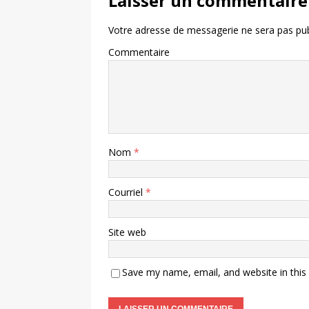
Laisser un commentaire
Votre adresse de messagerie ne sera pas pub
Commentaire
Nom
*
Courriel
*
Site web
Save my name, email, and website in this