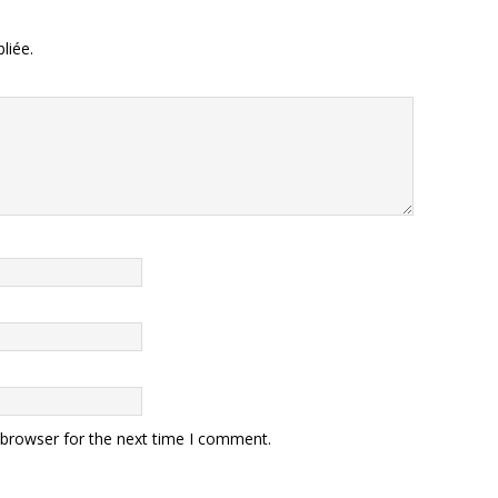
liée.
 browser for the next time I comment.