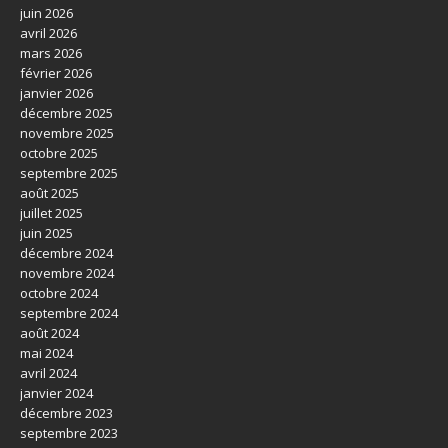
juin 2026
avril 2026
mars 2026
février 2026
janvier 2026
décembre 2025
novembre 2025
octobre 2025
septembre 2025
août 2025
juillet 2025
juin 2025
décembre 2024
novembre 2024
octobre 2024
septembre 2024
août 2024
mai 2024
avril 2024
janvier 2024
décembre 2023
septembre 2023