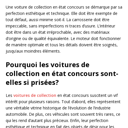
Une voiture de collection en état concours se démarque par sa
perfection esthétique et technique. Elle doit être exempte de
tout défaut, aussi minime soit-il. La carrosserie doit être
impeccable, sans imperfections ni traces d’usure. L’intérieur
doit être dans un état irréprochable, avec des matériaux
d’origine ou de qualité équivalente. Le moteur doit fonctionner
de manière optimale et tous les détails doivent être soignés,
jusqu’aux moindres éléments.
Pourquoi les voitures de
collection en état concours sont-
elles si prisées?
Les
voitures de collection
en état concours suscitent un vif
intérêt pour plusieurs raisons. Tout d’abord, elles représentent
une véritable vitrine historique de l’évolution de l’industrie
automobile. De plus, ces véhicules sont souvent très rares, ce
qui les rend d’autant plus précieux. Enfin, leur perfection
esthétique et technique en fait des objets de désir pour les