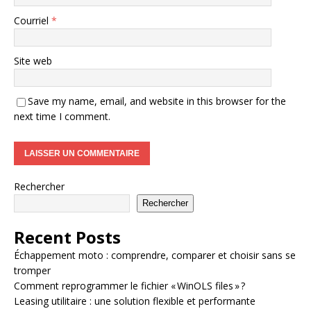
Courriel
*
Site web
Save my name, email, and website in this browser for the
next time I comment.
Rechercher
Rechercher
Recent Posts
Échappement moto : comprendre, comparer et choisir sans se
tromper
Comment reprogrammer le fichier « WinOLS files » ?
Leasing utilitaire : une solution flexible et performante