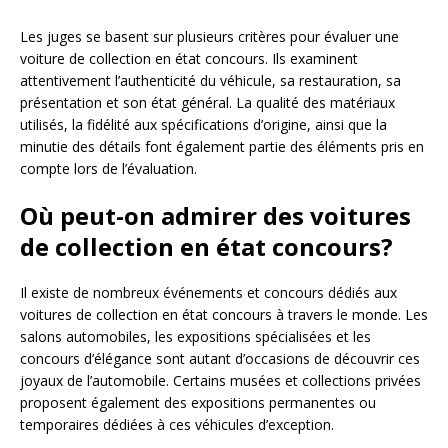
Les juges se basent sur plusieurs critères pour évaluer une
voiture de collection en état concours. Ils examinent
attentivement l’authenticité du véhicule, sa restauration, sa
présentation et son état général. La qualité des matériaux
utilisés, la fidélité aux spécifications d’origine, ainsi que la
minutie des détails font également partie des éléments pris en
compte lors de l’évaluation.
Où peut-on admirer des voitures
de collection en état concours?
Il existe de nombreux événements et concours dédiés aux
voitures de collection en état concours à travers le monde. Les
salons automobiles, les expositions spécialisées et les
concours d’élégance sont autant d’occasions de découvrir ces
joyaux de l’automobile. Certains musées et collections privées
proposent également des expositions permanentes ou
temporaires dédiées à ces véhicules d’exception.