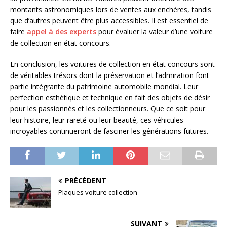
montants astronomiques lors de ventes aux enchères, tandis
que d’autres peuvent être plus accessibles. Il est essentiel de
faire
appel à des experts
pour évaluer la valeur d’une voiture
de collection en état concours.
En conclusion, les voitures de collection en état concours sont
de véritables trésors dont la préservation et l’admiration font
partie intégrante du patrimoine automobile mondial. Leur
perfection esthétique et technique en fait des objets de désir
pour les passionnés et les collectionneurs. Que ce soit pour
leur histoire, leur rareté ou leur beauté, ces véhicules
incroyables continueront de fasciner les générations futures.
PRÉCÉDENT
Plaques voiture collection
SUIVANT