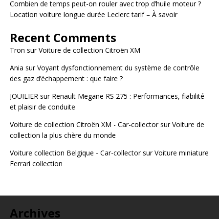
Combien de temps peut-on rouler avec trop d’huile moteur ?
Location voiture longue durée Leclerc tarif – À savoir
Recent Comments
Tron
sur
Voiture de collection Citroën XM
Ania
sur
Voyant dysfonctionnement du système de contrôle
des gaz d’échappement : que faire ?
JOUILIER
sur
Renault Megane RS 275 : Performances, fiabilité
et plaisir de conduite
Voiture de collection Citroën XM - Car-collector
sur
Voiture de
collection la plus chère du monde
Voiture collection Belgique - Car-collector
sur
Voiture miniature
Ferrari collection
Archives