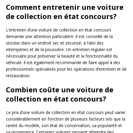
Comment entretenir une voiture
de collection en état concours?
L’entretien d’une voiture de collection en état concours
demande une attention particulière. Il est conseillé de la
stocker dans un endroit sec et sécurisé, à l’abri des
intempéries et de la poussière. Un entretien régulier est
nécessaire pour préserver la beauté et la fonctionnalité du
véhicule. Il est également recommandé de faire appel à des
professionnels spécialisés pour les opérations d’entretien et de
restauration.
Combien coûte une voiture de
collection en état concours?
Le prix d’une voiture de collection en état concours peut varier
considérablement en fonction de plusieurs facteurs tels que la
rareté du modèle, son état de conservation, sa popularité et
sa provenance. Certaines voitures peuvent atteindre des