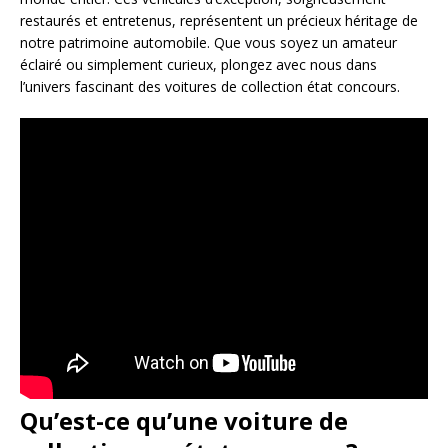
restaurés et entretenus, représentent un précieux héritage de
notre patrimoine automobile. Que vous soyez un amateur
éclairé ou simplement curieux, plongez avec nous dans
l’univers fascinant des voitures de collection état concours.
Qu’est-ce qu’une voiture de