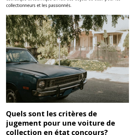
collectionneurs et les passionnés.
Quels sont les critères de
jugement pour une voiture de
collection en état concours?