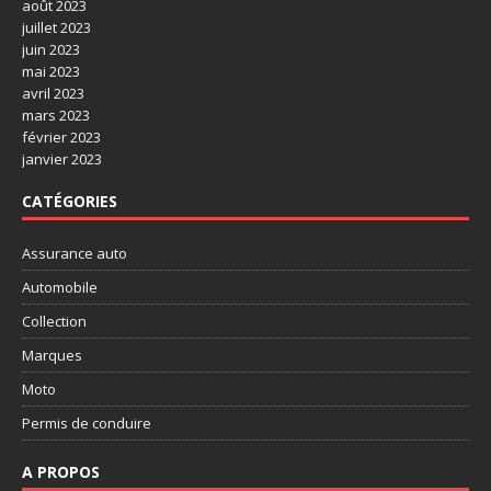
août 2023
juillet 2023
juin 2023
mai 2023
avril 2023
mars 2023
février 2023
janvier 2023
CATÉGORIES
Assurance auto
Automobile
Collection
Marques
Moto
Permis de conduire
A PROPOS