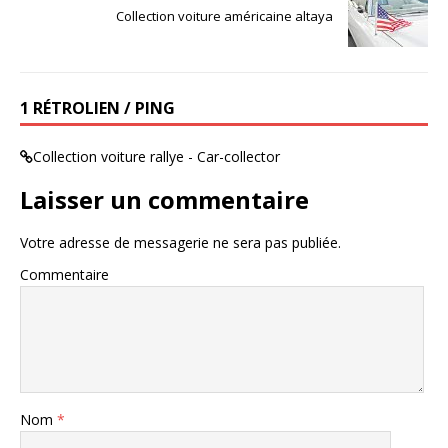
Collection voiture américaine altaya
1 RÉTROLIEN / PING
Collection voiture rallye - Car-collector
Laisser un commentaire
Votre adresse de messagerie ne sera pas publiée.
Commentaire
Nom
*