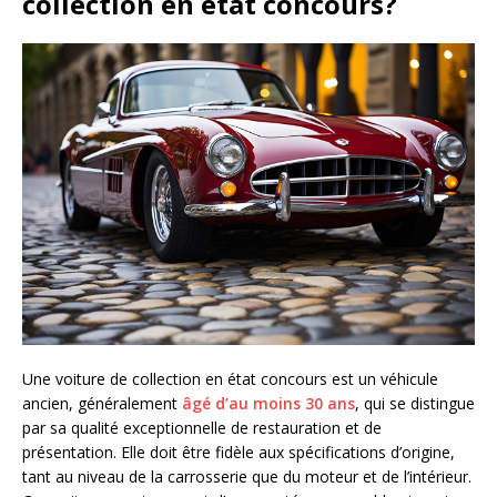
collection en état concours?
Une voiture de collection en état concours est un véhicule
ancien, généralement
âgé d’au moins 30 ans
, qui se distingue
par sa qualité exceptionnelle de restauration et de
présentation. Elle doit être fidèle aux spécifications d’origine,
tant au niveau de la carrosserie que du moteur et de l’intérieur.