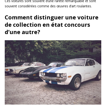
Ces voitures sont souvent d’une rareté remarquable et sont
souvent considérées comme des œuvres d’art roulantes.
Comment distinguer une voiture
de collection en état concours
d’une autre?