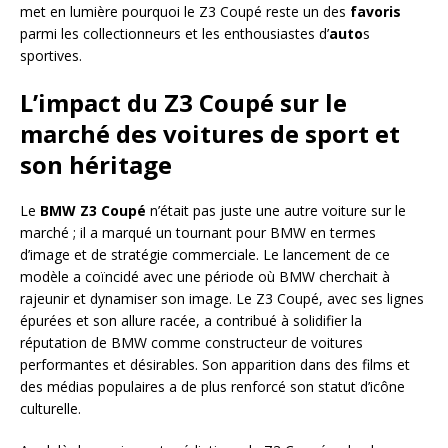
met en lumière pourquoi le Z3 Coupé reste un des
favoris
parmi les collectionneurs et les enthousiastes d’
auto
s
sportives.
L’impact du Z3 Coupé sur le
marché des voitures de sport et
son héritage
Le
BMW Z3 Coupé
n’était pas juste une autre voiture sur le
marché ; il a marqué un tournant pour BMW en termes
d’image et de stratégie commerciale. Le lancement de ce
modèle a coïncidé avec une période où BMW cherchait à
rajeunir et dynamiser son image. Le Z3 Coupé, avec ses lignes
épurées et son allure racée, a contribué à solidifier la
réputation de BMW comme constructeur de voitures
performantes et désirables. Son apparition dans des films et
des médias populaires a de plus renforcé son statut d’icône
culturelle.