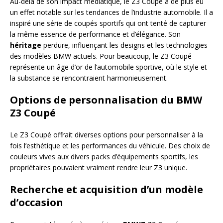
Au-delà de son impact médiatique, le Z3 Coupé a de plus eu
un effet notable sur les tendances de l’industrie automobile. Il a
inspiré une série de coupés sportifs qui ont tenté de capturer
la même essence de performance et d’élégance. Son
héritage
perdure, influençant les designs et les technologies
des modèles BMW actuels. Pour beaucoup, le Z3 Coupé
représente un âge d’or de l’automobile sportive, où le style et
la substance se rencontraient harmonieusement.
Options de personnalisation du BMW
Z3 Coupé
Le Z3 Coupé offrait diverses options pour personnaliser à la
fois l’esthétique et les performances du véhicule. Des choix de
couleurs vives aux divers packs d’équipements sportifs, les
propriétaires pouvaient vraiment rendre leur Z3 unique.
Recherche et acquisition d’un modèle
d’occasion