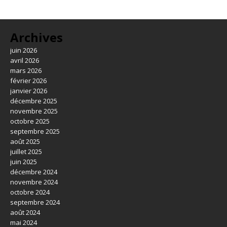
Archives
juin 2026
avril 2026
mars 2026
février 2026
janvier 2026
décembre 2025
novembre 2025
octobre 2025
septembre 2025
août 2025
juillet 2025
juin 2025
décembre 2024
novembre 2024
octobre 2024
septembre 2024
août 2024
mai 2024