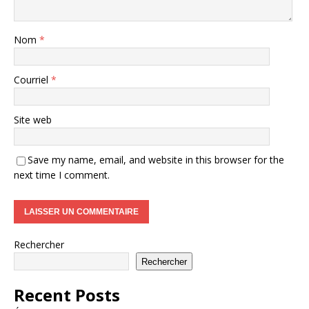
Nom
*
Courriel
*
Site web
Save my name, email, and website in this browser for the
next time I comment.
Rechercher
Rechercher
Recent Posts