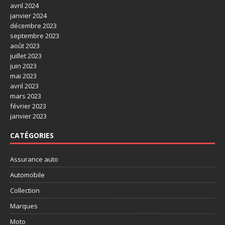
avril 2024
janvier 2024
décembre 2023
septembre 2023
août 2023
juillet 2023
juin 2023
mai 2023
avril 2023
mars 2023
février 2023
janvier 2023
CATÉGORIES
Assurance auto
Automobile
Collection
Marques
Moto