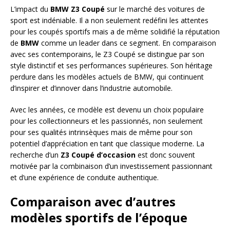
L’impact du
BMW Z3 Coupé
sur le marché des voitures de
sport est indéniable. Il a non seulement redéfini les attentes
pour les coupés sportifs mais a de même solidifié la réputation
de
BMW
comme un leader dans ce segment. En comparaison
avec ses contemporains, le Z3 Coupé se distingue par son
style distinctif et ses performances supérieures. Son héritage
perdure dans les modèles actuels de BMW, qui continuent
d’inspirer et d’innover dans l’industrie automobile.
Avec les années, ce modèle est devenu un choix populaire
pour les collectionneurs et les passionnés, non seulement
pour ses qualités intrinsèques mais de même pour son
potentiel d’appréciation en tant que classique moderne. La
recherche d’un
Z3 Coupé d’occasion
est donc souvent
motivée par la combinaison d’un investissement passionnant
et d’une expérience de conduite authentique.
Comparaison avec d’autres
modèles sportifs de l’époque