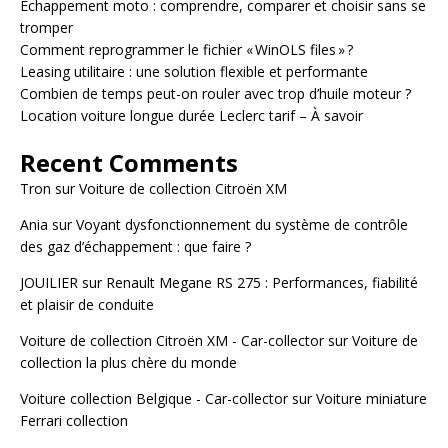
Échappement moto : comprendre, comparer et choisir sans se
tromper
Comment reprogrammer le fichier « WinOLS files » ?
Leasing utilitaire : une solution flexible et performante
Combien de temps peut-on rouler avec trop d’huile moteur ?
Location voiture longue durée Leclerc tarif – À savoir
Recent Comments
Tron
sur
Voiture de collection Citroën XM
Ania
sur
Voyant dysfonctionnement du système de contrôle
des gaz d’échappement : que faire ?
JOUILIER
sur
Renault Megane RS 275 : Performances, fiabilité
et plaisir de conduite
Voiture de collection Citroën XM - Car-collector
sur
Voiture de
collection la plus chère du monde
Voiture collection Belgique - Car-collector
sur
Voiture miniature
Ferrari collection