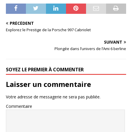
PRÉCÉDENT
Explorez le Prestige de la Porsche 997 Cabriolet
SUIVANT
Plongée dans l’univers de l’Ami 6 berline
SOYEZ LE PREMIER À COMMENTER
Laisser un commentaire
Votre adresse de messagerie ne sera pas publiée.
Commentaire