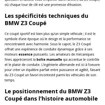
où chaque tour de clé est une promesse d’évasion.
Les spécificités techniques du
BMW Z3 Coupé
Ce coupé sportif est bien plus qu’un simple véhicule ; il est le
symbole d’une époque où le design et la performance se
rencontraient avec harmonie. Sous le capot, le Z3 Coupé
offrait une expérience de conduite dynamique grâce à ses
moteurs
essence
puissants. Les amateurs de mécaniques
fines apprécieront la
boîte manuelle
qui accentue le contrôle
et le plaisir de conduite. L’ingénierie allemande est ici à l’oeuvre
pour créer un équilibre parfait entre puissance et agilité, faisant
du Z3 Coupé un favori incontesté parmi les véhicules de son
temps.
Le positionnement du BMW Z3
Coupé dans l’histoire automobile