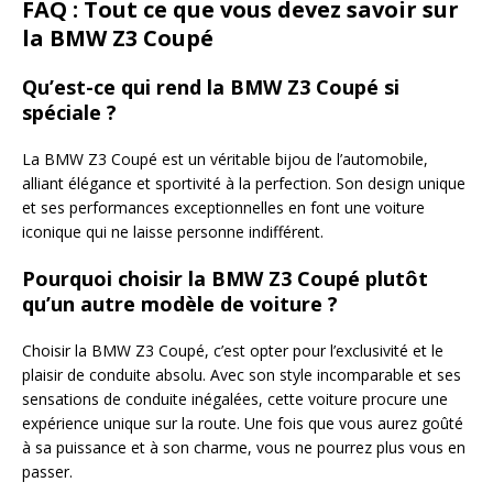
FAQ : Tout ce que vous devez savoir sur
la BMW Z3 Coupé
Qu’est-ce qui rend la BMW Z3 Coupé si
spéciale ?
La BMW Z3 Coupé est un véritable bijou de l’automobile,
alliant élégance et sportivité à la perfection. Son design unique
et ses performances exceptionnelles en font une voiture
iconique qui ne laisse personne indifférent.
Pourquoi choisir la BMW Z3 Coupé plutôt
qu’un autre modèle de voiture ?
Choisir la BMW Z3 Coupé, c’est opter pour l’exclusivité et le
plaisir de conduite absolu. Avec son style incomparable et ses
sensations de conduite inégalées, cette voiture procure une
expérience unique sur la route. Une fois que vous aurez goûté
à sa puissance et à son charme, vous ne pourrez plus vous en
passer.