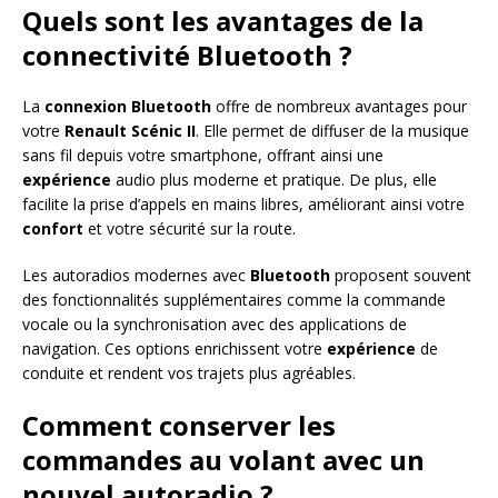
Quels sont les avantages de la
connectivité Bluetooth ?
La
connexion
Bluetooth
offre de nombreux avantages pour
votre
Renault Scénic II
. Elle permet de diffuser de la musique
sans fil depuis votre smartphone, offrant ainsi une
expérience
audio plus moderne et pratique. De plus, elle
facilite la prise d’appels en mains libres, améliorant ainsi votre
confort
et votre sécurité sur la route.
Les autoradios modernes avec
Bluetooth
proposent souvent
des fonctionnalités supplémentaires comme la commande
vocale ou la synchronisation avec des applications de
navigation. Ces options enrichissent votre
expérience
de
conduite et rendent vos trajets plus agréables.
Comment conserver les
commandes au volant avec un
nouvel autoradio ?