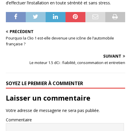
d’effectuer l’installation en toute sérénité et sans stress.
PRÉCÉDENT
Pourquoi la Clio 1 est-elle devenue une icône de l’automobile
française ?
SUIVANT
Le moteur 1.5 dCi : fiabilité, consommation et entretien
SOYEZ LE PREMIER À COMMENTER
Laisser un commentaire
Votre adresse de messagerie ne sera pas publiée.
Commentaire