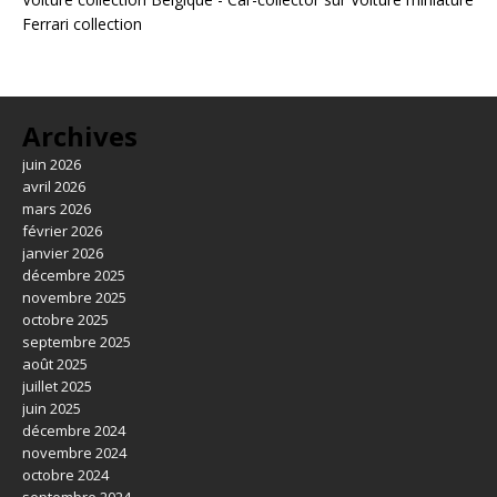
Ferrari collection
Archives
juin 2026
avril 2026
mars 2026
février 2026
janvier 2026
décembre 2025
novembre 2025
octobre 2025
septembre 2025
août 2025
juillet 2025
juin 2025
décembre 2024
novembre 2024
octobre 2024