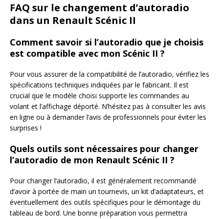
FAQ sur le changement d’autoradio
dans un Renault Scénic II
Comment savoir si l’autoradio que je choisis
est compatible avec mon Scénic II ?
Pour vous assurer de la compatibilité de l’autoradio, vérifiez les
spécifications techniques indiquées par le fabricant. Il est
crucial que le modèle choisi supporte les commandes au
volant et l’affichage déporté. N’hésitez pas à consulter les avis
en ligne ou à demander l’avis de professionnels pour éviter les
surprises !
Quels outils sont nécessaires pour changer
l’autoradio de mon Renault Scénic II ?
Pour changer l’autoradio, il est généralement recommandé
d’avoir à portée de main un tournevis, un kit d’adaptateurs, et
éventuellement des outils spécifiques pour le démontage du
tableau de bord. Une bonne préparation vous permettra