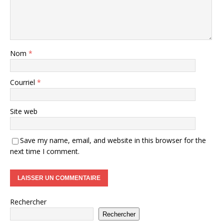
Nom
*
Courriel
*
Site web
Save my name, email, and website in this browser for the
next time I comment.
Rechercher
Rechercher