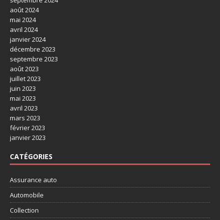
septembre 2024
août 2024
mai 2024
avril 2024
janvier 2024
décembre 2023
septembre 2023
août 2023
juillet 2023
juin 2023
mai 2023
avril 2023
mars 2023
février 2023
janvier 2023
CATÉGORIES
Assurance auto
Automobile
Collection