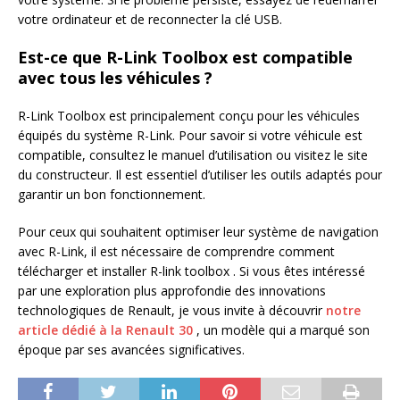
votre ordinateur et de reconnecter la clé USB.
Est-ce que R-Link Toolbox est compatible
avec tous les véhicules ?
R-Link Toolbox est principalement conçu pour les véhicules
équipés du système R-Link. Pour savoir si votre véhicule est
compatible, consultez le manuel d’utilisation ou visitez le site
du constructeur. Il est essentiel d’utiliser les outils adaptés pour
garantir un bon fonctionnement.
Pour ceux qui souhaitent optimiser leur système de navigation
avec R-Link, il est nécessaire de comprendre comment
télécharger et installer R-link toolbox . Si vous êtes intéressé
par une exploration plus approfondie des innovations
technologiques de Renault, je vous invite à découvrir
notre
article dédié à la Renault 30
, un modèle qui a marqué son
époque par ses avancées significatives.