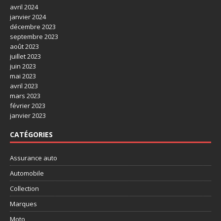
avril 2024
janvier 2024
décembre 2023
septembre 2023
août 2023
juillet 2023
juin 2023
mai 2023
avril 2023
mars 2023
février 2023
janvier 2023
CATÉGORIES
Assurance auto
Automobile
Collection
Marques
Moto