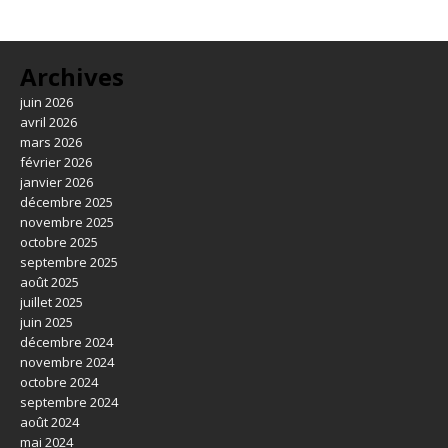
Archives
juin 2026
avril 2026
mars 2026
février 2026
janvier 2026
décembre 2025
novembre 2025
octobre 2025
septembre 2025
août 2025
juillet 2025
juin 2025
décembre 2024
novembre 2024
octobre 2024
septembre 2024
août 2024
mai 2024