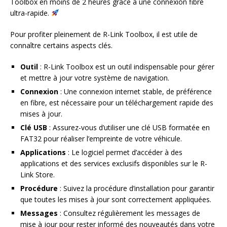
Toolbox en moins de 2 heures grâce à une connexion fibre
ultra-rapide.
Pour profiter pleinement de R-Link Toolbox, il est utile de
connaître certains aspects clés.
Outil
: R-Link Toolbox est un outil indispensable pour gérer
et mettre à jour votre système de navigation.
Connexion
: Une connexion internet stable, de préférence
en fibre, est nécessaire pour un téléchargement rapide des
mises à jour.
Clé USB
: Assurez-vous d’utiliser une clé USB formatée en
FAT32 pour réaliser l’empreinte de votre véhicule.
Applications
: Le logiciel permet d’accéder à des
applications et des services exclusifs disponibles sur le R-
Link Store.
Procédure
: Suivez la procédure d’installation pour garantir
que toutes les mises à jour sont correctement appliquées.
Messages
: Consultez régulièrement les messages de
mise à jour pour rester informé des nouveautés dans votre