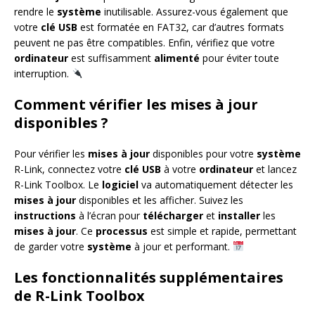
rendre le
système
inutilisable. Assurez-vous également que
votre
clé USB
est formatée en FAT32, car d’autres formats
peuvent ne pas être compatibles. Enfin, vérifiez que votre
ordinateur
est suffisamment
alimenté
pour éviter toute
interruption.
Comment vérifier les mises à jour
disponibles ?
Pour vérifier les
mises à jour
disponibles pour votre
système
R-Link, connectez votre
clé USB
à votre
ordinateur
et lancez
R-Link Toolbox. Le
logiciel
va automatiquement détecter les
mises à jour
disponibles et les afficher. Suivez les
instructions
à l’écran pour
télécharger
et
installer
les
mises à jour
. Ce
processus
est simple et rapide, permettant
de garder votre
système
à jour et performant.
Les fonctionnalités supplémentaires
de R-Link Toolbox