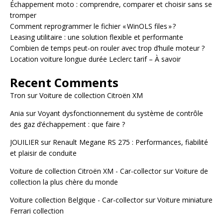
Échappement moto : comprendre, comparer et choisir sans se
tromper
Comment reprogrammer le fichier « WinOLS files » ?
Leasing utilitaire : une solution flexible et performante
Combien de temps peut-on rouler avec trop d’huile moteur ?
Location voiture longue durée Leclerc tarif – À savoir
Recent Comments
Tron
sur
Voiture de collection Citroën XM
Ania
sur
Voyant dysfonctionnement du système de contrôle
des gaz d’échappement : que faire ?
JOUILIER
sur
Renault Megane RS 275 : Performances, fiabilité
et plaisir de conduite
Voiture de collection Citroën XM - Car-collector
sur
Voiture de
collection la plus chère du monde
Voiture collection Belgique - Car-collector
sur
Voiture miniature
Ferrari collection