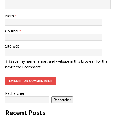
Nom
*
Courriel
*
Site web
Save my name, email, and website in this browser for the
next time I comment.
Rechercher
Rechercher
Recent Posts