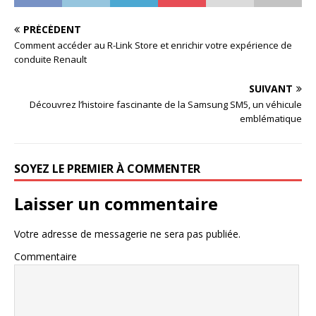
PRÉCÉDENT
Comment accéder au R-Link Store et enrichir votre expérience de
conduite Renault
SUIVANT
Découvrez l’histoire fascinante de la Samsung SM5, un véhicule
emblématique
SOYEZ LE PREMIER À COMMENTER
Laisser un commentaire
Votre adresse de messagerie ne sera pas publiée.
Commentaire