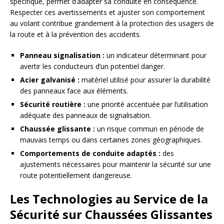
spécifique, permet d’adapter sa conduite en conséquence.
Respecter ces avertissements et ajuster son comportement
au volant contribue grandement à la protection des usagers de
la route et à la prévention des accidents.
Panneau signalisation :
un indicateur déterminant pour
avertir les conducteurs d’un potentiel danger.
Acier galvanisé :
matériel utilisé pour assurer la durabilité
des panneaux face aux éléments.
Sécurité routière :
une priorité accentuée par l’utilisation
adéquate des panneaux de signalisation.
Chaussée glissante :
un risque commun en période de
mauvais temps ou dans certaines zones géographiques.
Comportements de conduite adaptés :
des
ajustements nécessaires pour maintenir la sécurité sur une
route potentiellement dangereuse.
Les Technologies au Service de la
Sécurité sur Chaussées Glissantes