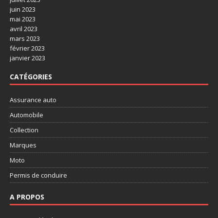
juin 2023
mai 2023
avril 2023
mars 2023
février 2023
janvier 2023
CATÉGORIES
Assurance auto
Automobile
Collection
Marques
Moto
Permis de conduire
A PROPOS