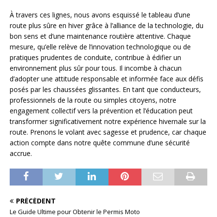
À travers ces lignes, nous avons esquissé le tableau d’une
route plus sûre en hiver grâce à l’alliance de la technologie, du
bon sens et d’une maintenance routière attentive. Chaque
mesure, qu’elle relève de l’innovation technologique ou de
pratiques prudentes de conduite, contribue à édifier un
environnement plus sûr pour tous. Il incombe à chacun
d’adopter une attitude responsable et informée face aux défis
posés par les chaussées glissantes. En tant que conducteurs,
professionnels de la route ou simples citoyens, notre
engagement collectif vers la prévention et l’éducation peut
transformer significativement notre expérience hivernale sur la
route. Prenons le volant avec sagesse et prudence, car chaque
action compte dans notre quête commune d’une sécurité
accrue.
PRÉCÉDENT
Le Guide Ultime pour Obtenir le Permis Moto