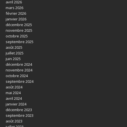
avril 2026
mars 2026
février 2026
janvier 2026
décembre 2025
novembre 2025
octobre 2025
septembre 2025
août 2025
juillet 2025
juin 2025
décembre 2024
novembre 2024
octobre 2024
septembre 2024
août 2024
mai 2024
avril 2024
janvier 2024
décembre 2023
septembre 2023
août 2023
juillet 2023