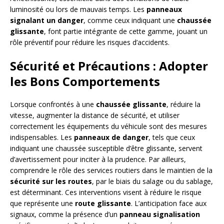
luminosité ou lors de mauvais temps. Les
panneaux
signalant un danger
, comme ceux indiquant une
chaussée
glissante
, font partie intégrante de cette gamme, jouant un
rôle préventif pour réduire les risques d’accidents.
Sécurité et Précautions : Adopter
les Bons Comportements
Lorsque confrontés à une
chaussée glissante
, réduire la
vitesse, augmenter la distance de sécurité, et utiliser
correctement les équipements du véhicule sont des mesures
indispensables. Les
panneaux de danger
, tels que ceux
indiquant une chaussée susceptible d’être glissante, servent
d’avertissement pour inciter à la prudence. Par ailleurs,
comprendre le rôle des services routiers dans le maintien de la
sécurité sur les routes
, par le biais du salage ou du sablage,
est déterminant. Ces interventions visent à réduire le risque
que représente une
route glissante
. L’anticipation face aux
signaux, comme la présence d’un
panneau signalisation