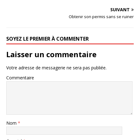
SUIVANT
Obtenir son permis sans se ruiner
SOYEZ LE PREMIER À COMMENTER
Laisser un commentaire
Votre adresse de messagerie ne sera pas publiée.
Commentaire
Nom
*