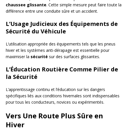
chaussee glissante
. Cette simple mesure peut faire toute la
différence entre une conduite sûre et un accident.
L’Usage Judicieux des Équipements de
Sécurité du Véhicule
L’utilisation appropriée des équipements tels que les pneus
hiver et les systèmes anti-dérapage est essentielle pour
maximiser la
sécurité
sur des surfaces glissantes.
L’Éducation Routière Comme Pilier de
la Sécurité
L’apprentissage continu et l’éducation sur les dangers
spécifiques liés aux conditions hivernales sont indispensables
pour tous les conducteurs, novices ou expérimentés.
Vers Une Route Plus Sûre en
Hiver