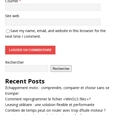
Courriel
*
Site web
Save my name, email, and website in this browser for the
next time I comment.
Rechercher
Rechercher
Recent Posts
Échappement moto : comprendre, comparer et choisir sans se
tromper
Comment reprogrammer le fichier « WinOLS files » ?
Leasing utilitaire : une solution flexible et performante
Combien de temps peut-on rouler avec trop d’huile moteur ?