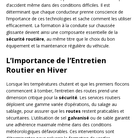
d’accident même dans des conditions difficiles. Il est
déterminant que chaque conducteur prenne conscience de
l’importance de ces technologies et sache comment les utiliser
efficacement. La formation à la conduite sur chaussée
glissante devient ainsi une composante essentielle de la
sécurité routière
, au même titre que le choix du bon
équipement et la maintenance régulière du véhicule.
L’Importance de l’Entretien
Routier en Hiver
Lorsque les températures chutent et que les premiers flocons
commencent à tomber, l’entretien des routes prend une
dimension critique pour la
sécurité
. Les services routiers
déploient une gamme variée d’opérations, du salage au
sablage, pour assurer que les
routes
restent praticables et
sécuritaires. L’utilisation de sel
galvanisé
ou de sable garantit
une adhérence maximale même dans des conditions
météorologiques défavorables. Ces interventions sont