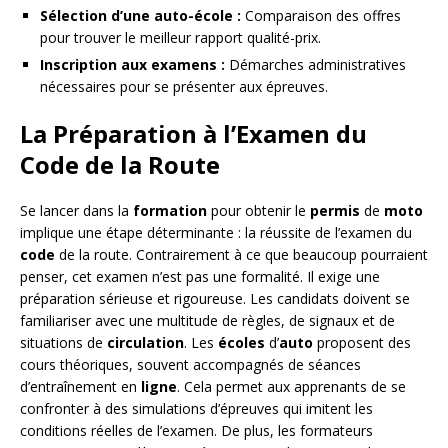
Sélection d’une auto-école :
Comparaison des offres
pour trouver le meilleur rapport qualité-prix.
Inscription aux examens :
Démarches administratives
nécessaires pour se présenter aux épreuves.
La Préparation à l’Examen du
Code de la Route
Se lancer dans la
formation
pour obtenir le
permis
de
moto
implique une étape déterminante : la réussite de l’examen du
code
de la route. Contrairement à ce que beaucoup pourraient
penser, cet examen n’est pas une formalité. Il exige une
préparation sérieuse et rigoureuse. Les candidats doivent se
familiariser avec une multitude de règles, de signaux et de
situations de
circulation
. Les
écoles
d’
auto
proposent des
cours théoriques, souvent accompagnés de séances
d’entraînement en
ligne
. Cela permet aux apprenants de se
confronter à des simulations d’épreuves qui imitent les
conditions réelles de l’examen. De plus, les formateurs