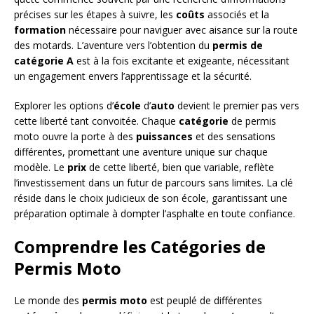
précises sur les étapes à suivre, les
coûts
associés et la
formation
nécessaire pour naviguer avec aisance sur la route
des motards. L’aventure vers l’obtention du
permis de
catégorie A
est à la fois excitante et exigeante, nécessitant
un engagement envers l’apprentissage et la sécurité.
Explorer les options d’
école
d’
auto
devient le premier pas vers
cette liberté tant convoitée. Chaque
catégorie
de permis
moto ouvre la porte à des
puissances
et des sensations
différentes, promettant une aventure unique sur chaque
modèle. Le
prix
de cette liberté, bien que variable, reflète
l’investissement dans un futur de parcours sans limites. La clé
réside dans le choix judicieux de son école, garantissant une
préparation optimale à dompter l’asphalte en toute confiance.
Comprendre les Catégories de
Permis Moto
Le monde des
permis moto
est peuplé de différentes