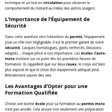
technique et un test en
circulation
pour observer le
comportement du motard au milieu des autres usagers.
L’Importance de l’Équipement de
Sécurité
Dans cette aventure vers l’obtention du
permis
, l’équipement
joue un rôle non négligeable. Il est le premier garant de votre
sécurité
. Casques homologués, gants renforcés, blousons
adaptés… chaque pièce a son importance. Les
écoles
d’
auto
–
moto
insistent sur ce point dès les premières heures de
formation. Ils rappellent que sur deux
roues
, le corps est bien
plus exposé et que le choix d’un équipement adéquat peut
littéralement sauver des vies.
Les Avantages d’Opter pour une
Formation Qualifiée
Choisir une bonne
école
pour sa formation au
permis
moto
n’est pas anodin. Cela assure non seulement une préparation