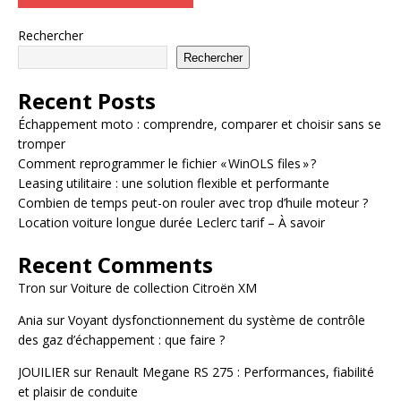
Rechercher
Rechercher
Recent Posts
Échappement moto : comprendre, comparer et choisir sans se
tromper
Comment reprogrammer le fichier « WinOLS files » ?
Leasing utilitaire : une solution flexible et performante
Combien de temps peut-on rouler avec trop d’huile moteur ?
Location voiture longue durée Leclerc tarif – À savoir
Recent Comments
Tron
sur
Voiture de collection Citroën XM
Ania
sur
Voyant dysfonctionnement du système de contrôle
des gaz d’échappement : que faire ?
JOUILIER
sur
Renault Megane RS 275 : Performances, fiabilité
et plaisir de conduite