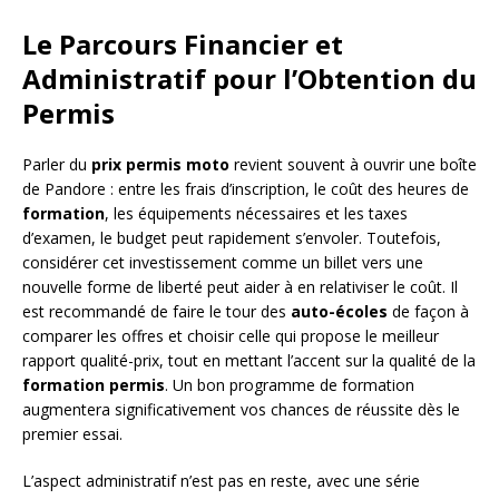
Le Parcours Financier et
Administratif pour l’Obtention du
Permis
Parler du
prix permis moto
revient souvent à ouvrir une boîte
de Pandore : entre les frais d’inscription, le coût des heures de
formation
, les équipements nécessaires et les taxes
d’examen, le budget peut rapidement s’envoler. Toutefois,
considérer cet investissement comme un billet vers une
nouvelle forme de liberté peut aider à en relativiser le coût. Il
est recommandé de faire le tour des
auto-écoles
de façon à
comparer les offres et choisir celle qui propose le meilleur
rapport qualité-prix, tout en mettant l’accent sur la qualité de la
formation permis
. Un bon programme de formation
augmentera significativement vos chances de réussite dès le
premier essai.
L’aspect administratif n’est pas en reste, avec une série