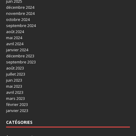
juin 2025
décembre 2024
novembre 2024
octobre 2024
septembre 2024
août 2024
mai 2024
avril 2024
janvier 2024
décembre 2023
septembre 2023
août 2023
juillet 2023
juin 2023
mai 2023
avril 2023
mars 2023
février 2023
janvier 2023
CATÉGORIES