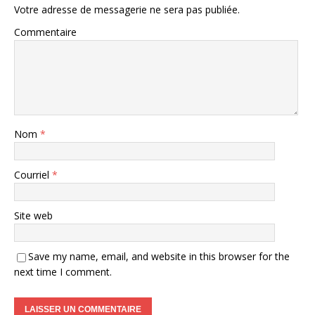
Votre adresse de messagerie ne sera pas publiée.
Commentaire
Nom
*
Courriel
*
Site web
Save my name, email, and website in this browser for the
next time I comment.