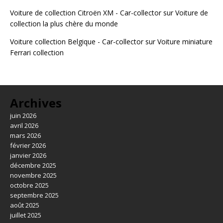
Voiture de collection Citroën XM - Car-collector
sur
Voiture de
collection la plus chère du monde
Voiture collection Belgique - Car-collector
sur
Voiture miniature
Ferrari collection
Archives
juin 2026
avril 2026
mars 2026
février 2026
janvier 2026
décembre 2025
novembre 2025
octobre 2025
septembre 2025
août 2025
juillet 2025