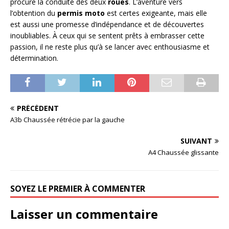
procure la conduite des deux
roues
. L’aventure vers
l’obtention du
permis moto
est certes exigeante, mais elle
est aussi une promesse d’indépendance et de découvertes
inoubliables. À ceux qui se sentent prêts à embrasser cette
passion, il ne reste plus qu’à se lancer avec enthousiasme et
détermination.
PRÉCÉDENT
A3b Chaussée rétrécie par la gauche
SUIVANT
A4 Chaussée glissante
SOYEZ LE PREMIER À COMMENTER
Laisser un commentaire