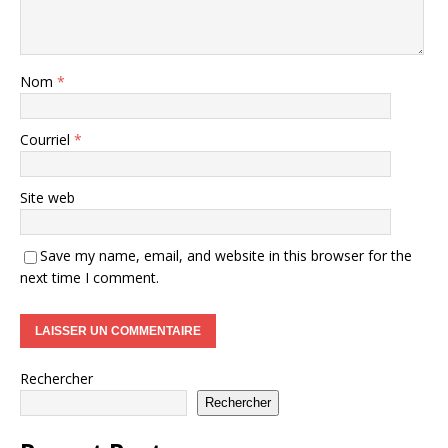
Nom
*
Courriel
*
Site web
Save my name, email, and website in this browser for the
next time I comment.
Rechercher
Rechercher