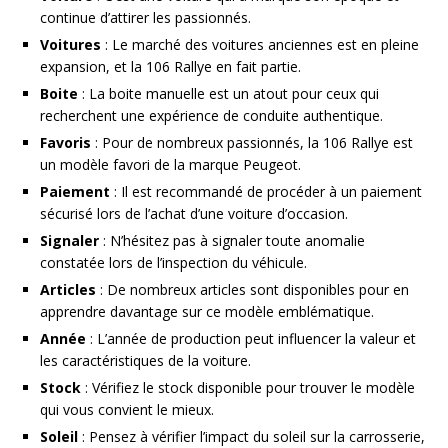
continue d’attirer les passionnés.
Voitures
: Le marché des voitures anciennes est en pleine
expansion, et la 106 Rallye en fait partie.
Boite
: La boite manuelle est un atout pour ceux qui
recherchent une expérience de conduite authentique.
Favoris
: Pour de nombreux passionnés, la 106 Rallye est
un modèle favori de la marque Peugeot.
Paiement
: Il est recommandé de procéder à un paiement
sécurisé lors de l’achat d’une voiture d’occasion.
Signaler
: N’hésitez pas à signaler toute anomalie
constatée lors de l’inspection du véhicule.
Articles
: De nombreux articles sont disponibles pour en
apprendre davantage sur ce modèle emblématique.
Année
: L’année de production peut influencer la valeur et
les caractéristiques de la voiture.
Stock
: Vérifiez le stock disponible pour trouver le modèle
qui vous convient le mieux.
Soleil
: Pensez à vérifier l’impact du soleil sur la carrosserie,