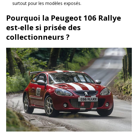
surtout pour les modèles exposés.
Pourquoi la Peugeot 106 Rallye
est-elle si prisée des
collectionneurs ?