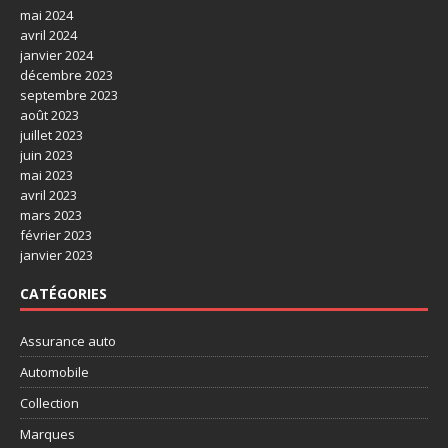
mai 2024
avril 2024
janvier 2024
décembre 2023
septembre 2023
août 2023
juillet 2023
juin 2023
mai 2023
avril 2023
mars 2023
février 2023
janvier 2023
CATÉGORIES
Assurance auto
Automobile
Collection
Marques