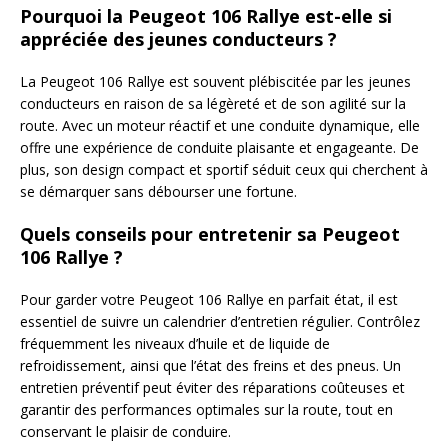
Pourquoi la Peugeot 106 Rallye est-elle si
appréciée des jeunes conducteurs ?
La Peugeot 106 Rallye est souvent plébiscitée par les jeunes
conducteurs en raison de sa légèreté et de son agilité sur la
route. Avec un moteur réactif et une conduite dynamique, elle
offre une expérience de conduite plaisante et engageante. De
plus, son design compact et sportif séduit ceux qui cherchent à
se démarquer sans débourser une fortune.
Quels conseils pour entretenir sa Peugeot
106 Rallye ?
Pour garder votre Peugeot 106 Rallye en parfait état, il est
essentiel de suivre un calendrier d’entretien régulier. Contrôlez
fréquemment les niveaux d’huile et de liquide de
refroidissement, ainsi que l’état des freins et des pneus. Un
entretien préventif peut éviter des réparations coûteuses et
garantir des performances optimales sur la route, tout en
conservant le plaisir de conduire.