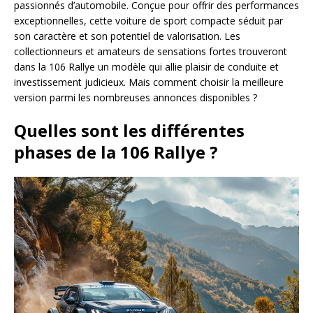
passionnés d’automobile. Conçue pour offrir des performances
exceptionnelles, cette voiture de sport compacte séduit par
son caractère et son potentiel de valorisation. Les
collectionneurs et amateurs de sensations fortes trouveront
dans la 106 Rallye un modèle qui allie plaisir de conduite et
investissement judicieux. Mais comment choisir la meilleure
version parmi les nombreuses annonces disponibles ?
Quelles sont les différentes
phases de la 106 Rallye ?