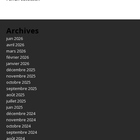
Archives
juin 2026
avril 2026
mars 2026
février 2026
janvier 2026
décembre 2025
novembre 2025
octobre 2025
septembre 2025
août 2025
juillet 2025
juin 2025
décembre 2024
novembre 2024
octobre 2024
septembre 2024
août 2024