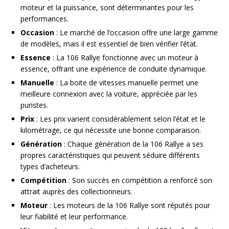
moteur et la puissance, sont déterminantes pour les
performances.
Occasion
: Le marché de l’occasion offre une large gamme
de modèles, mais il est essentiel de bien vérifier l’état.
Essence
: La 106 Rallye fonctionne avec un moteur à
essence, offrant une expérience de conduite dynamique.
Manuelle
: La boite de vitesses manuelle permet une
meilleure connexion avec la voiture, appréciée par les
puristes.
Prix
: Les prix varient considérablement selon l’état et le
kilométrage, ce qui nécessite une bonne comparaison.
Génération
: Chaque génération de la 106 Rallye a ses
propres caractéristiques qui peuvent séduire différents
types d’acheteurs.
Compétition
: Son succès en compétition a renforcé son
attrait auprès des collectionneurs.
Moteur
: Les moteurs de la 106 Rallye sont réputés pour
leur fiabilité et leur performance.