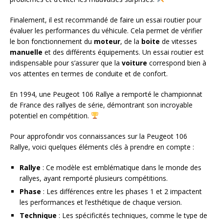
Finalement, il est recommandé de faire un essai routier pour
évaluer les performances du véhicule. Cela permet de vérifier
le bon fonctionnement du
moteur
, de la
boite
de vitesses
manuelle
et des différents équipements. Un essai routier est
indispensable pour s’assurer que la
voiture
correspond bien à
vos attentes en termes de conduite et de confort.
En 1994, une Peugeot 106 Rallye a remporté le championnat
de France des rallyes de série, démontrant son incroyable
potentiel en compétition.
Pour approfondir vos connaissances sur la Peugeot 106
Rallye, voici quelques éléments clés à prendre en compte :
Rallye
: Ce modèle est emblématique dans le monde des
rallyes, ayant remporté plusieurs compétitions.
Phase
: Les différences entre les phases 1 et 2 impactent
les performances et l’esthétique de chaque version.
Technique
: Les spécificités techniques, comme le type de