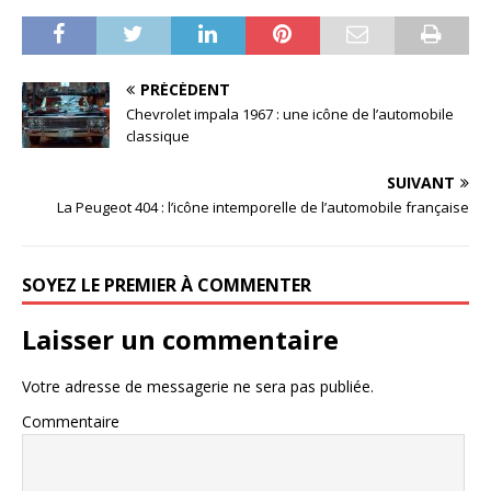
PRÉCÉDENT
Chevrolet impala 1967 : une icône de l’automobile
classique
SUIVANT
La Peugeot 404 : l’icône intemporelle de l’automobile française
SOYEZ LE PREMIER À COMMENTER
Laisser un commentaire
Votre adresse de messagerie ne sera pas publiée.
Commentaire