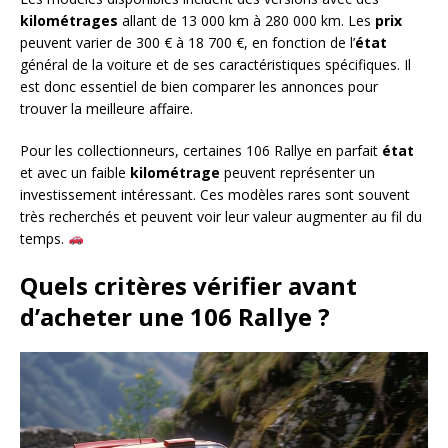
kilométrages
allant de 13 000 km à 280 000 km. Les
prix
peuvent varier de 300 € à 18 700 €, en fonction de l’
état
général de la voiture et de ses caractéristiques spécifiques. Il
est donc essentiel de bien comparer les annonces pour
trouver la meilleure affaire.
Pour les collectionneurs, certaines 106 Rallye en parfait
état
et avec un faible
kilométrage
peuvent représenter un
investissement intéressant. Ces modèles rares sont souvent
très recherchés et peuvent voir leur valeur augmenter au fil du
temps.
Quels critères vérifier avant
d’acheter une 106 Rallye ?