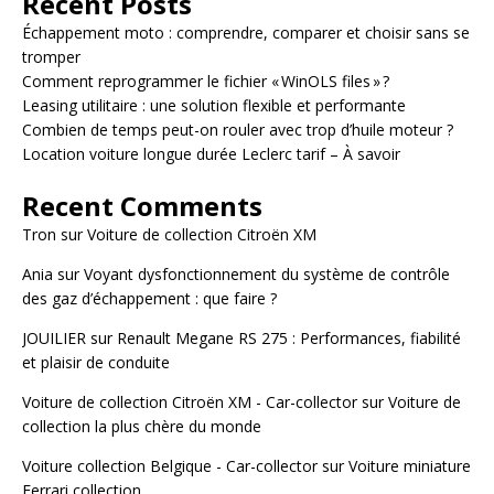
Recent Posts
Échappement moto : comprendre, comparer et choisir sans se
tromper
Comment reprogrammer le fichier « WinOLS files » ?
Leasing utilitaire : une solution flexible et performante
Combien de temps peut-on rouler avec trop d’huile moteur ?
Location voiture longue durée Leclerc tarif – À savoir
Recent Comments
Tron
sur
Voiture de collection Citroën XM
Ania
sur
Voyant dysfonctionnement du système de contrôle
des gaz d’échappement : que faire ?
JOUILIER
sur
Renault Megane RS 275 : Performances, fiabilité
et plaisir de conduite
Voiture de collection Citroën XM - Car-collector
sur
Voiture de
collection la plus chère du monde
Voiture collection Belgique - Car-collector
sur
Voiture miniature
Ferrari collection