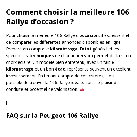
Comment choisir la meilleure 106
Rallye d’occasion ?
Pour choisir la meilleure 106 Rallye d’
occasion
, il est essentiel
de comparer les différentes annonces disponibles en ligne.
Prendre en compte le
kilométrage
, l’
état
général et les
spécificités
techniques
de chaque
version
permet de faire un
choix éclairé. Un modèle bien entretenu, avec un faible
kilométrage
et un bon
état
, représente souvent un excellent
investissement. En tenant compte de ces critères, il est
possible de trouver la 106 Rallye idéale, qui allie plaisir de
conduite et potentiel de valorisation.
[
FAQ sur la Peugeot 106 Rallye
]