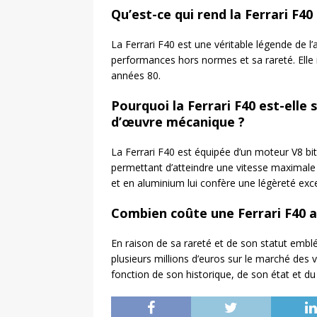
Qu’est-ce qui rend la Ferrari F40
La Ferrari F40 est une véritable légende de 
performances hors normes et sa rareté. Elle 
années 80.
Pourquoi la Ferrari F40 est-ell
d’œuvre mécanique ?
La Ferrari F40 est équipée d’un moteur V8 bit
permettant d’atteindre une vitesse maximale
et en aluminium lui confère une légèreté exc
Combien coûte une Ferrari F40 au
En raison de sa rareté et de son statut embl
plusieurs millions d’euros sur le marché des v
fonction de son historique, de son état et 