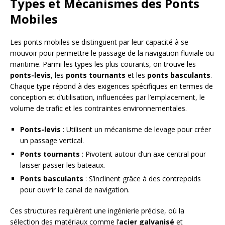
Types et Mécanismes des Ponts
Mobiles
Les ponts mobiles se distinguent par leur capacité à se
mouvoir pour permettre le passage de la navigation fluviale ou
maritime. Parmi les types les plus courants, on trouve les
ponts-levis
, les
ponts tournants
et les
ponts basculants
.
Chaque type répond à des exigences spécifiques en termes de
conception et d’utilisation, influencées par l’emplacement, le
volume de trafic et les contraintes environnementales.
Ponts-levis
: Utilisent un mécanisme de levage pour créer
un passage vertical.
Ponts tournants
: Pivotent autour d’un axe central pour
laisser passer les bateaux.
Ponts basculants
: S’inclinent grâce à des contrepoids
pour ouvrir le canal de navigation.
Ces structures requièrent une ingénierie précise, où la
sélection des matériaux comme l’
acier galvanisé
et