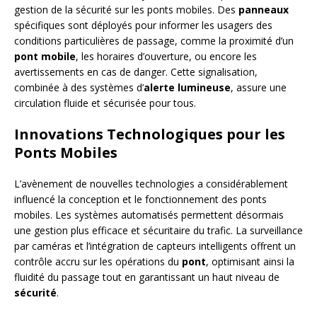
gestion de la sécurité sur les ponts mobiles. Des
panneaux
spécifiques sont déployés pour informer les usagers des
conditions particulières de passage, comme la proximité d’un
pont mobile
, les horaires d’ouverture, ou encore les
avertissements en cas de danger. Cette signalisation,
combinée à des systèmes d’
alerte lumineuse
, assure une
circulation fluide et sécurisée pour tous.
Innovations Technologiques pour les
Ponts Mobiles
L’avènement de nouvelles technologies a considérablement
influencé la conception et le fonctionnement des ponts
mobiles. Les systèmes automatisés permettent désormais
une gestion plus efficace et sécuritaire du trafic. La surveillance
par caméras et l’intégration de capteurs intelligents offrent un
contrôle accru sur les opérations du
pont
, optimisant ainsi la
fluidité du passage tout en garantissant un haut niveau de
sécurité
.