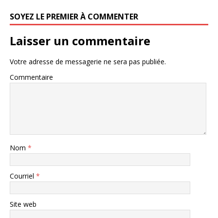
SOYEZ LE PREMIER À COMMENTER
Laisser un commentaire
Votre adresse de messagerie ne sera pas publiée.
Commentaire
Nom
*
Courriel
*
Site web