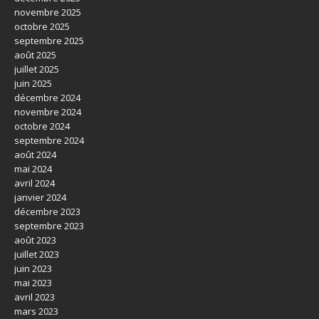
novembre 2025
octobre 2025
septembre 2025
août 2025
juillet 2025
juin 2025
décembre 2024
novembre 2024
octobre 2024
septembre 2024
août 2024
mai 2024
avril 2024
janvier 2024
décembre 2023
septembre 2023
août 2023
juillet 2023
juin 2023
mai 2023
avril 2023
mars 2023