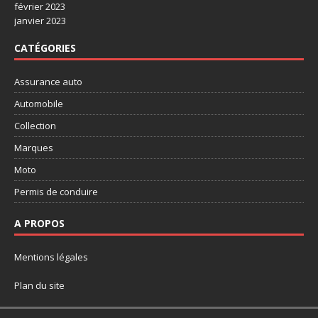
février 2023
janvier 2023
CATÉGORIES
Assurance auto
Automobile
Collection
Marques
Moto
Permis de conduire
A PROPOS
Mentions légales
Plan du site