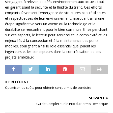
s’engagent à relever les défis environnementaux actuels tout
en garantissant la sécurité et la fluidité du trafic. Ces efforts
conjoints favorisent l’émergence de structures plus résilientes
et respectueuses de leur environnement, marquant ainsi une
étape significative vers un avenir où la technologie et la
durabilité se rencontrent pour le bien commun. En se penchant
sur ces aspects, le lecteur peut saisir toute la complexité et les
enjeux liés à la conception et à la maintenance des ponts
mobiles, soulignant ainsi le rôle essentiel que jouent les
ingénieurs et les concepteurs dans la concrétisation de ces
projets ambitieux.
PRÉCÉDENT
Optimiser les coûts pour obtenir son permis de conduire
SUIVANT
Guide Complet sur le Prix du Permis Remorque