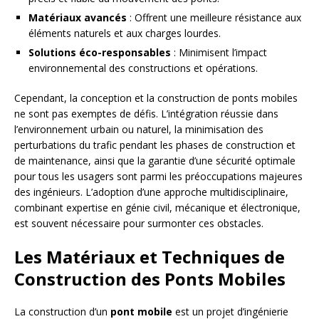
Matériaux avancés
: Offrent une meilleure résistance aux
éléments naturels et aux charges lourdes.
Solutions éco-responsables
: Minimisent l’impact
environnemental des constructions et opérations.
Cependant, la conception et la construction de ponts mobiles
ne sont pas exemptes de défis. L’intégration réussie dans
l’environnement urbain ou naturel, la minimisation des
perturbations du trafic pendant les phases de construction et
de maintenance, ainsi que la garantie d’une sécurité optimale
pour tous les usagers sont parmi les préoccupations majeures
des ingénieurs. L’adoption d’une approche multidisciplinaire,
combinant expertise en génie civil, mécanique et électronique,
est souvent nécessaire pour surmonter ces obstacles.
Les Matériaux et Techniques de
Construction des Ponts Mobiles
La construction d’un
pont mobile
est un projet d’ingénierie