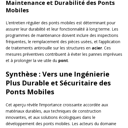
Maintenance et Durabilité des Ponts
Mobiles
L’entretien régulier des ponts mobiles est déterminant pour
assurer leur durabilité et leur fonctionnalité à long terme. Les
programmes de maintenance doivent inclure des inspections
fréquentes, le remplacement des pièces usées, et l’application
de traitements antirouille sur les structures en
acier
. Ces
mesures préventives contribuent à éviter les pannes imprévues
et à prolonger la vie utile du
pont
.
Synthèse : Vers une Ingénierie
Plus Durable et Sécuritaire des
Ponts Mobiles
Cet aperçu révèle l’importance croissante accordée aux
matériaux durables, aux techniques de construction
innovantes, et aux solutions écologiques dans le
développement des ponts mobiles. Les acteurs du domaine