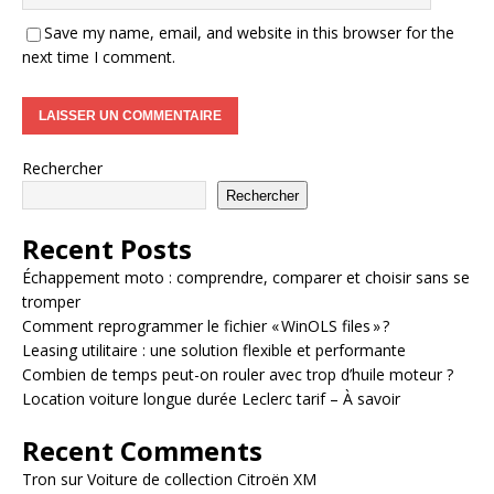
Save my name, email, and website in this browser for the
next time I comment.
Rechercher
Rechercher
Recent Posts
Échappement moto : comprendre, comparer et choisir sans se
tromper
Comment reprogrammer le fichier « WinOLS files » ?
Leasing utilitaire : une solution flexible et performante
Combien de temps peut-on rouler avec trop d’huile moteur ?
Location voiture longue durée Leclerc tarif – À savoir
Recent Comments
Tron
sur
Voiture de collection Citroën XM