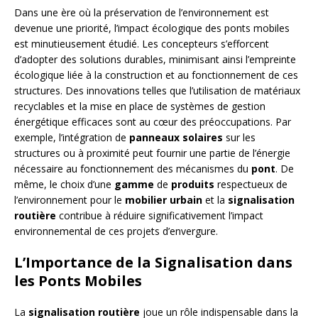
Dans une ère où la préservation de l’environnement est
devenue une priorité, l’impact écologique des ponts mobiles
est minutieusement étudié. Les concepteurs s’efforcent
d’adopter des solutions durables, minimisant ainsi l’empreinte
écologique liée à la construction et au fonctionnement de ces
structures. Des innovations telles que l’utilisation de matériaux
recyclables et la mise en place de systèmes de gestion
énergétique efficaces sont au cœur des préoccupations. Par
exemple, l’intégration de
panneaux solaires
sur les
structures ou à proximité peut fournir une partie de l’énergie
nécessaire au fonctionnement des mécanismes du
pont
. De
même, le choix d’une
gamme
de
produits
respectueux de
l’environnement pour le
mobilier urbain
et la
signalisation
routière
contribue à réduire significativement l’impact
environnemental de ces projets d’envergure.
L’Importance de la Signalisation dans
les Ponts Mobiles
La
signalisation routière
joue un rôle indispensable dans la