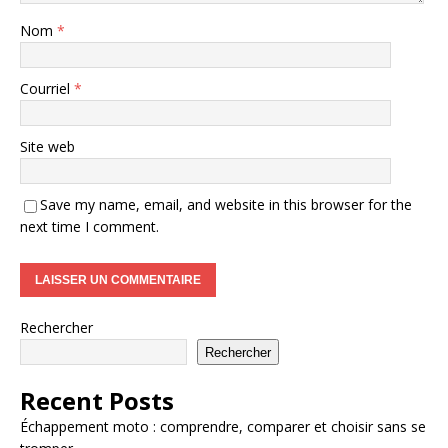
Nom
*
Courriel
*
Site web
Save my name, email, and website in this browser for the
next time I comment.
Rechercher
Rechercher
Recent Posts
Échappement moto : comprendre, comparer et choisir sans se