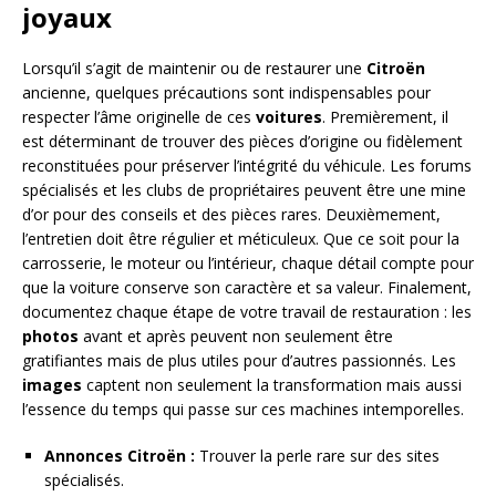
joyaux
Lorsqu’il s’agit de maintenir ou de restaurer une
Citroën
ancienne, quelques précautions sont indispensables pour
respecter l’âme originelle de ces
voitures
. Premièrement, il
est déterminant de trouver des pièces d’origine ou fidèlement
reconstituées pour préserver l’intégrité du véhicule. Les forums
spécialisés et les clubs de propriétaires peuvent être une mine
d’or pour des conseils et des pièces rares. Deuxièmement,
l’entretien doit être régulier et méticuleux. Que ce soit pour la
carrosserie, le moteur ou l’intérieur, chaque détail compte pour
que la voiture conserve son caractère et sa valeur. Finalement,
documentez chaque étape de votre travail de restauration : les
photos
avant et après peuvent non seulement être
gratifiantes mais de plus utiles pour d’autres passionnés. Les
images
captent non seulement la transformation mais aussi
l’essence du temps qui passe sur ces machines intemporelles.
Annonces Citroën :
Trouver la perle rare sur des sites
spécialisés.