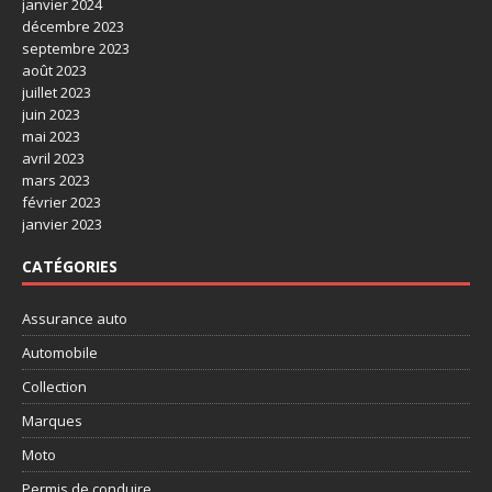
janvier 2024
décembre 2023
septembre 2023
août 2023
juillet 2023
juin 2023
mai 2023
avril 2023
mars 2023
février 2023
janvier 2023
CATÉGORIES
Assurance auto
Automobile
Collection
Marques
Moto
Permis de conduire