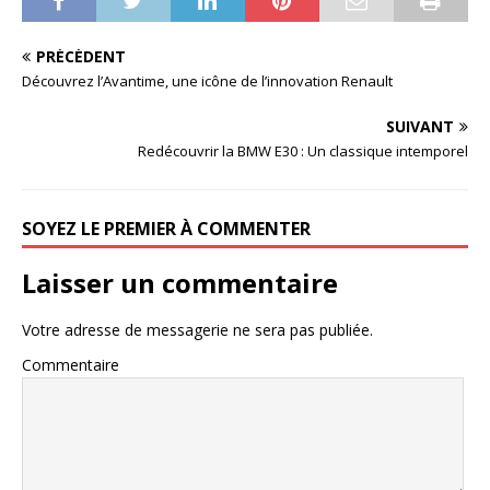
PRÉCÉDENT
Découvrez l’Avantime, une icône de l’innovation Renault
SUIVANT
Redécouvrir la BMW E30 : Un classique intemporel
SOYEZ LE PREMIER À COMMENTER
Laisser un commentaire
Votre adresse de messagerie ne sera pas publiée.
Commentaire