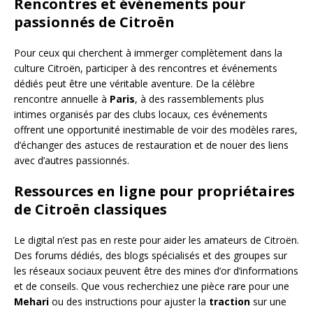
Rencontres et événements pour
passionnés de Citroën
Pour ceux qui cherchent à immerger complètement dans la
culture Citroën, participer à des rencontres et événements
dédiés peut être une véritable aventure. De la célèbre
rencontre annuelle à
Paris
, à des rassemblements plus
intimes organisés par des clubs locaux, ces événements
offrent une opportunité inestimable de voir des modèles rares,
d’échanger des astuces de restauration et de nouer des liens
avec d’autres passionnés.
Ressources en ligne pour propriétaires
de Citroën classiques
Le digital n’est pas en reste pour aider les amateurs de Citroën.
Des forums dédiés, des blogs spécialisés et des groupes sur
les réseaux sociaux peuvent être des mines d’or d’informations
et de conseils. Que vous recherchiez une pièce rare pour une
Mehari
ou des instructions pour ajuster la
traction
sur une