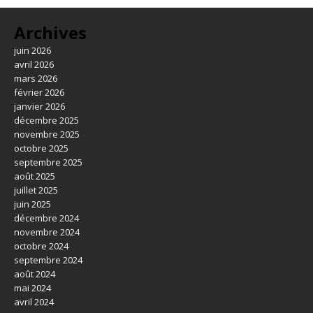
Archives
juin 2026
avril 2026
mars 2026
février 2026
janvier 2026
décembre 2025
novembre 2025
octobre 2025
septembre 2025
août 2025
juillet 2025
juin 2025
décembre 2024
novembre 2024
octobre 2024
septembre 2024
août 2024
mai 2024
avril 2024