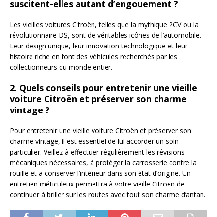
suscitent-elles autant d’engouement ?
Les vieilles voitures Citroën, telles que la mythique 2CV ou la
révolutionnaire DS, sont de véritables icônes de l’automobile.
Leur design unique, leur innovation technologique et leur
histoire riche en font des véhicules recherchés par les
collectionneurs du monde entier.
2. Quels conseils pour entretenir une vieille
voiture Citroën et préserver son charme
vintage ?
Pour entretenir une vieille voiture Citroën et préserver son
charme vintage, il est essentiel de lui accorder un soin
particulier. Veillez à effectuer régulièrement les révisions
mécaniques nécessaires, à protéger la carrosserie contre la
rouille et à conserver l’intérieur dans son état d’origine. Un
entretien méticuleux permettra à votre vieille Citroën de
continuer à briller sur les routes avec tout son charme d’antan.