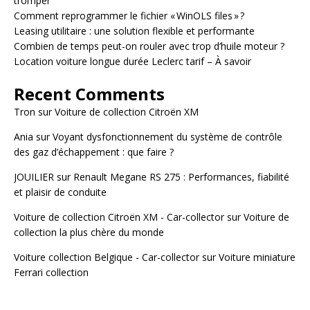
tromper
Comment reprogrammer le fichier « WinOLS files » ?
Leasing utilitaire : une solution flexible et performante
Combien de temps peut-on rouler avec trop d’huile moteur ?
Location voiture longue durée Leclerc tarif – À savoir
Recent Comments
Tron
sur
Voiture de collection Citroën XM
Ania
sur
Voyant dysfonctionnement du système de contrôle
des gaz d’échappement : que faire ?
JOUILIER
sur
Renault Megane RS 275 : Performances, fiabilité
et plaisir de conduite
Voiture de collection Citroën XM - Car-collector
sur
Voiture de
collection la plus chère du monde
Voiture collection Belgique - Car-collector
sur
Voiture miniature
Ferrari collection