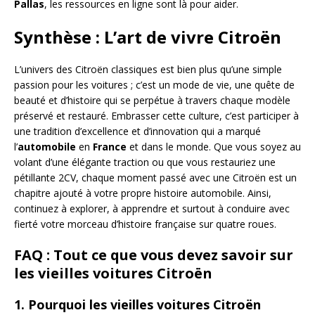
Pallas
, les ressources en ligne sont là pour aider.
Synthèse : L’art de vivre Citroën
L’univers des Citroën classiques est bien plus qu’une simple
passion pour les voitures ; c’est un mode de vie, une quête de
beauté et d’histoire qui se perpétue à travers chaque modèle
préservé et restauré. Embrasser cette culture, c’est participer à
une tradition d’excellence et d’innovation qui a marqué
l’
automobile
en
France
et dans le monde. Que vous soyez au
volant d’une élégante traction ou que vous restauriez une
pétillante 2CV, chaque moment passé avec une Citroën est un
chapitre ajouté à votre propre histoire automobile. Ainsi,
continuez à explorer, à apprendre et surtout à conduire avec
fierté votre morceau d’histoire française sur quatre roues.
FAQ : Tout ce que vous devez savoir sur
les vieilles voitures Citroën
1. Pourquoi les vieilles voitures Citroën