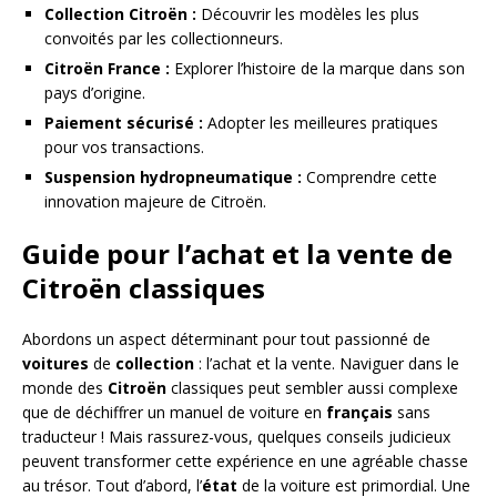
Collection Citroën :
Découvrir les modèles les plus
convoités par les collectionneurs.
Citroën France :
Explorer l’histoire de la marque dans son
pays d’origine.
Paiement sécurisé :
Adopter les meilleures pratiques
pour vos transactions.
Suspension hydropneumatique :
Comprendre cette
innovation majeure de Citroën.
Guide pour l’achat et la vente de
Citroën classiques
Abordons un aspect déterminant pour tout passionné de
voitures
de
collection
: l’achat et la vente. Naviguer dans le
monde des
Citroën
classiques peut sembler aussi complexe
que de déchiffrer un manuel de voiture en
français
sans
traducteur ! Mais rassurez-vous, quelques conseils judicieux
peuvent transformer cette expérience en une agréable chasse
au trésor. Tout d’abord, l’
état
de la voiture est primordial. Une