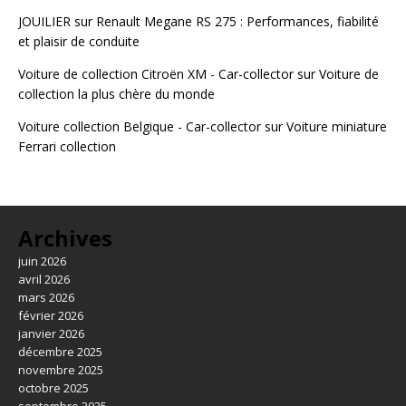
JOUILIER
sur
Renault Megane RS 275 : Performances, fiabilité
et plaisir de conduite
Voiture de collection Citroën XM - Car-collector
sur
Voiture de
collection la plus chère du monde
Voiture collection Belgique - Car-collector
sur
Voiture miniature
Ferrari collection
Archives
juin 2026
avril 2026
mars 2026
février 2026
janvier 2026
décembre 2025
novembre 2025
octobre 2025