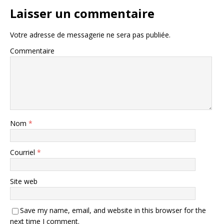
Laisser un commentaire
Votre adresse de messagerie ne sera pas publiée.
Commentaire
Nom
*
Courriel
*
Site web
Save my name, email, and website in this browser for the
next time I comment.