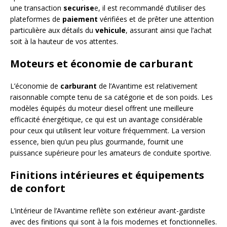
une transaction
securise
e, il est recommandé d’utiliser des
plateformes de
paiement
vérifiées et de prêter une attention
particulière aux détails du
vehicule
, assurant ainsi que l’achat
soit à la hauteur de vos attentes.
Moteurs et économie de carburant
L’économie de
carburant
de l’Avantime est relativement
raisonnable compte tenu de sa catégorie et de son poids. Les
modèles équipés du moteur diesel offrent une meilleure
efficacité énergétique, ce qui est un avantage considérable
pour ceux qui utilisent leur voiture fréquemment. La version
essence, bien qu’un peu plus gourmande, fournit une
puissance supérieure pour les amateurs de conduite sportive.
Finitions intérieures et équipements
de confort
L’intérieur de l’Avantime reflète son extérieur avant-gardiste
avec des finitions qui sont à la fois modernes et fonctionnelles.