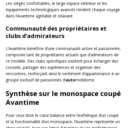
Les sièges confortables, le large espace intérieur et les
équipements technologiques avancés rendent chaque voyage
dans l’Avantime agréable et relaxant.
Communauté des propriétaires et
clubs d’admirateurs
L’Avantime bénéficie d’une communauté active et passionnée,
composée tant de propriétaires actuels que d’admirateurs de
ce modèle. Des clubs spécifiques existent pour échanger des
conseils, partager des expériences et organiser des
rencontres, renforçant ainsi le sentiment d’appartenance à un
groupe exclusif de passionnés d’
auto
mobilisme.
Synthèse sur le monospace coupé
Avantime
Pour ceux dont le cœur balance entre l’esthétique d’un coupé
et la fonctionnalité d’un monospace, l’Avantime représente un
choix inégalé. Avec ses lignes futuristes et ses performances