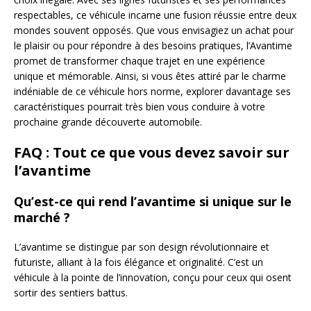
respectables, ce véhicule incarne une fusion réussie entre deux
mondes souvent opposés. Que vous envisagiez un achat pour
le plaisir ou pour répondre à des besoins pratiques, l’Avantime
promet de transformer chaque trajet en une expérience
unique et mémorable. Ainsi, si vous êtes attiré par le charme
indéniable de ce véhicule hors norme, explorer davantage ses
caractéristiques pourrait très bien vous conduire à votre
prochaine grande découverte automobile.
FAQ : Tout ce que vous devez savoir sur
l’avantime
Qu’est-ce qui rend l’avantime si unique sur le
marché ?
L’avantime se distingue par son design révolutionnaire et
futuriste, alliant à la fois élégance et originalité. C’est un
véhicule à la pointe de l’innovation, conçu pour ceux qui osent
sortir des sentiers battus.