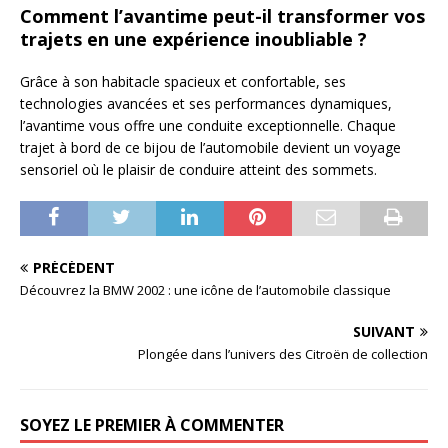
Comment l’avantime peut-il transformer vos
trajets en une expérience inoubliable ?
Grâce à son habitacle spacieux et confortable, ses
technologies avancées et ses performances dynamiques,
l’avantime vous offre une conduite exceptionnelle. Chaque
trajet à bord de ce bijou de l’automobile devient un voyage
sensoriel où le plaisir de conduire atteint des sommets.
PRÉCÉDENT
Découvrez la BMW 2002 : une icône de l’automobile classique
SUIVANT
Plongée dans l’univers des Citroën de collection
SOYEZ LE PREMIER À COMMENTER