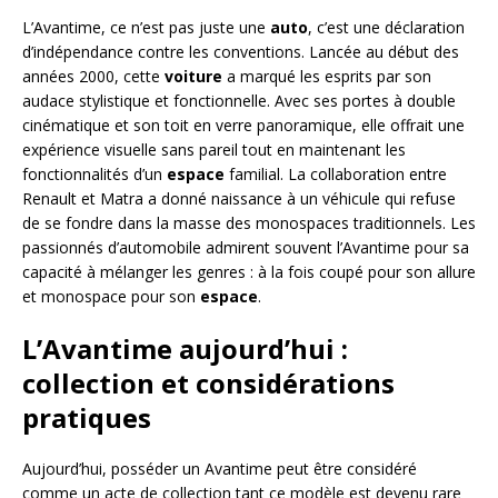
L’Avantime, ce n’est pas juste une
auto
, c’est une déclaration
d’indépendance contre les conventions. Lancée au début des
années 2000, cette
voiture
a marqué les esprits par son
audace stylistique et fonctionnelle. Avec ses portes à double
cinématique et son toit en verre panoramique, elle offrait une
expérience visuelle sans pareil tout en maintenant les
fonctionnalités d’un
espace
familial. La collaboration entre
Renault et Matra a donné naissance à un véhicule qui refuse
de se fondre dans la masse des monospaces traditionnels. Les
passionnés d’automobile admirent souvent l’Avantime pour sa
capacité à mélanger les genres : à la fois coupé pour son allure
et monospace pour son
espace
.
L’Avantime aujourd’hui :
collection et considérations
pratiques
Aujourd’hui, posséder un Avantime peut être considéré
comme un acte de collection tant ce modèle est devenu rare