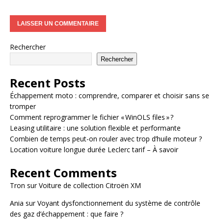
Rechercher
Rechercher
Recent Posts
Échappement moto : comprendre, comparer et choisir sans se
tromper
Comment reprogrammer le fichier « WinOLS files » ?
Leasing utilitaire : une solution flexible et performante
Combien de temps peut-on rouler avec trop d’huile moteur ?
Location voiture longue durée Leclerc tarif – À savoir
Recent Comments
Tron
sur
Voiture de collection Citroën XM
Ania
sur
Voyant dysfonctionnement du système de contrôle
des gaz d’échappement : que faire ?