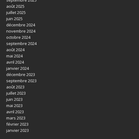
septembre 2025
août 2025
juillet 2025
juin 2025
décembre 2024
novembre 2024
octobre 2024
septembre 2024
août 2024
mai 2024
avril 2024
janvier 2024
décembre 2023
septembre 2023
août 2023
juillet 2023
juin 2023
mai 2023
avril 2023
mars 2023
février 2023
janvier 2023