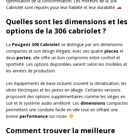
optimisation de la consommation. Les moteurs de la 306
Cabriolet sont réputés pour leur fiabilité et leur durabilité.
Quelles sont les dimensions et les
options de la 306 cabriolet ?
La
Peugeot 306 Cabriolet
se distingue par ses dimensions
compactes et son design élégant. Avec ses quatre
places
et
deux
portes
, elle offre un bon compromis entre confort et
sportivité. Les options disponibles varient selon les modèles et
les années de production.
Les équipements de base incluent souvent la climatisation, les
vitres électriques et les jantes en alliage. Certaines versions
proposent des options supplémentaires comme les sièges en
cuir et le système audio amélioré. Les
dimensions
compactes
permettent une conduite facile en ville tout en offrant une
bonne
performance
sur route.
Comment trouver la meilleure