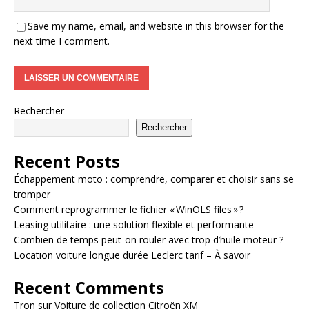
Save my name, email, and website in this browser for the
next time I comment.
Rechercher
Rechercher
Recent Posts
Échappement moto : comprendre, comparer et choisir sans se
tromper
Comment reprogrammer le fichier « WinOLS files » ?
Leasing utilitaire : une solution flexible et performante
Combien de temps peut-on rouler avec trop d’huile moteur ?
Location voiture longue durée Leclerc tarif – À savoir
Recent Comments
Tron
sur
Voiture de collection Citroën XM