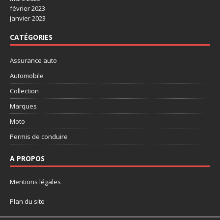
février 2023
janvier 2023
CATÉGORIES
Assurance auto
Automobile
Collection
Marques
Moto
Permis de conduire
A PROPOS
Mentions légales
Plan du site