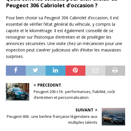
Peugeot 306 Cabriolet d’occasion ?
Pour bien choisir sa Peugeot 306 Cabriolet d’occasion, il est
essentiel de vérifier l’état général du véhicule, y compris la
capote et le kilométrage. Il est également conseillé de se
renseigner sur l’historique d’entretien et de privilégier les
annonces sécurisées. Une visite chez un mécanicien pour une
inspection peut s’avérer judicieuse afin d’éviter les mauvaises
surprises.
PRÉCÉDENT
Peugeot 206 s16 : performances, fiabilité, coût
d’entretien et personnalisation
SUIVANT
Peugeot 406 : une berline française légendaire aux
multiples talents