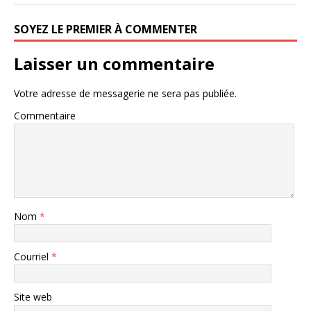
SOYEZ LE PREMIER À COMMENTER
Laisser un commentaire
Votre adresse de messagerie ne sera pas publiée.
Commentaire
Nom
*
Courriel
*
Site web