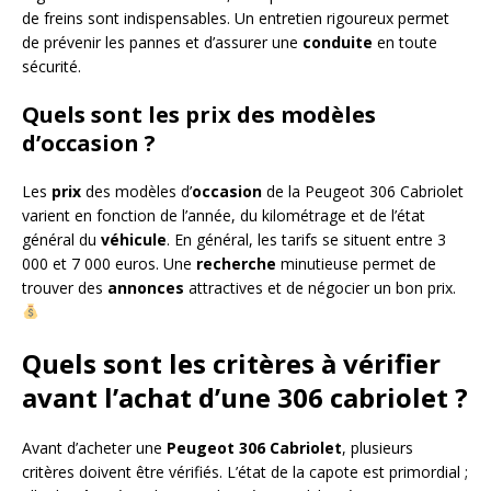
de freins sont indispensables. Un entretien rigoureux permet
de prévenir les pannes et d’assurer une
conduite
en toute
sécurité.
Quels sont les prix des modèles
d’occasion ?
Les
prix
des modèles d’
occasion
de la Peugeot 306 Cabriolet
varient en fonction de l’année, du kilométrage et de l’état
général du
véhicule
. En général, les tarifs se situent entre 3
000 et 7 000 euros. Une
recherche
minutieuse permet de
trouver des
annonces
attractives et de négocier un bon prix.
Quels sont les critères à vérifier
avant l’achat d’une 306 cabriolet ?
Avant d’acheter une
Peugeot 306 Cabriolet
, plusieurs
critères doivent être vérifiés. L’état de la capote est primordial ;