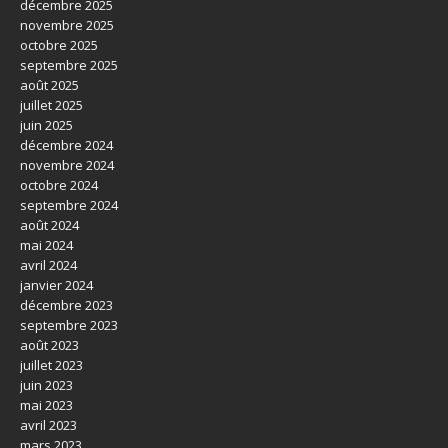
décembre 2025
novembre 2025
octobre 2025
septembre 2025
août 2025
juillet 2025
juin 2025
décembre 2024
novembre 2024
octobre 2024
septembre 2024
août 2024
mai 2024
avril 2024
janvier 2024
décembre 2023
septembre 2023
août 2023
juillet 2023
juin 2023
mai 2023
avril 2023
mars 2023