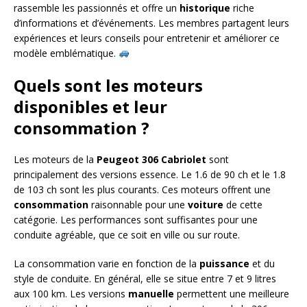
rassemble les passionnés et offre un
historique
riche
d’informations et d’événements. Les membres partagent leurs
expériences et leurs conseils pour entretenir et améliorer ce
modèle emblématique.
Quels sont les moteurs
disponibles et leur
consommation ?
Les moteurs de la
Peugeot 306 Cabriolet
sont
principalement des versions essence. Le 1.6 de 90 ch et le 1.8
de 103 ch sont les plus courants. Ces moteurs offrent une
consommation
raisonnable pour une
voiture
de cette
catégorie. Les performances sont suffisantes pour une
conduite agréable, que ce soit en ville ou sur route.
La consommation varie en fonction de la
puissance
et du
style de conduite. En général, elle se situe entre 7 et 9 litres
aux 100 km. Les versions
manuelle
permettent une meilleure