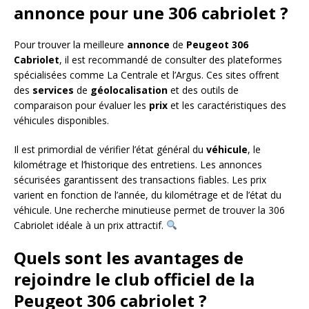
annonce pour une 306 cabriolet ?
Pour trouver la meilleure
annonce
de
Peugeot 306
Cabriolet
, il est recommandé de consulter des plateformes
spécialisées comme La Centrale et l’Argus. Ces sites offrent
des
services
de
géolocalisation
et des outils de
comparaison pour évaluer les
prix
et les caractéristiques des
véhicules disponibles.
Il est primordial de vérifier l’état général du
véhicule
, le
kilométrage et l’historique des entretiens. Les annonces
sécurisées garantissent des transactions fiables. Les prix
varient en fonction de l’année, du kilométrage et de l’état du
véhicule. Une recherche minutieuse permet de trouver la 306
Cabriolet idéale à un prix attractif.
Quels sont les avantages de
rejoindre le club officiel de la
Peugeot 306 cabriolet ?