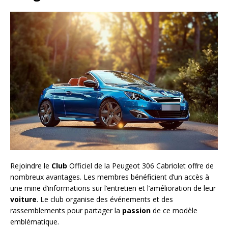
Rejoindre le
Club
Officiel de la Peugeot 306 Cabriolet offre de
nombreux avantages. Les membres bénéficient d’un accès à
une mine d’informations sur l’entretien et l’amélioration de leur
voiture
. Le club organise des événements et des
rassemblements pour partager la
passion
de ce modèle
emblématique.