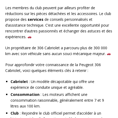
Les membres du club peuvent par ailleurs profiter de
réductions sur les pièces détachées et les accessoires. Le club
propose des
services
de conseils personnalisés et
d’assistance technique. C’est une excellente opportunité pour
rencontrer d’autres passionnés et échanger des astuces et des
expériences.
Un propriétaire de 306 Cabriolet a parcouru plus de 300 000
km avec son véhicule sans aucun souci mécanique majeur.
Pour approfondir votre connaissance de la Peugeot 306
Cabriolet, voici quelques éléments clés à retenir :
Cabriolet
: Un modèle décapotable qui offre une
expérience de conduite unique et agréable.
Consommation
: Les moteurs affichent une
consommation raisonnable, généralement entre 7 et 9
litres aux 100 km.
Club
: Rejoindre le club officiel permet d’accéder à un