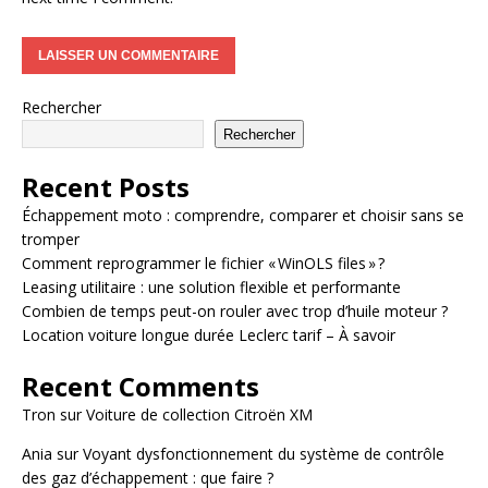
Rechercher
Rechercher
Recent Posts
Échappement moto : comprendre, comparer et choisir sans se
tromper
Comment reprogrammer le fichier « WinOLS files » ?
Leasing utilitaire : une solution flexible et performante
Combien de temps peut-on rouler avec trop d’huile moteur ?
Location voiture longue durée Leclerc tarif – À savoir
Recent Comments
Tron
sur
Voiture de collection Citroën XM
Ania
sur
Voyant dysfonctionnement du système de contrôle
des gaz d’échappement : que faire ?