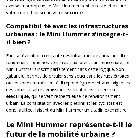
averse impromptue, le Mini Hummer tient la route et assure
votre confort ainsi que votre
sécurité
.
Compatibilité avec les infrastructures
urbaines : le Mini Hummer s’intègre-t-
il bien ?
Face à l’évolution constante des infrastructures urbaines, il est
fondamental que nos véhicules s’adaptent sans encombre. Le
Mini Hummer s’inscrit parfaitement dans cette logique. Son
gabarit lui permet de circuler sans souci dans les rues étroites
ou les zones à trafic limité. Il répond également aux exigences
des zones à faibles émissions, surtout dans sa version
électrique
, qui se veut respectueuse de l’environnement
urbain. La cohabitation avec les piétons et les cyclistes est
donc facilitée, faisant du Mini Hummer un citadin exemplaire.
Le Mini Hummer représente-t-il le
futur de la mobilité urbaine ?