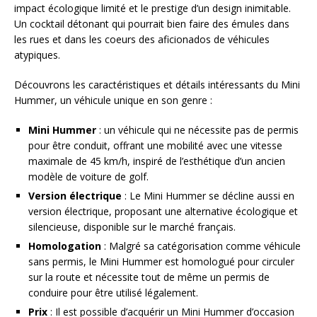
impact écologique limité et le prestige d’un design inimitable.
Un cocktail détonant qui pourrait bien faire des émules dans
les rues et dans les coeurs des aficionados de véhicules
atypiques.
Découvrons les caractéristiques et détails intéressants du Mini
Hummer, un véhicule unique en son genre :
Mini Hummer
: un véhicule qui ne nécessite pas de permis
pour être conduit, offrant une mobilité avec une vitesse
maximale de 45 km/h, inspiré de l’esthétique d’un ancien
modèle de voiture de golf.
Version électrique
: Le Mini Hummer se décline aussi en
version électrique, proposant une alternative écologique et
silencieuse, disponible sur le marché français.
Homologation
: Malgré sa catégorisation comme véhicule
sans permis, le Mini Hummer est homologué pour circuler
sur la route et nécessite tout de même un permis de
conduire pour être utilisé légalement.
Prix
: Il est possible d’acquérir un Mini Hummer d’occasion