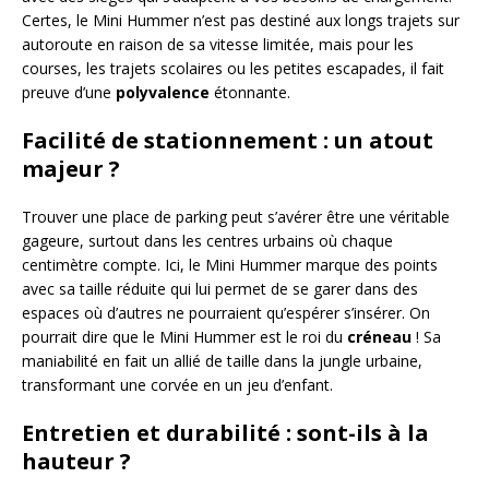
Certes, le Mini Hummer n’est pas destiné aux longs trajets sur
autoroute en raison de sa vitesse limitée, mais pour les
courses, les trajets scolaires ou les petites escapades, il fait
preuve d’une
polyvalence
étonnante.
Facilité de stationnement : un atout
majeur ?
Trouver une place de parking peut s’avérer être une véritable
gageure, surtout dans les centres urbains où chaque
centimètre compte. Ici, le Mini Hummer marque des points
avec sa taille réduite qui lui permet de se garer dans des
espaces où d’autres ne pourraient qu’espérer s’insérer. On
pourrait dire que le Mini Hummer est le roi du
créneau
! Sa
maniabilité en fait un allié de taille dans la jungle urbaine,
transformant une corvée en un jeu d’enfant.
Entretien et durabilité : sont-ils à la
hauteur ?