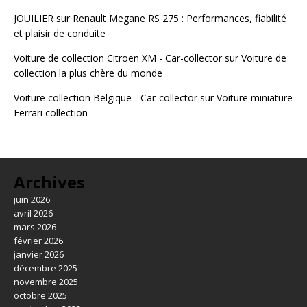
JOUILIER
sur
Renault Megane RS 275 : Performances, fiabilité
et plaisir de conduite
Voiture de collection Citroën XM - Car-collector
sur
Voiture de
collection la plus chère du monde
Voiture collection Belgique - Car-collector
sur
Voiture miniature
Ferrari collection
Archives
juin 2026
avril 2026
mars 2026
février 2026
janvier 2026
décembre 2025
novembre 2025
octobre 2025