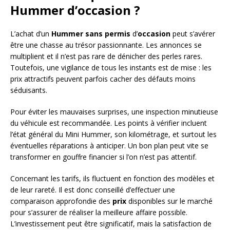
Hummer d’occasion ?
L’achat d’un
Hummer sans permis
d’
occasion
peut s’avérer
être une chasse au trésor passionnante. Les annonces se
multiplient et il n’est pas rare de dénicher des perles rares.
Toutefois, une vigilance de tous les instants est de mise : les
prix attractifs peuvent parfois cacher des défauts moins
séduisants.
Pour éviter les mauvaises surprises, une inspection minutieuse
du véhicule est recommandée. Les points à vérifier incluent
l’état général du Mini Hummer, son kilométrage, et surtout les
éventuelles réparations à anticiper. Un bon plan peut vite se
transformer en gouffre financier si l’on n’est pas attentif.
Concernant les tarifs, ils fluctuent en fonction des modèles et
de leur rareté. Il est donc conseillé d’effectuer une
comparaison approfondie des
prix
disponibles sur le marché
pour s’assurer de réaliser la meilleure affaire possible.
L’investissement peut être significatif, mais la satisfaction de