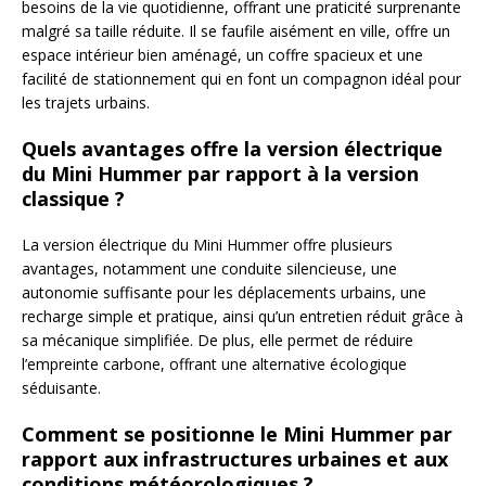
besoins de la vie quotidienne, offrant une praticité surprenante
malgré sa taille réduite. Il se faufile aisément en ville, offre un
espace intérieur bien aménagé, un coffre spacieux et une
facilité de stationnement qui en font un compagnon idéal pour
les trajets urbains.
Quels avantages offre la version électrique
du Mini Hummer par rapport à la version
classique ?
La version électrique du Mini Hummer offre plusieurs
avantages, notamment une conduite silencieuse, une
autonomie suffisante pour les déplacements urbains, une
recharge simple et pratique, ainsi qu’un entretien réduit grâce à
sa mécanique simplifiée. De plus, elle permet de réduire
l’empreinte carbone, offrant une alternative écologique
séduisante.
Comment se positionne le Mini Hummer par
rapport aux infrastructures urbaines et aux
conditions météorologiques ?