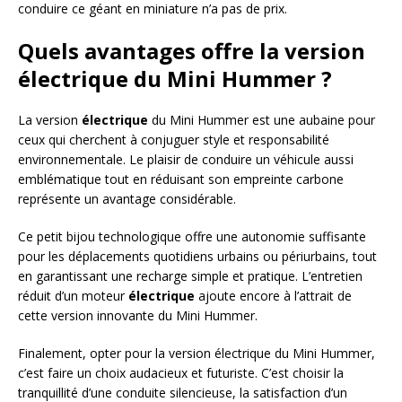
conduire ce géant en miniature n’a pas de prix.
Quels avantages offre la version
électrique du Mini Hummer ?
La version
électrique
du Mini Hummer est une aubaine pour
ceux qui cherchent à conjuguer style et responsabilité
environnementale. Le plaisir de conduire un véhicule aussi
emblématique tout en réduisant son empreinte carbone
représente un avantage considérable.
Ce petit bijou technologique offre une autonomie suffisante
pour les déplacements quotidiens urbains ou périurbains, tout
en garantissant une recharge simple et pratique. L’entretien
réduit d’un moteur
électrique
ajoute encore à l’attrait de
cette version innovante du Mini Hummer.
Finalement, opter pour la version électrique du Mini Hummer,
c’est faire un choix audacieux et futuriste. C’est choisir la
tranquillité d’une conduite silencieuse, la satisfaction d’un