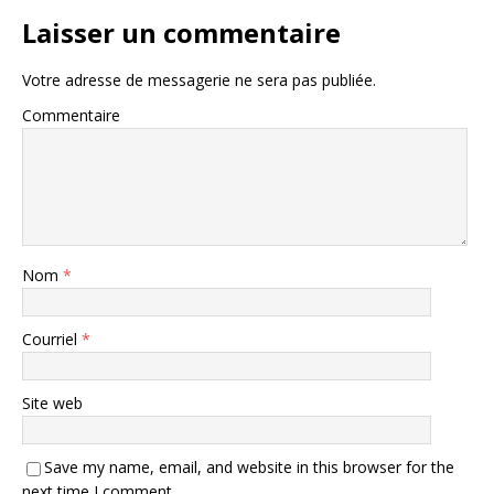
Laisser un commentaire
Votre adresse de messagerie ne sera pas publiée.
Commentaire
Nom
*
Courriel
*
Site web
Save my name, email, and website in this browser for the
next time I comment.