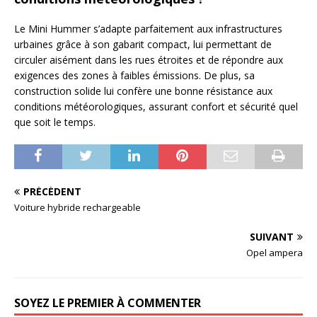
Le Mini Hummer s’adapte parfaitement aux infrastructures
urbaines grâce à son gabarit compact, lui permettant de
circuler aisément dans les rues étroites et de répondre aux
exigences des zones à faibles émissions. De plus, sa
construction solide lui confère une bonne résistance aux
conditions météorologiques, assurant confort et sécurité quel
que soit le temps.
PRÉCÉDENT
Voiture hybride rechargeable
SUIVANT
Opel ampera
SOYEZ LE PREMIER À COMMENTER