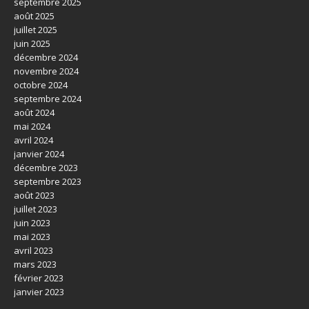
septembre 2025
août 2025
juillet 2025
juin 2025
décembre 2024
novembre 2024
octobre 2024
septembre 2024
août 2024
mai 2024
avril 2024
janvier 2024
décembre 2023
septembre 2023
août 2023
juillet 2023
juin 2023
mai 2023
avril 2023
mars 2023
février 2023
janvier 2023