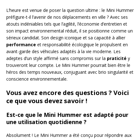
L’heure est venue de poser la question ultime : le Mini Hummer
préfigure-t-il l’avenir de nos déplacements en ville ? Avec ses
atouts indéniables tels que l’agilité, l’économie d’entretien et
son impact environnemental réduit, il se positionne comme un
sérieux candidat. Son design iconique et sa capacité à allier
performance
et responsabilité écologique le propulsent en
avant-garde des véhicules adaptés à la vie moderne. Les
adeptes d’un style affirmé sans compromis sur la
praticité
y
trouveront leur compte. Le Mini Hummer pourrait bien être le
héros des temps nouveaux, conjuguant avec brio singularité et
conscience environnementale.
Vous avez encore des questions ? Voici
ce que vous devez savoir !
Est-ce que le Mini Hummer est adapté pour
une utilisation quotidienne ?
Absolument ! Le Mini Hummer a été conçu pour répondre aux