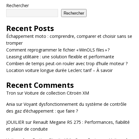
Rechercher
Rechercher
Recent Posts
Échappement moto : comprendre, comparer et choisir sans se
tromper
Comment reprogrammer le fichier « WinOLS files » ?
Leasing utilitaire : une solution flexible et performante
Combien de temps peut-on rouler avec trop d’huile moteur ?
Location voiture longue durée Leclerc tarif – À savoir
Recent Comments
Tron
sur
Voiture de collection Citroën XM
Ania
sur
Voyant dysfonctionnement du système de contrôle
des gaz d’échappement : que faire ?
JOUILIER
sur
Renault Megane RS 275 : Performances, fiabilité
et plaisir de conduite