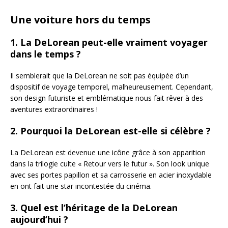
Une voiture hors du temps
1. La DeLorean peut-elle vraiment voyager
dans le temps ?
Il semblerait que la DeLorean ne soit pas équipée d’un
dispositif de voyage temporel, malheureusement. Cependant,
son design futuriste et emblématique nous fait rêver à des
aventures extraordinaires !
2. Pourquoi la DeLorean est-elle si célèbre ?
La DeLorean est devenue une icône grâce à son apparition
dans la trilogie culte « Retour vers le futur ». Son look unique
avec ses portes papillon et sa carrosserie en acier inoxydable
en ont fait une star incontestée du cinéma.
3. Quel est l’héritage de la DeLorean
aujourd’hui ?