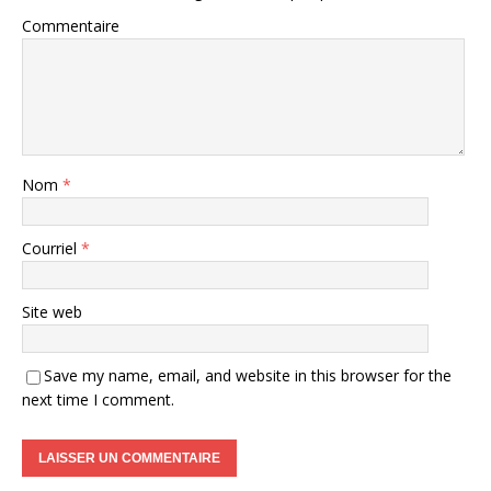
Commentaire
Nom
*
Courriel
*
Site web
Save my name, email, and website in this browser for the
next time I comment.