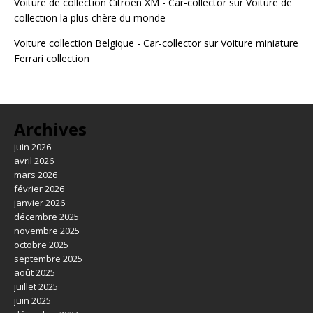
Voiture de collection Citroën XM - Car-collector
sur
Voiture de
collection la plus chère du monde
Voiture collection Belgique - Car-collector
sur
Voiture miniature
Ferrari collection
Archives
juin 2026
avril 2026
mars 2026
février 2026
janvier 2026
décembre 2025
novembre 2025
octobre 2025
septembre 2025
août 2025
juillet 2025
juin 2025