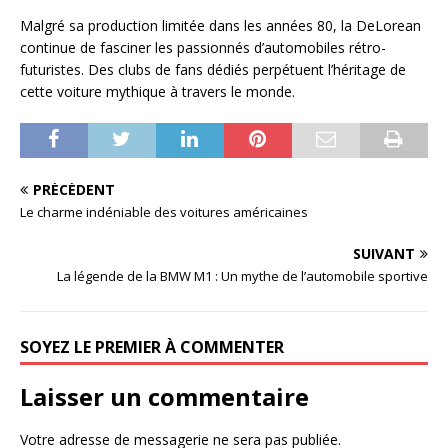
Malgré sa production limitée dans les années 80, la DeLorean
continue de fasciner les passionnés d’automobiles rétro-
futuristes. Des clubs de fans dédiés perpétuent l’héritage de
cette voiture mythique à travers le monde.
PRÉCÉDENT
Le charme indéniable des voitures américaines
SUIVANT
La légende de la BMW M1 : Un mythe de l’automobile sportive
SOYEZ LE PREMIER À COMMENTER
Laisser un commentaire
Votre adresse de messagerie ne sera pas publiée.