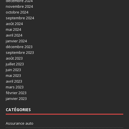
décembre 2024
novembre 2024
octobre 2024
septembre 2024
août 2024
mai 2024
avril 2024
janvier 2024
décembre 2023
septembre 2023
août 2023
juillet 2023
juin 2023
mai 2023
avril 2023
mars 2023
février 2023
janvier 2023
CATÉGORIES
Assurance auto