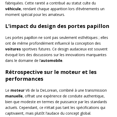
fabriquées. Cette rareté a contribué au statut culte du
véhicule
, rendant chaque apparition lors d’événements un
moment spécial pour les amateurs.
L’impact du design des portes papillon
Les portes papillon ne sont pas seulement esthétiques ; elles
ont de même profondément influencé la conception des
voitures
sportives futures. Ce design audacieux est souvent
évoqué lors des discussions sur les innovations marquantes
dans le domaine de l’
automobile
.
Rétrospective sur le moteur et les
performances
Le
moteur
V6 de la DeLorean, combiné à une transmission
manuelle
, offrait une expérience de conduite authentique,
bien que modeste en termes de puissance par les standards
actuels. Cependant, ce n’était pas tant les spécifications qui
captivaient, mais plutôt l’audace du concept global.