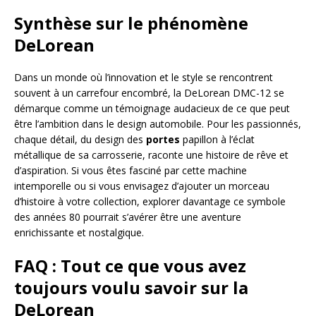
Synthèse sur le phénomène
DeLorean
Dans un monde où l’innovation et le style se rencontrent
souvent à un carrefour encombré, la DeLorean DMC-12 se
démarque comme un témoignage audacieux de ce que peut
être l’ambition dans le design automobile. Pour les passionnés,
chaque détail, du design des
portes
papillon à l’éclat
métallique de sa carrosserie, raconte une histoire de rêve et
d’aspiration. Si vous êtes fasciné par cette machine
intemporelle ou si vous envisagez d’ajouter un morceau
d’histoire à votre collection, explorer davantage ce symbole
des années 80 pourrait s’avérer être une aventure
enrichissante et nostalgique.
FAQ : Tout ce que vous avez
toujours voulu savoir sur la
DeLorean