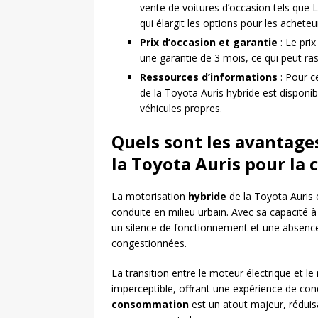
vente de voitures d’occasion tels que 
qui élargit les options pour les acheteu
Prix d’occasion et garantie
: Le pri
une garantie de 3 mois, ce qui peut rass
Ressources d’informations
: Pour ce
de la Toyota Auris hybride est disponib
véhicules propres.
Quels sont les avantage
la Toyota Auris pour la 
La motorisation
hybride
de la Toyota Auris 
conduite en milieu urbain. Avec sa capacité à
un silence de fonctionnement et une absence
congestionnées.
La transition entre le moteur électrique et l
imperceptible, offrant une expérience de condu
consommation
est un atout majeur, réduisa