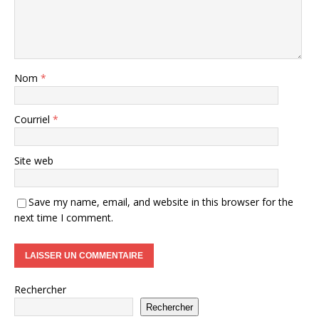
Nom
*
Courriel
*
Site web
Save my name, email, and website in this browser for the
next time I comment.
Rechercher
Rechercher