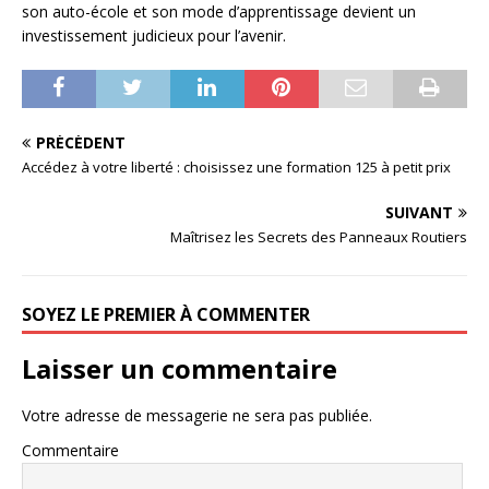
son auto-école et son mode d’apprentissage devient un
investissement judicieux pour l’avenir.
PRÉCÉDENT
Accédez à votre liberté : choisissez une formation 125 à petit prix
SUIVANT
Maîtrisez les Secrets des Panneaux Routiers
SOYEZ LE PREMIER À COMMENTER
Laisser un commentaire
Votre adresse de messagerie ne sera pas publiée.
Commentaire