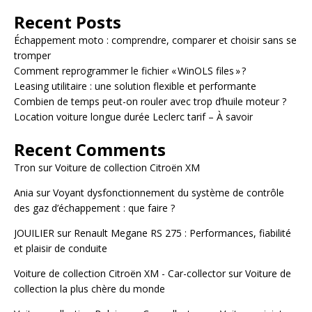
Recent Posts
Échappement moto : comprendre, comparer et choisir sans se
tromper
Comment reprogrammer le fichier « WinOLS files » ?
Leasing utilitaire : une solution flexible et performante
Combien de temps peut-on rouler avec trop d’huile moteur ?
Location voiture longue durée Leclerc tarif – À savoir
Recent Comments
Tron
sur
Voiture de collection Citroën XM
Ania
sur
Voyant dysfonctionnement du système de contrôle
des gaz d’échappement : que faire ?
JOUILIER
sur
Renault Megane RS 275 : Performances, fiabilité
et plaisir de conduite
Voiture de collection Citroën XM - Car-collector
sur
Voiture de
collection la plus chère du monde