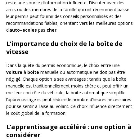
reste une source d’information influente. Discuter avec des
amis ou des membres de la famille qui ont récemment passé
leur permis peut fournir des conseils personnalisés et des
recommandations fiables, orientant vers les meilleures options
d’
auto
–
ecoles
pas
cher
.
L’importance du choix de la boîte de
vitesse
Dans la quête du permis économique, le choix entre une
voiture
à
boite
manuelle ou automatique ne doit pas être
négligé. Chaque option a ses avantages : tandis que la boîte
manuelle est traditionnellement moins chère et peut offrir un
meilleur contrôle du véhicule, la boîte automatique simplifie
l’apprentissage et peut réduire le nombre d’heures nécessaires
pour se sentir à l’aise au volant. Ce choix influence directement
le coût global de la formation.
L’apprentissage accéléré : une option à
considérer