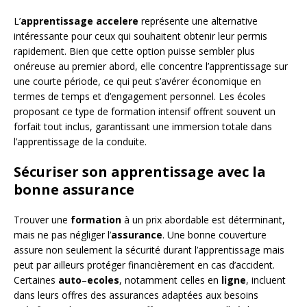
L’
apprentissage accelere
représente une alternative
intéressante pour ceux qui souhaitent obtenir leur permis
rapidement. Bien que cette option puisse sembler plus
onéreuse au premier abord, elle concentre l’apprentissage sur
une courte période, ce qui peut s’avérer économique en
termes de temps et d’engagement personnel. Les écoles
proposant ce type de formation intensif offrent souvent un
forfait tout inclus, garantissant une immersion totale dans
l’apprentissage de la conduite.
Sécuriser son apprentissage avec la
bonne assurance
Trouver une
formation
à un prix abordable est déterminant,
mais ne pas négliger l’
assurance
. Une bonne couverture
assure non seulement la sécurité durant l’apprentissage mais
peut par ailleurs protéger financièrement en cas d’accident.
Certaines
auto
–
ecoles
, notamment celles en
ligne
, incluent
dans leurs offres des assurances adaptées aux besoins