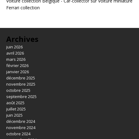
Voiture collection Belgique - Car-collector
sur
Voiture miniature
Ferrari collection
Archives
juin 2026
avril 2026
mars 2026
février 2026
janvier 2026
décembre 2025
novembre 2025
octobre 2025
septembre 2025
août 2025
juillet 2025
juin 2025
décembre 2024
novembre 2024
octobre 2024