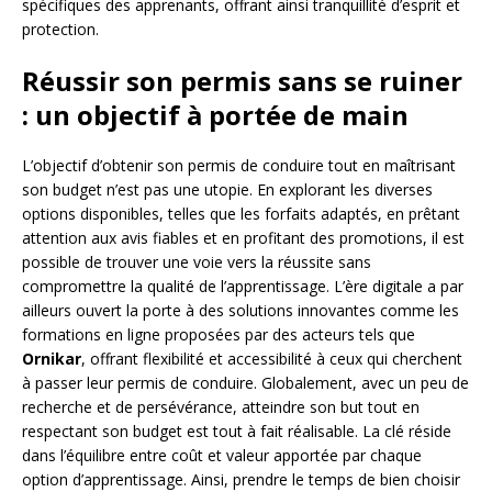
spécifiques des apprenants, offrant ainsi tranquillité d’esprit et
protection.
Réussir son permis sans se ruiner
: un objectif à portée de main
L’objectif d’obtenir son permis de conduire tout en maîtrisant
son budget n’est pas une utopie. En explorant les diverses
options disponibles, telles que les forfaits adaptés, en prêtant
attention aux avis fiables et en profitant des promotions, il est
possible de trouver une voie vers la réussite sans
compromettre la qualité de l’apprentissage. L’ère digitale a par
ailleurs ouvert la porte à des solutions innovantes comme les
formations en ligne proposées par des acteurs tels que
Ornikar
, offrant flexibilité et accessibilité à ceux qui cherchent
à passer leur permis de conduire. Globalement, avec un peu de
recherche et de persévérance, atteindre son but tout en
respectant son budget est tout à fait réalisable. La clé réside
dans l’équilibre entre coût et valeur apportée par chaque
option d’apprentissage. Ainsi, prendre le temps de bien choisir