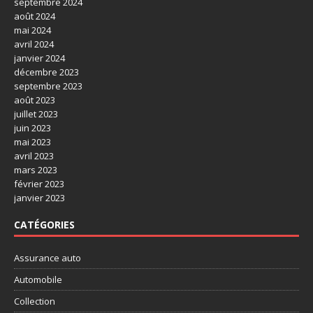
septembre 2024
août 2024
mai 2024
avril 2024
janvier 2024
décembre 2023
septembre 2023
août 2023
juillet 2023
juin 2023
mai 2023
avril 2023
mars 2023
février 2023
janvier 2023
CATÉGORIES
Assurance auto
Automobile
Collection