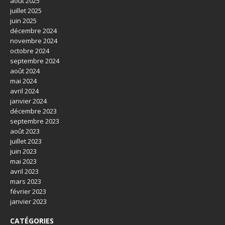
août 2025
juillet 2025
juin 2025
décembre 2024
novembre 2024
octobre 2024
septembre 2024
août 2024
mai 2024
avril 2024
janvier 2024
décembre 2023
septembre 2023
août 2023
juillet 2023
juin 2023
mai 2023
avril 2023
mars 2023
février 2023
janvier 2023
CATÉGORIES