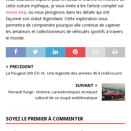
cette voiture mythique, je vous invite à lire l’article complet sur
notre site
, où nous plongeons dans les détails qui ont
façonné son statut légendaire. Cette exploration vous
permettra de comprendre pourquoi elle continue de captiver
les amateurs et collectionneurs de véhicules sportifs à travers
le monde.
PRÉCÉDENT
La Peugeot 309 GTI 16 : Une légende des années 90 à redécouvrir
SUIVANT
Renault fuego : Histoire, caractéristiques et impact
culturel de ce coupé emblématique
SOYEZ LE PREMIER À COMMENTER