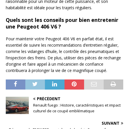
raisonnable pour un moteur de cette puissance, et son
habitabilité est idéale pour les trajets réguliers.
Quels sont les conseils pour bien entretenir
une Peugeot 406 V6 ?
Pour maintenir votre Peugeot 406 V6 en parfait état, il est
essentiel de suivre les recommandations d’entretien régulier,
comme les vidanges d’huile, le contrôle des pneumatiques et
l’inspection des freins. De plus, utiliser des pièces de rechange
d’origine et faire appel à un mécanicien de confiance
contribuera à prolonger la vie de ce magnifique coupé.
PRÉCÉDENT
Renault fuego : Histoire, caractéristiques et impact
culturel de ce coupé emblématique
SUIVANT