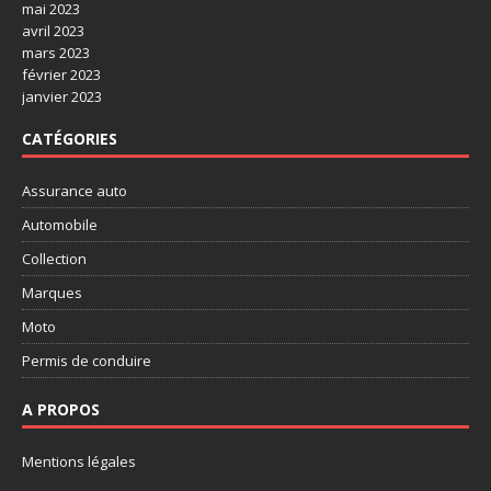
mai 2023
avril 2023
mars 2023
février 2023
janvier 2023
CATÉGORIES
Assurance auto
Automobile
Collection
Marques
Moto
Permis de conduire
A PROPOS
Mentions légales