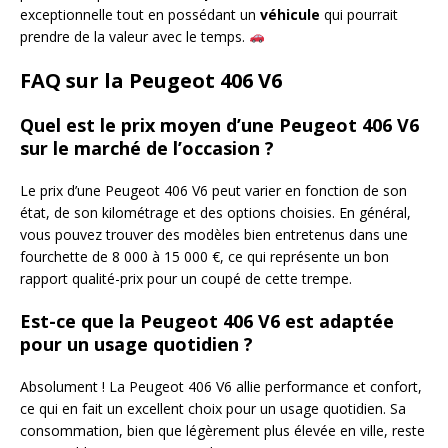
exceptionnelle tout en possédant un
véhicule
qui pourrait
prendre de la valeur avec le temps.
FAQ sur la Peugeot 406 V6
Quel est le prix moyen d’une Peugeot 406 V6
sur le marché de l’occasion ?
Le prix d’une Peugeot 406 V6 peut varier en fonction de son
état, de son kilométrage et des options choisies. En général,
vous pouvez trouver des modèles bien entretenus dans une
fourchette de 8 000 à 15 000 €, ce qui représente un bon
rapport qualité-prix pour un coupé de cette trempe.
Est-ce que la Peugeot 406 V6 est adaptée
pour un usage quotidien ?
Absolument ! La Peugeot 406 V6 allie performance et confort,
ce qui en fait un excellent choix pour un usage quotidien. Sa
consommation, bien que légèrement plus élevée en ville, reste