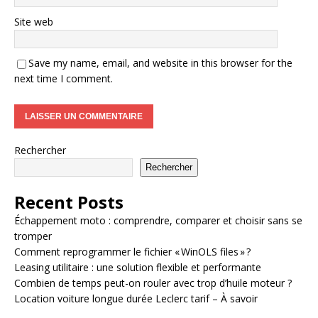
Site web
Save my name, email, and website in this browser for the
next time I comment.
Rechercher
Rechercher
Recent Posts
Échappement moto : comprendre, comparer et choisir sans se
tromper
Comment reprogrammer le fichier « WinOLS files » ?
Leasing utilitaire : une solution flexible et performante
Combien de temps peut-on rouler avec trop d’huile moteur ?
Location voiture longue durée Leclerc tarif – À savoir