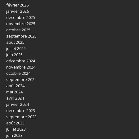
février 2026
janvier 2026
décembre 2025
novembre 2025
octobre 2025
septembre 2025
août 2025
juillet 2025
juin 2025
décembre 2024
novembre 2024
octobre 2024
septembre 2024
août 2024
mai 2024
avril 2024
janvier 2024
décembre 2023
septembre 2023
août 2023
juillet 2023
juin 2023