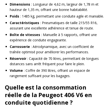
Dimensions
: Longueur de 4,62 m, largeur de 1,78 m et
hauteur de 1,35 m, offrant une bonne habitabilité.
Poids
: 1485 kg, permettant une conduite agile et maniable.
Caractéristiques
: Pneumatiques de taille 215/55 R16,
assurant une excellente adhérence et tenue de route.
Boîte de vitesses
: Manuelle à 5 rapports, offrant une
expérience de conduite engageante.
Carrosserie
: Aérodynamique, avec un coefficient de
traînée optimisé pour améliorer les performances.
Réservoir
: Capacité de 70 litres, permettant de longues
distances sans arrêt fréquent pour faire le plein.
Volume
: Coffre de 390 litres, offrant un espace de
rangement suffisant pour les bagages.
Quelle est la consommation
réelle de la Peugeot 406 V6 en
conduite quotidienne ?