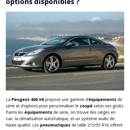
options disponibles ?
La
Peugeot 406 V6
propose une gamme d’
équipements
de
série et d’options pour personnaliser le
coupé
selon ses goûts.
Parmi les
équipements
de série, on trouve des sièges en
cuir, la climatisation automatique, et un système audio de
haute qualité. Les
pneumatiques
de taille 215/55 R16 offrent