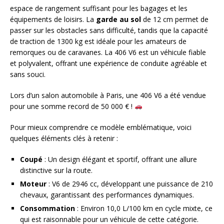
espace de rangement suffisant pour les bagages et les
équipements de loisirs. La
garde au sol
de 12 cm permet de
passer sur les obstacles sans difficulté, tandis que la capacité
de traction de 1300 kg est idéale pour les amateurs de
remorques ou de caravanes. La 406 V6 est un véhicule fiable
et polyvalent, offrant une expérience de conduite agréable et
sans souci.
Lors d’un salon automobile à Paris, une 406 V6 a été vendue
pour une somme record de 50 000 € !
Pour mieux comprendre ce modèle emblématique, voici
quelques éléments clés à retenir :
Coupé
: Un design élégant et sportif, offrant une allure
distinctive sur la route.
Moteur
: V6 de 2946 cc, développant une puissance de 210
chevaux, garantissant des performances dynamiques.
Consommation
: Environ 10,0 L/100 km en cycle mixte, ce
qui est raisonnable pour un véhicule de cette catégorie.