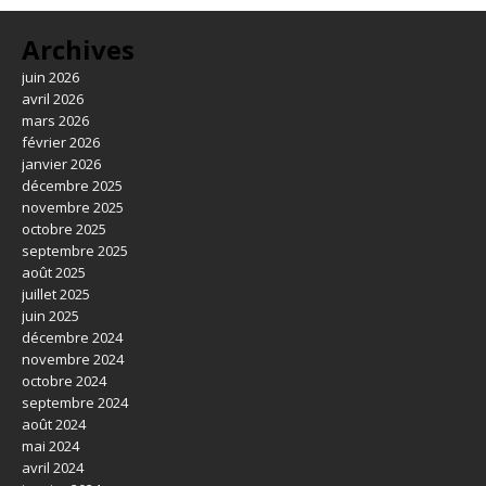
Archives
juin 2026
avril 2026
mars 2026
février 2026
janvier 2026
décembre 2025
novembre 2025
octobre 2025
septembre 2025
août 2025
juillet 2025
juin 2025
décembre 2024
novembre 2024
octobre 2024
septembre 2024
août 2024
mai 2024
avril 2024