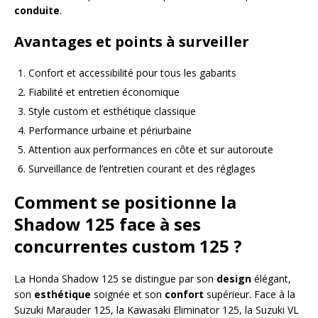
conduite
.
Avantages et points à surveiller
Confort et accessibilité pour tous les gabarits
Fiabilité et entretien économique
Style custom et esthétique classique
Performance urbaine et périurbaine
Attention aux performances en côte et sur autoroute
Surveillance de l’entretien courant et des réglages
Comment se positionne la
Shadow 125 face à ses
concurrentes custom 125 ?
La Honda Shadow 125 se distingue par son
design
élégant,
son
esthétique
soignée et son
confort
supérieur. Face à la
Suzuki Marauder 125, la Kawasaki Eliminator 125, la Suzuki VL