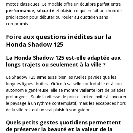
motos classiques. Ce modèle offre un équilibre parfait entre
performance
,
sécurité
et plaisir, ce qui en fait un choix de
prédilection pour débuter ou rouler au quotidien sans
compromis.
Foire aux questions inédites sur la
Honda Shadow 125
La Honda Shadow 125 est-elle adaptée aux
longs trajets ou seulement à la ville ?
La Shadow 125 aime aussi bien les ruelles pavées que les
longues lignes droites . Grâce à sa selle confortable et à son
autonomie généreuse, elle se montre vaillante lors de balades
prolongées . Seule la vitesse de pointe limitée invite à savourer
le paysage à un rythme contemplatif, mais les escapades hors
de la ville restent un vrai plaisir à son guidon .
Quels petits gestes quotidiens permettent
de préserver la beauté et la valeur de la