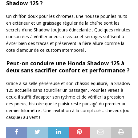
Shadow 125 ?
Un chiffon doux pour les chromes, une housse pour les nuits
en extérieur et un graissage régulier de la chaîne sont les
secrets d’une Shadow toujours étincelante . Quelques minutes
consacrées à vérifier pneus, niveaux et serrages suffisent à
éviter bien des tracas et préservent la fière allure comme la
cote d’amour de ce custom intemporel .
Peut-on conduire une Honda Shadow 125 à
deux sans sacrifier confort et performance ?
Grâce à sa selle généreuse et son châssis équilibré, la Shadow
125 accueille sans sourciller un passager . Pour les virées à
deux, il suffit d’adapter son rythme et de vérifier la pression
des pneus, histoire que le plaisir reste partagé du premier au
dernier kilomètre . Une invitation à la complicité… cheveux (ou
casque) au vent !