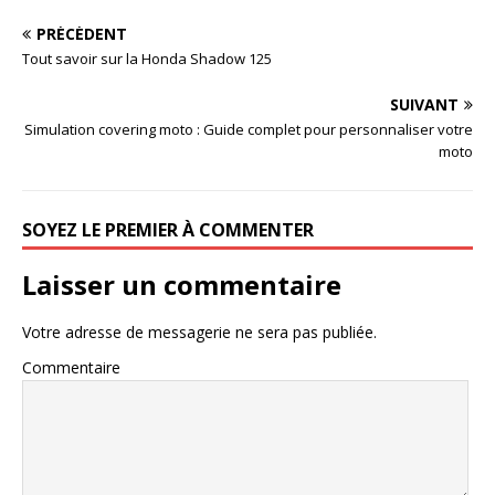
PRÉCÉDENT
Tout savoir sur la Honda Shadow 125
SUIVANT
Simulation covering moto : Guide complet pour personnaliser votre
moto
SOYEZ LE PREMIER À COMMENTER
Laisser un commentaire
Votre adresse de messagerie ne sera pas publiée.
Commentaire