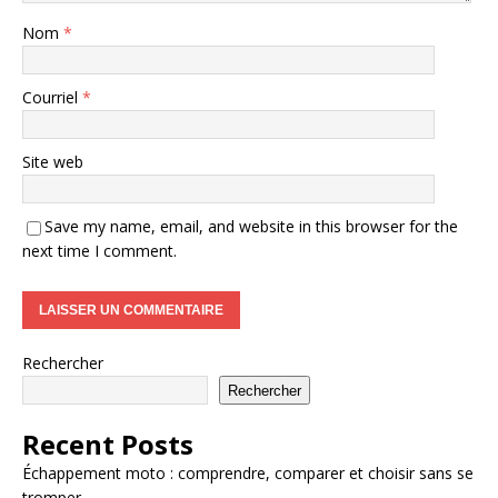
Nom
*
Courriel
*
Site web
Save my name, email, and website in this browser for the
next time I comment.
Rechercher
Rechercher
Recent Posts
Échappement moto : comprendre, comparer et choisir sans se
tromper