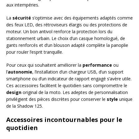
aux intempéries.
La
sécurité
s’optimise avec des équipements adaptés comme
des feux LED, des rétroviseurs élargis ou des protections de
moteur. Un bon antivol renforce la protection lors du
stationnement urbain. Le choix d’un casque homologué, de
gants renforcés et d’un blouson adapté complète la panoplie
pour rouler l’esprit tranquille.
Pour ceux qui souhaitent améliorer la
performance
ou
l’
autonomie
, l’installation d’un chargeur USB, d’un support
smartphone ou d’un indicateur de rapport engagé s’avère utile.
Ces accessoires facilitent le quotidien sans compromettre le
design
original de la moto. Les adeptes de personnalisation
privilégient des pièces discrètes pour conserver le
style
unique
de la Shadow 125.
Accessoires incontournables pour le
quotidien