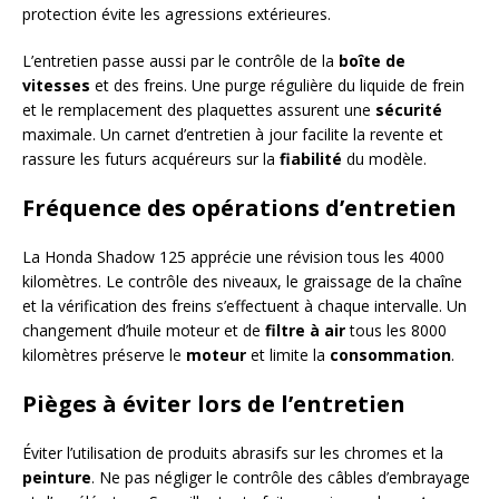
protection évite les agressions extérieures.
L’entretien passe aussi par le contrôle de la
boîte de
vitesses
et des freins. Une purge régulière du liquide de frein
et le remplacement des plaquettes assurent une
sécurité
maximale. Un carnet d’entretien à jour facilite la revente et
rassure les futurs acquéreurs sur la
fiabilité
du modèle.
Fréquence des opérations d’entretien
La Honda Shadow 125 apprécie une révision tous les 4000
kilomètres. Le contrôle des niveaux, le graissage de la chaîne
et la vérification des freins s’effectuent à chaque intervalle. Un
changement d’huile moteur et de
filtre à air
tous les 8000
kilomètres préserve le
moteur
et limite la
consommation
.
Pièges à éviter lors de l’entretien
Éviter l’utilisation de produits abrasifs sur les chromes et la
peinture
. Ne pas négliger le contrôle des câbles d’embrayage