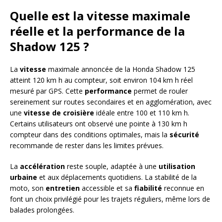
Quelle est la vitesse maximale
réelle et la performance de la
Shadow 125 ?
La
vitesse
maximale annoncée de la Honda Shadow 125
atteint 120 km h au compteur, soit environ 104 km h réel
mesuré par GPS. Cette
performance
permet de rouler
sereinement sur routes secondaires et en agglomération, avec
une
vitesse de croisière
idéale entre 100 et 110 km h.
Certains utilisateurs ont observé une pointe à 130 km h
compteur dans des conditions optimales, mais la
sécurité
recommande de rester dans les limites prévues.
La
accélération
reste souple, adaptée à une
utilisation
urbaine
et aux déplacements quotidiens. La stabilité de la
moto, son
entretien
accessible et sa
fiabilité
reconnue en
font un choix privilégié pour les trajets réguliers, même lors de
balades prolongées.