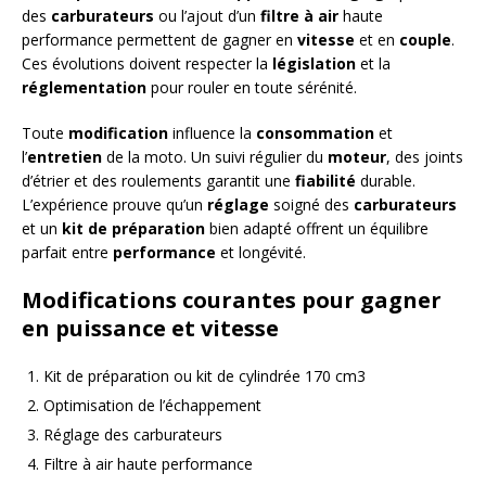
des
carburateurs
ou l’ajout d’un
filtre à air
haute
performance permettent de gagner en
vitesse
et en
couple
.
Ces évolutions doivent respecter la
législation
et la
réglementation
pour rouler en toute sérénité.
Toute
modification
influence la
consommation
et
l’
entretien
de la moto. Un suivi régulier du
moteur
, des joints
d’étrier et des roulements garantit une
fiabilité
durable.
L’expérience prouve qu’un
réglage
soigné des
carburateurs
et un
kit de préparation
bien adapté offrent un équilibre
parfait entre
performance
et longévité.
Modifications courantes pour gagner
en puissance et vitesse
Kit de préparation ou kit de cylindrée 170 cm3
Optimisation de l’échappement
Réglage des carburateurs
Filtre à air haute performance