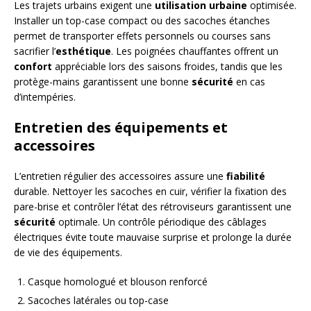
Les trajets urbains exigent une
utilisation urbaine
optimisée.
Installer un top-case compact ou des sacoches étanches
permet de transporter effets personnels ou courses sans
sacrifier l’
esthétique
. Les poignées chauffantes offrent un
confort
appréciable lors des saisons froides, tandis que les
protège-mains garantissent une bonne
sécurité
en cas
d’intempéries.
Entretien des équipements et
accessoires
L’entretien régulier des accessoires assure une
fiabilité
durable. Nettoyer les sacoches en cuir, vérifier la fixation des
pare-brise et contrôler l’état des rétroviseurs garantissent une
sécurité
optimale. Un contrôle périodique des câblages
électriques évite toute mauvaise surprise et prolonge la durée
de vie des équipements.
Casque homologué et blouson renforcé
Sacoches latérales ou top-case