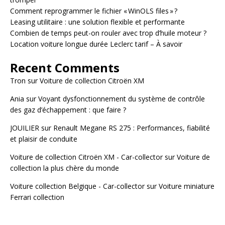
Comment reprogrammer le fichier « WinOLS files » ?
Leasing utilitaire : une solution flexible et performante
Combien de temps peut-on rouler avec trop d’huile moteur ?
Location voiture longue durée Leclerc tarif – À savoir
Recent Comments
Tron
sur
Voiture de collection Citroën XM
Ania
sur
Voyant dysfonctionnement du système de contrôle
des gaz d’échappement : que faire ?
JOUILIER
sur
Renault Megane RS 275 : Performances, fiabilité
et plaisir de conduite
Voiture de collection Citroën XM - Car-collector
sur
Voiture de
collection la plus chère du monde
Voiture collection Belgique - Car-collector
sur
Voiture miniature
Ferrari collection