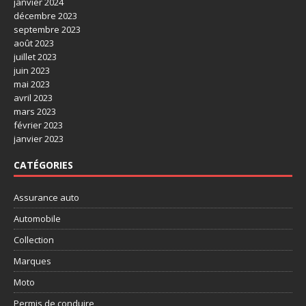
janvier 2024
décembre 2023
septembre 2023
août 2023
juillet 2023
juin 2023
mai 2023
avril 2023
mars 2023
février 2023
janvier 2023
CATÉGORIES
Assurance auto
Automobile
Collection
Marques
Moto
Permis de conduire