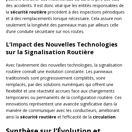
des accidents. Il est donc vital que les entités responsables de
la
sécurité routière
procèdent à des inspections périodiques
et à des remplacements lorsque nécessaire. Cela assure non
seulement la longévité des panneaux mais par ailleurs celle
d’une conduite sécuritaire sur nos routes.
L’Impact des Nouvelles Technologies
sur la Signalisation Routière
Avec l’avènement des nouvelles technologies, la signalisation
routière connaît une évolution constante. Les panneaux
traditionnels sont progressivement complétés, voire
remplacés, par des solutions numériques qui offrent une
flexibilité et une réactivité accrues face aux changements
temporaires ou permanents de la configuration routière. Ces
innovations représentent une avancée significative dans la
manière de communiquer avec les conducteurs, améliorant
ainsi la
sécurité routière
et l’efficacité de la
circulation
.
Synthèse sur l’Évolution et