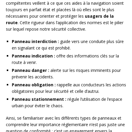
compétentes veillent à ce que ces aides à la navigation soient
toujours en parfait état et placées là où elles sont le plus
nécessaires pour orienter et protéger les
usagers de la
route
. Cette rigueur dans l’application des normes est le pilier
sur lequel repose notre sécurité collective.
Panneau interdiction :
guide vers une conduite plus sûre
en signalant ce qui est prohibé.
Panneau indication :
offre des informations clés sur la
route à venir.
Panneau danger :
alerte sur les risques imminents pour
prévenir les accidents.
Panneau obligation :
rappelle aux conducteurs les actions
obligatoires pour leur sécurité et celle d’autrui.
Panneau stationnement :
régule l’utilisation de l’espace
urbain pour éviter le chaos.
Ainsi, se familiariser avec les différents types de panneaux et
comprendre leur importance réglementaire n’est pas juste une
question de conformité ; c’est un engagement envers la