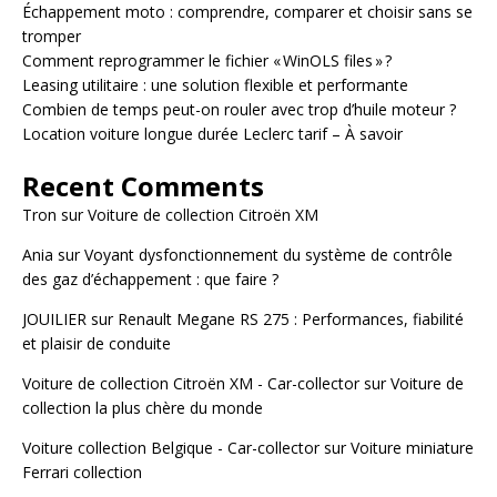
Échappement moto : comprendre, comparer et choisir sans se
tromper
Comment reprogrammer le fichier « WinOLS files » ?
Leasing utilitaire : une solution flexible et performante
Combien de temps peut-on rouler avec trop d’huile moteur ?
Location voiture longue durée Leclerc tarif – À savoir
Recent Comments
Tron
sur
Voiture de collection Citroën XM
Ania
sur
Voyant dysfonctionnement du système de contrôle
des gaz d’échappement : que faire ?
JOUILIER
sur
Renault Megane RS 275 : Performances, fiabilité
et plaisir de conduite
Voiture de collection Citroën XM - Car-collector
sur
Voiture de
collection la plus chère du monde
Voiture collection Belgique - Car-collector
sur
Voiture miniature
Ferrari collection