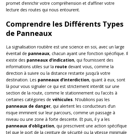
promet d’enrichir votre compréhension et d’affiner votre
lecture des routes qui nous entourent.
Comprendre les Différents Types
de Panneaux
La signalisation routière est une science en soi, avec un large
éventail de
panneaux
, chacun ayant une fonction spécifique. Il
existe des
panneaux d’indication
, qui fournissent des
informations utiles sur la
route
devant vous, comme la
direction à suivre ou la distance restante jusqu’à votre
destination. Les
panneaux d’interdiction
, quant à eux, sont
là pour vous signaler ce qui est strictement interdit sur une
section de la route, comme le stationnement ou l’accès à
certaines catégories de
véhicules
. N’oublions pas les
panneaux de danger
, qui alertent les conducteurs d’un
risque imminent sur leur parcours, comme un passage à
niveau ou une zone à forte descente. Et puis, il y a les
panneaux d’obligation
, qui prescrivent une action spécifique
tel que le port de la ceinture de sécurité ou la vitesse minimale