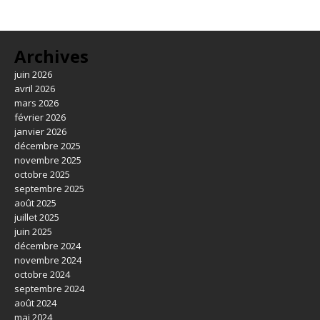
Archives
juin 2026
avril 2026
mars 2026
février 2026
janvier 2026
décembre 2025
novembre 2025
octobre 2025
septembre 2025
août 2025
juillet 2025
juin 2025
décembre 2024
novembre 2024
octobre 2024
septembre 2024
août 2024
mai 2024