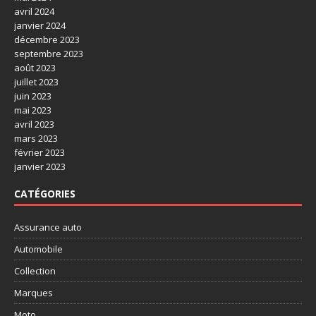
avril 2024
janvier 2024
décembre 2023
septembre 2023
août 2023
juillet 2023
juin 2023
mai 2023
avril 2023
mars 2023
février 2023
janvier 2023
CATÉGORIES
Assurance auto
Automobile
Collection
Marques
Moto