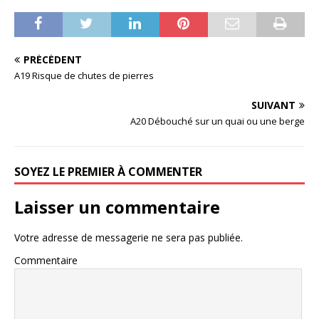
PRÉCÉDENT
A19 Risque de chutes de pierres
SUIVANT
A20 Débouché sur un quai ou une berge
SOYEZ LE PREMIER À COMMENTER
Laisser un commentaire
Votre adresse de messagerie ne sera pas publiée.
Commentaire