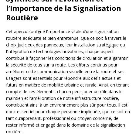
l’Importance de la Signalisation
Routière
Cet aperçu souligne l’importance vitale d’une signalisation
routière adéquate et bien entretenue. Que ce soit à travers le
choix judicieux des panneaux, leur installation stratégique ou
l’intégration de technologies novatrices, chaque aspect
contribue à façonner les conditions de circulation et à garantir
la sécurité de tous sur la route. Les efforts continus pour
améliorer cette communication visuelle entre la route et ses
usagers sont essentiels pour répondre aux défis actuels et
futurs en matière de mobilité urbaine et rurale. Ainsi, en tenant
compte de ces éléments, chacun peut jouer un rôle dans le
maintien et l’amélioration de notre infrastructure routière,
contribuant ainsi à un environnement plus sûr pour tous. Il est
donc essentiel pour chaque personne impliquée, que ce soit en
tant qu’apprenant, professionnel ou citoyen concerné, de
rester informé et engagé dans le domaine de la signalisation
routière.