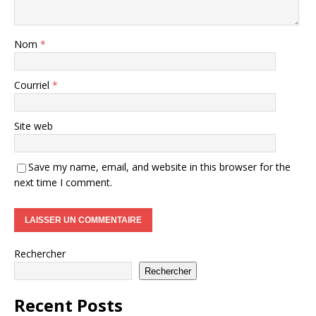
Nom
*
Courriel
*
Site web
Save my name, email, and website in this browser for the
next time I comment.
Rechercher
Rechercher
Recent Posts