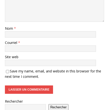
Nom
*
Courriel
*
Site web
Save my name, email, and website in this browser for the
next time I comment.
Rechercher
Rechercher