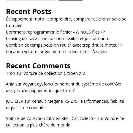
Recent Posts
Échappement moto : comprendre, comparer et choisir sans se
tromper
Comment reprogrammer le fichier « WinOLS files » ?
Leasing utilitaire : une solution flexible et performante
Combien de temps peut-on rouler avec trop d’huile moteur ?
Location voiture longue durée Leclerc tarif – À savoir
Recent Comments
Tron
sur
Voiture de collection Citroën XM
Ania
sur
Voyant dysfonctionnement du système de contrôle
des gaz d’échappement : que faire ?
JOUILIER
sur
Renault Megane RS 275 : Performances, fiabilité
et plaisir de conduite
Voiture de collection Citroën XM - Car-collector
sur
Voiture de
collection la plus chère du monde