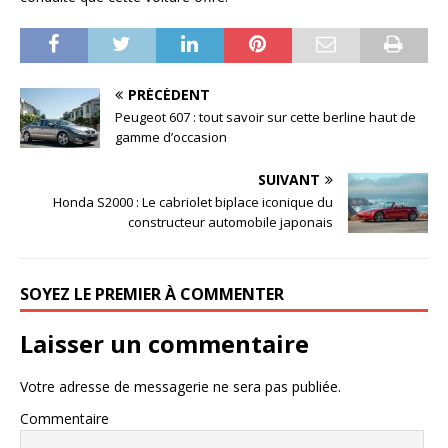
PRÉCÉDENT
Peugeot 607 : tout savoir sur cette berline haut de
gamme d’occasion
SUIVANT
Honda S2000 : Le cabriolet biplace iconique du
constructeur automobile japonais
SOYEZ LE PREMIER À COMMENTER
Laisser un commentaire
Votre adresse de messagerie ne sera pas publiée.
Commentaire