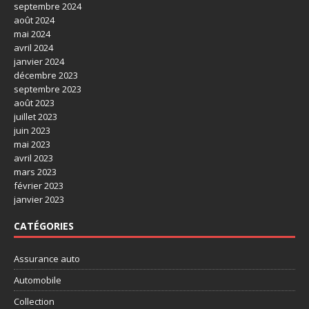
septembre 2024
août 2024
mai 2024
avril 2024
janvier 2024
décembre 2023
septembre 2023
août 2023
juillet 2023
juin 2023
mai 2023
avril 2023
mars 2023
février 2023
janvier 2023
CATÉGORIES
Assurance auto
Automobile
Collection