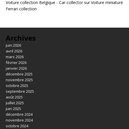
Voiture collection Belgique - Car-collector
sur
Voiture miniature
Ferrari collection
Archives
juin 2026
avril 2026
mars 2026
février 2026
janvier 2026
décembre 2025
novembre 2025
octobre 2025
septembre 2025
août 2025
juillet 2025
juin 2025
décembre 2024
novembre 2024
octobre 2024