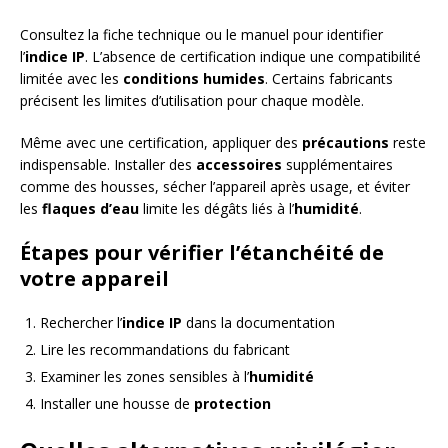
Consultez la fiche technique ou le manuel pour identifier
l’
indice IP
. L’absence de certification indique une compatibilité
limitée avec les
conditions humides
. Certains fabricants
précisent les limites d’utilisation pour chaque modèle.
Même avec une certification, appliquer des
précautions
reste
indispensable. Installer des
accessoires
supplémentaires
comme des housses, sécher l’appareil après usage, et éviter
les
flaques d’eau
limite les dégâts liés à l’
humidité
.
Étapes pour vérifier l’étanchéité de
votre appareil
Rechercher l’
indice IP
dans la documentation
Lire les recommandations du fabricant
Examiner les zones sensibles à l’
humidité
Installer une housse de
protection