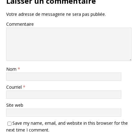
Laisser un commentaire
Votre adresse de messagerie ne sera pas publiée.
Commentaire
Nom
*
Courriel
*
Site web
Save my name, email, and website in this browser for the
next time I comment.