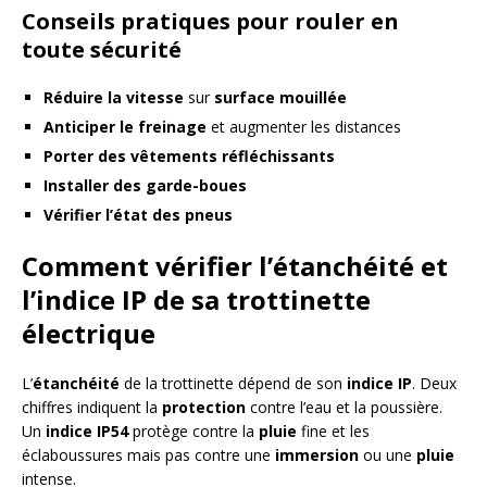
Conseils pratiques pour rouler en
toute sécurité
Réduire la vitesse
sur
surface mouillée
Anticiper le freinage
et augmenter les distances
Porter des vêtements réfléchissants
Installer des garde-boues
Vérifier l’état des pneus
Comment vérifier l’étanchéité et
l’indice IP de sa trottinette
électrique
L’
étanchéité
de la trottinette dépend de son
indice IP
. Deux
chiffres indiquent la
protection
contre l’eau et la poussière.
Un
indice IP54
protège contre la
pluie
fine et les
éclaboussures mais pas contre une
immersion
ou une
pluie
intense.