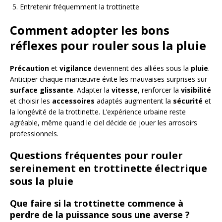
Entretenir fréquemment la trottinette
Comment adopter les bons
réflexes pour rouler sous la pluie
Précaution
et
vigilance
deviennent des alliées sous la
pluie
.
Anticiper chaque manœuvre évite les mauvaises surprises sur
surface glissante
. Adapter la
vitesse
, renforcer la
visibilité
et choisir les
accessoires
adaptés augmentent la
sécurité
et
la longévité de la trottinette. L’expérience urbaine reste
agréable, même quand le ciel décide de jouer les arrosoirs
professionnels.
Questions fréquentes pour rouler
sereinement en trottinette électrique
sous la pluie
Que faire si la trottinette commence à
perdre de la puissance sous une averse ?