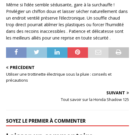
Même si l’idée semble séduisante, gare à la surchauffe !
Privilégier un chiffon doux et laisser sécher naturellement dans
un endroit ventilé préserve l’électronique. Un souffle chaud
trop direct pourrait abîmer les plastiques ou forcer l’humidité
dans des recoins inaccessibles . Patience et délicatesse sont
les meilleurs alliés pour une reprise en toute sécurité .
PRÉCÉDENT
Utiliser une trottinette électrique sous la pluie : conseils et
précautions
SUIVANT
Tout savoir sur la Honda Shadow 125
SOYEZ LE PREMIER À COMMENTER