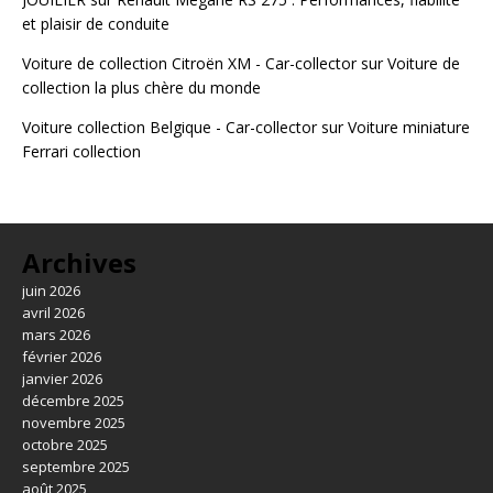
et plaisir de conduite
Voiture de collection Citroën XM - Car-collector
sur
Voiture de
collection la plus chère du monde
Voiture collection Belgique - Car-collector
sur
Voiture miniature
Ferrari collection
Archives
juin 2026
avril 2026
mars 2026
février 2026
janvier 2026
décembre 2025
novembre 2025
octobre 2025
septembre 2025
août 2025