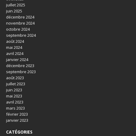
juillet 2025
juin 2025
décembre 2024
novembre 2024
octobre 2024
septembre 2024
août 2024
mai 2024
avril 2024
janvier 2024
décembre 2023
septembre 2023
août 2023
juillet 2023
juin 2023
mai 2023
avril 2023
mars 2023
février 2023
janvier 2023
CATÉGORIES