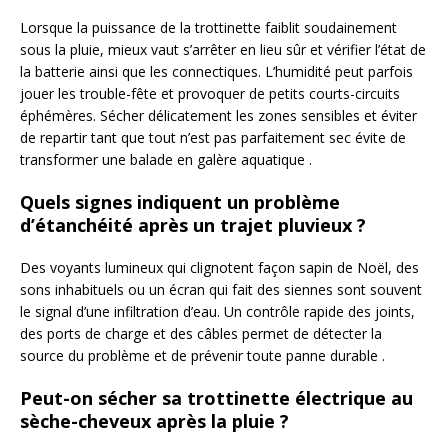
Lorsque la puissance de la trottinette faiblit soudainement
sous la pluie, mieux vaut s’arrêter en lieu sûr et vérifier l’état de
la batterie ainsi que les connectiques. L’humidité peut parfois
jouer les trouble-fête et provoquer de petits courts-circuits
éphémères. Sécher délicatement les zones sensibles et éviter
de repartir tant que tout n’est pas parfaitement sec évite de
transformer une balade en galère aquatique .
Quels signes indiquent un problème
d’étanchéité après un trajet pluvieux ?
Des voyants lumineux qui clignotent façon sapin de Noël, des
sons inhabituels ou un écran qui fait des siennes sont souvent
le signal d’une infiltration d’eau. Un contrôle rapide des joints,
des ports de charge et des câbles permet de détecter la
source du problème et de prévenir toute panne durable .
Peut-on sécher sa trottinette électrique au
sèche-cheveux après la pluie ?