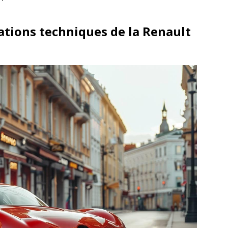
cations techniques de la Renault