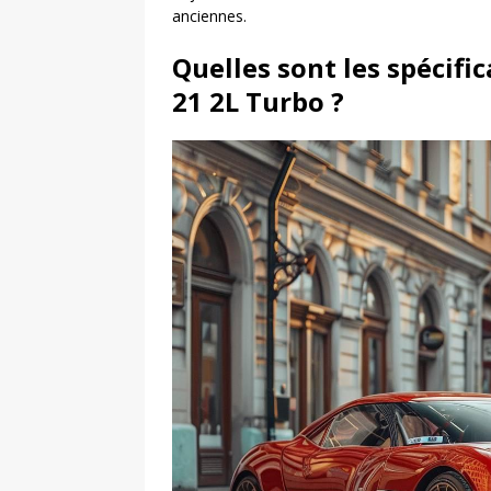
anciennes.
Quelles sont les spécifi
21 2L Turbo ?