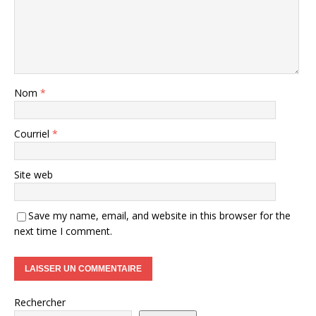
Nom
*
Courriel
*
Site web
Save my name, email, and website in this browser for the
next time I comment.
Rechercher