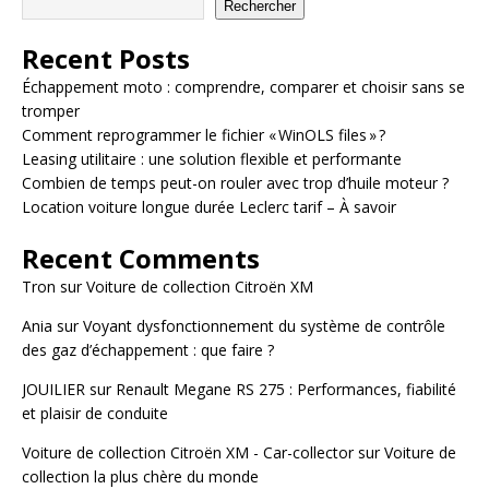
Rechercher
Recent Posts
Échappement moto : comprendre, comparer et choisir sans se
tromper
Comment reprogrammer le fichier « WinOLS files » ?
Leasing utilitaire : une solution flexible et performante
Combien de temps peut-on rouler avec trop d’huile moteur ?
Location voiture longue durée Leclerc tarif – À savoir
Recent Comments
Tron
sur
Voiture de collection Citroën XM
Ania
sur
Voyant dysfonctionnement du système de contrôle
des gaz d’échappement : que faire ?
JOUILIER
sur
Renault Megane RS 275 : Performances, fiabilité
et plaisir de conduite
Voiture de collection Citroën XM - Car-collector
sur
Voiture de
collection la plus chère du monde