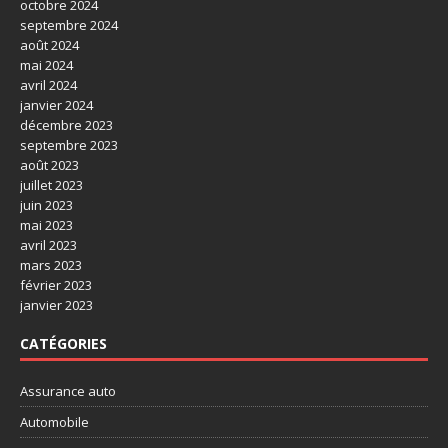
octobre 2024
septembre 2024
août 2024
mai 2024
avril 2024
janvier 2024
décembre 2023
septembre 2023
août 2023
juillet 2023
juin 2023
mai 2023
avril 2023
mars 2023
février 2023
janvier 2023
CATÉGORIES
Assurance auto
Automobile