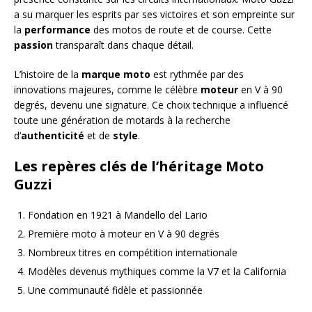
a su marquer les esprits par ses victoires et son empreinte sur
la
performance
des motos de route et de course. Cette
passion
transparaît dans chaque détail.
L’histoire de la
marque moto
est rythmée par des
innovations majeures, comme le célèbre
moteur
en V à 90
degrés, devenu une signature. Ce choix technique a influencé
toute une génération de motards à la recherche
d’
authenticité
et de
style
.
Les repères clés de l’héritage Moto
Guzzi
Fondation en 1921 à Mandello del Lario
Première moto à moteur en V à 90 degrés
Nombreux titres en compétition internationale
Modèles devenus mythiques comme la V7 et la California
Une communauté fidèle et passionnée