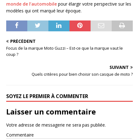
monde de l’automobile
pour élargir votre perspective sur les
modèles qui ont marqué leur époque.
PRÉCÉDENT
Focus de la marque Moto Guzzi – Est-ce que la marque vaut le
coup ?
SUIVANT
Quels critères pour bien choisir son casque de moto ?
SOYEZ LE PREMIER À COMMENTER
Laisser un commentaire
Votre adresse de messagerie ne sera pas publiée.
Commentaire