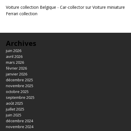
Voiture collection Belgique - Car-collector
sur
Voiture miniature
Ferrari collection
Archives
juin 2026
avril 2026
mars 2026
février 2026
janvier 2026
décembre 2025
novembre 2025
octobre 2025
septembre 2025
août 2025
juillet 2025
juin 2025
décembre 2024
novembre 2024