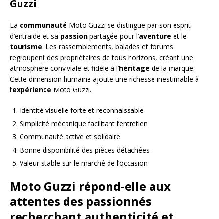
Guzzi
La
communauté
Moto Guzzi se distingue par son esprit
d’entraide et sa
passion
partagée pour l’
aventure
et le
tourisme
. Les rassemblements, balades et forums
regroupent des propriétaires de tous horizons, créant une
atmosphère conviviale et fidèle à l’
héritage
de la marque.
Cette dimension humaine ajoute une richesse inestimable à
l’
expérience
Moto Guzzi.
Identité visuelle forte et reconnaissable
Simplicité mécanique facilitant l’entretien
Communauté active et solidaire
Bonne disponibilité des pièces détachées
Valeur stable sur le marché de l’occasion
Moto Guzzi répond-elle aux
attentes des passionnés
recherchant authenticité et