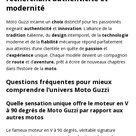
modernité
Moto Guzzi incarne un
choix
distinctif pour les passionnés
exigeant
authenticité
et
innovation
. L’alliance de la
tradition
italienne, du
design
intemporel, de la
technologie
moderne et de la
fiabilité
mécanique répond parfaitement
aux attentes d’une clientèle en quête de
passion
et
d’
expérience
unique. Chaque modèle devient un compagnon
de
route
et d’
aventure
, prêt à écrire de nouveaux chapitres
dans l’histoire de la
moto
.
Questions fréquentes pour mieux
comprendre l’univers Moto Guzzi
Quelle sensation unique offre le moteur en V
à 90 degrés de Moto Guzzi par rapport aux
autres motos
Le fameux moteur en V à 90 degrés, véritable signature