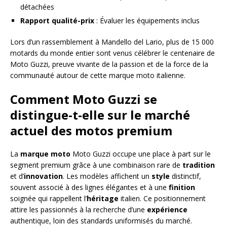
détachées
Rapport qualité-prix
: Évaluer les équipements inclus
Lors d’un rassemblement à Mandello del Lario, plus de 15 000
motards du monde entier sont venus célébrer le centenaire de
Moto Guzzi, preuve vivante de la passion et de la force de la
communauté autour de cette marque moto italienne.
Comment Moto Guzzi se
distingue-t-elle sur le marché
actuel des motos premium
La
marque moto
Moto Guzzi occupe une place à part sur le
segment premium grâce à une combinaison rare de
tradition
et d’
innovation
. Les modèles affichent un
style
distinctif,
souvent associé à des lignes élégantes et à une
finition
soignée qui rappellent l’
héritage
italien. Ce positionnement
attire les passionnés à la recherche d’une
expérience
authentique, loin des standards uniformisés du marché.