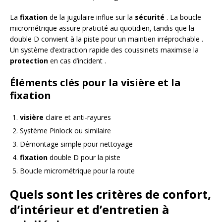
La
fixation
de la jugulaire influe sur la
sécurité
. La boucle
micrométrique assure praticité au quotidien, tandis que la
double D convient à la piste pour un maintien irréprochable .
Un système d’extraction rapide des coussinets maximise la
protection
en cas d’incident .
Éléments clés pour la visière et la
fixation
visière
claire et anti-rayures
Système Pinlock ou similaire
Démontage simple pour nettoyage
fixation
double D pour la piste
Boucle micrométrique pour la route
Quels sont les critères de confort,
d’intérieur et d’entretien à