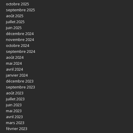
octobre 2025
septembre 2025
août 2025
juillet 2025
juin 2025
décembre 2024
novembre 2024
octobre 2024
septembre 2024
août 2024
mai 2024
avril 2024
janvier 2024
décembre 2023
septembre 2023
août 2023
juillet 2023
juin 2023
mai 2023
avril 2023
mars 2023
février 2023