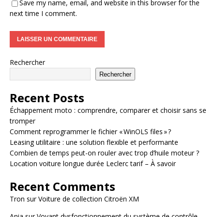
Save my name, email, and website in this browser for the
next time I comment.
Rechercher
Rechercher
Recent Posts
Échappement moto : comprendre, comparer et choisir sans se
tromper
Comment reprogrammer le fichier « WinOLS files » ?
Leasing utilitaire : une solution flexible et performante
Combien de temps peut-on rouler avec trop d’huile moteur ?
Location voiture longue durée Leclerc tarif – À savoir
Recent Comments
Tron
sur
Voiture de collection Citroën XM
Ania
sur
Voyant dysfonctionnement du système de contrôle