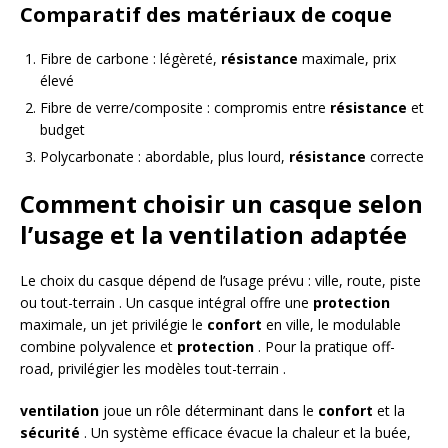
Comparatif des matériaux de coque
Fibre de carbone : légèreté,
résistance
maximale, prix
élevé
Fibre de verre/composite : compromis entre
résistance
et
budget
Polycarbonate : abordable, plus lourd,
résistance
correcte
Comment choisir un casque selon
l’usage et la ventilation adaptée
Le choix du casque dépend de l’usage prévu : ville, route, piste
ou tout-terrain . Un casque intégral offre une
protection
maximale, un jet privilégie le
confort
en ville, le modulable
combine polyvalence et
protection
. Pour la pratique off-
road, privilégier les modèles tout-terrain .
ventilation
joue un rôle déterminant dans le
confort
et la
sécurité
. Un système efficace évacue la chaleur et la buée,