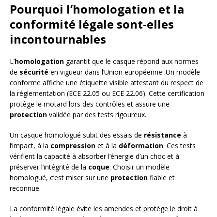
Pourquoi l’homologation et la
conformité légale sont-elles
incontournables
L’
homologation
garantit que le casque répond aux normes
de
sécurité
en vigueur dans l’Union européenne. Un modèle
conforme affiche une étiquette visible attestant du respect de
la réglementation (ECE 22.05 ou ECE 22.06). Cette certification
protège le motard lors des contrôles et assure une
protection
validée par des tests rigoureux.
Un casque homologué subit des essais de
résistance
à
l’impact, à la
compression
et à la
déformation
. Ces tests
vérifient la capacité à absorber l’énergie d’un choc et à
préserver l’intégrité de la
coque
. Choisir un modèle
homologué, c’est miser sur une
protection
fiable et
reconnue.
La conformité légale évite les amendes et protège le droit à