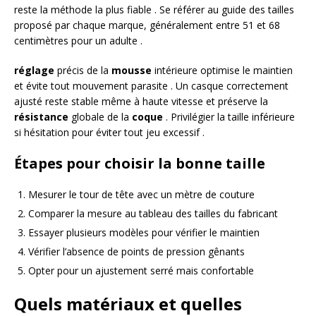
reste la méthode la plus fiable . Se référer au guide des tailles
proposé par chaque marque, généralement entre 51 et 68
centimètres pour un adulte .
réglage
précis de la
mousse
intérieure optimise le maintien
et évite tout mouvement parasite . Un casque correctement
ajusté reste stable même à haute vitesse et préserve la
résistance
globale de la
coque
. Privilégier la taille inférieure
si hésitation pour éviter tout jeu excessif .
Étapes pour choisir la bonne taille
Mesurer le tour de tête avec un mètre de couture
Comparer la mesure au tableau des tailles du fabricant
Essayer plusieurs modèles pour vérifier le maintien
Vérifier l’absence de points de pression gênants
Opter pour un ajustement serré mais confortable
Quels matériaux et quelles