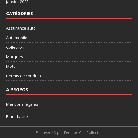
janvier 2023
CATÉGORIES
Assurance auto
Automobile
Collection
Marques
Moto
Permis de conduire
A PROPOS
Mentions légales
Plan du site
Fait avec <3 par l'équipe Car Collector