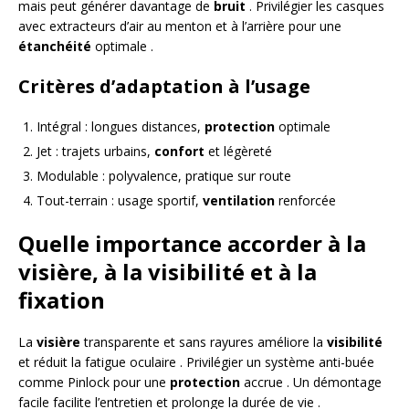
mais peut générer davantage de
bruit
. Privilégier les casques
avec extracteurs d’air au menton et à l’arrière pour une
étanchéité
optimale .
Critères d’adaptation à l’usage
Intégral : longues distances,
protection
optimale
Jet : trajets urbains,
confort
et légèreté
Modulable : polyvalence, pratique sur route
Tout-terrain : usage sportif,
ventilation
renforcée
Quelle importance accorder à la
visière, à la visibilité et à la
fixation
La
visière
transparente et sans rayures améliore la
visibilité
et réduit la fatigue oculaire . Privilégier un système anti-buée
comme Pinlock pour une
protection
accrue . Un démontage
facile facilite l’entretien et prolonge la durée de vie .