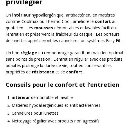
privilégier
Un
intérieur
hypoallergénique, antibactérien, en matières
comme Coolmax ou Thermo Cool, améliore le
confort
au
quotidien . Les
mousses
démontables et lavables facilitent
l’entretien et préservent la fraîcheur du casque . Les porteurs
de lunettes apprécieront les cannelures ou systèmes Easy Fit .
Un bon
réglage
du rembourrage garantit un maintien optimal
sans points de pression . L’entretien régulier avec des produits
adaptés prolonge la durée de vie, tout en conservant les
propriétés de
résistance
et de
confort
.
Conseils pour le confort et l’entretien
intérieur
démontable et lavable
Matières hypoallergéniques et antibactériennes
Cannelures pour lunettes
Nettoyage régulier avec produits non agressifs