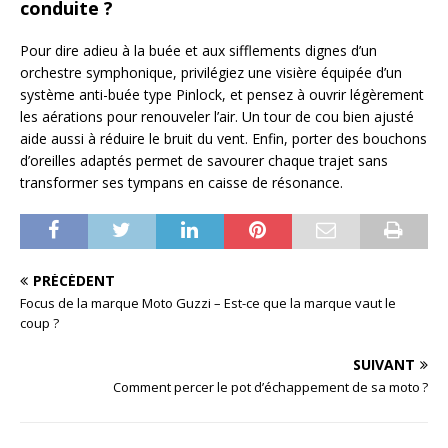
conduite ?
Pour dire adieu à la buée et aux sifflements dignes d’un
orchestre symphonique, privilégiez une visière équipée d’un
système anti-buée type Pinlock, et pensez à ouvrir légèrement
les aérations pour renouveler l’air. Un tour de cou bien ajusté
aide aussi à réduire le bruit du vent. Enfin, porter des bouchons
d’oreilles adaptés permet de savourer chaque trajet sans
transformer ses tympans en caisse de résonance.
PRÉCÉDENT
Focus de la marque Moto Guzzi – Est-ce que la marque vaut le
coup ?
SUIVANT
Comment percer le pot d’échappement de sa moto ?