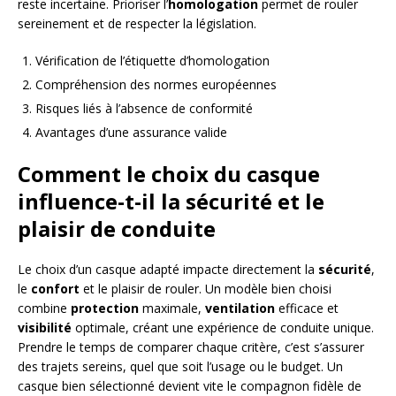
reste incertaine. Prioriser l’
homologation
permet de rouler
sereinement et de respecter la législation.
Vérification de l’étiquette d’homologation
Compréhension des normes européennes
Risques liés à l’absence de conformité
Avantages d’une assurance valide
Comment le choix du casque
influence-t-il la sécurité et le
plaisir de conduite
Le choix d’un casque adapté impacte directement la
sécurité
,
le
confort
et le plaisir de rouler. Un modèle bien choisi
combine
protection
maximale,
ventilation
efficace et
visibilité
optimale, créant une expérience de conduite unique.
Prendre le temps de comparer chaque critère, c’est s’assurer
des trajets sereins, quel que soit l’usage ou le budget. Un
casque bien sélectionné devient vite le compagnon fidèle de