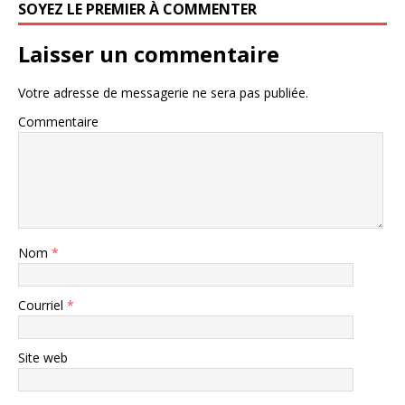
SOYEZ LE PREMIER À COMMENTER
Laisser un commentaire
Votre adresse de messagerie ne sera pas publiée.
Commentaire
Nom
*
Courriel
*
Site web