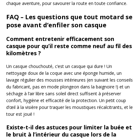
chaque aventure, pour savourer la route en toute confiance.
FAQ – Les questions que tout motard se
pose avant d’enfiler son casque
Comment entretenir efficacement son
casque pour qu’il reste comme neuf au fil des
kilomètres ?
Un casque chouchouté, c’est un casque qui dure ! Un
nettoyage doux de la coque avec une éponge humide, un
lavage régulier des mousses intérieures (en suivant les conseils
du fabricant, pas en mode plongeon dans la baignoire !) et un
séchage à l’air libre sans soleil direct suffisent à préserver
confort, hygiène et efficacité de la protection. Un petit coup
d’œil à la visière pour traquer les moustiques récalcitrants, et le
tour est joué !
Existe-t-il des astuces pour limiter la buée et
le bruit à l’intérieur du casque lors de la