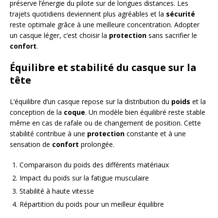
préserve l’énergie du pilote sur de longues distances. Les
trajets quotidiens deviennent plus agréables et la
sécurité
reste optimale grâce à une meilleure concentration. Adopter
un casque léger, c’est choisir la
protection
sans sacrifier le
confort
.
Équilibre et stabilité du casque sur la
tête
L’équilibre d’un casque repose sur la distribution du
poids
et la
conception de la
coque
. Un modèle bien équilibré reste stable
même en cas de rafale ou de changement de position. Cette
stabilité contribue à une
protection
constante et à une
sensation de
confort
prolongée.
Comparaison du poids des différents matériaux
Impact du poids sur la fatigue musculaire
Stabilité à haute vitesse
Répartition du poids pour un meilleur équilibre