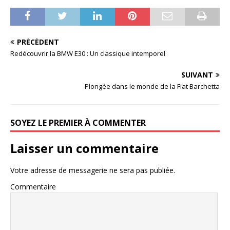
PRÉCÉDENT
Redécouvrir la BMW E30 : Un classique intemporel
SUIVANT
Plongée dans le monde de la Fiat Barchetta
SOYEZ LE PREMIER À COMMENTER
Laisser un commentaire
Votre adresse de messagerie ne sera pas publiée.
Commentaire