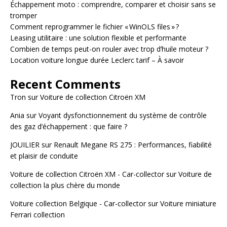
Échappement moto : comprendre, comparer et choisir sans se
tromper
Comment reprogrammer le fichier « WinOLS files » ?
Leasing utilitaire : une solution flexible et performante
Combien de temps peut-on rouler avec trop d’huile moteur ?
Location voiture longue durée Leclerc tarif – À savoir
Recent Comments
Tron
sur
Voiture de collection Citroën XM
Ania
sur
Voyant dysfonctionnement du système de contrôle
des gaz d’échappement : que faire ?
JOUILIER
sur
Renault Megane RS 275 : Performances, fiabilité
et plaisir de conduite
Voiture de collection Citroën XM - Car-collector
sur
Voiture de
collection la plus chère du monde
Voiture collection Belgique - Car-collector
sur
Voiture miniature
Ferrari collection