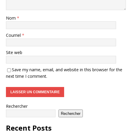
Nom
*
Courriel
*
Site web
Save my name, email, and website in this browser for the
next time I comment.
Rechercher
Rechercher
Recent Posts