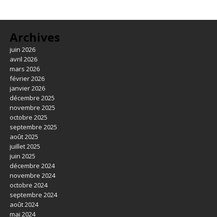
Archives
juin 2026
avril 2026
mars 2026
février 2026
janvier 2026
décembre 2025
novembre 2025
octobre 2025
septembre 2025
août 2025
juillet 2025
juin 2025
décembre 2024
novembre 2024
octobre 2024
septembre 2024
août 2024
mai 2024