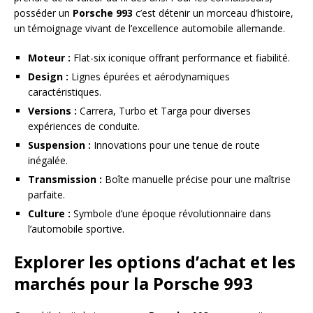
posséder un
Porsche 993
c’est détenir un morceau d’histoire,
un témoignage vivant de l’excellence automobile allemande.
Moteur :
Flat-six iconique offrant performance et fiabilité.
Design :
Lignes épurées et aérodynamiques
caractéristiques.
Versions :
Carrera, Turbo et Targa pour diverses
expériences de conduite.
Suspension :
Innovations pour une tenue de route
inégalée.
Transmission :
Boîte manuelle précise pour une maîtrise
parfaite.
Culture :
Symbole d’une époque révolutionnaire dans
l’automobile sportive.
Explorer les options d’achat et les
marchés pour la Porsche 993