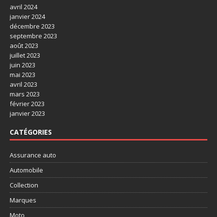
avril 2024
janvier 2024
décembre 2023
septembre 2023
août 2023
juillet 2023
juin 2023
mai 2023
avril 2023
mars 2023
février 2023
janvier 2023
CATÉGORIES
Assurance auto
Automobile
Collection
Marques
Moto