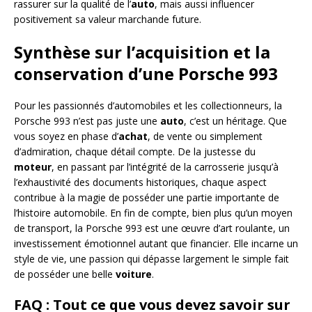
rassurer sur la qualité de l’
auto
, mais aussi influencer
positivement sa valeur marchande future.
Synthèse sur l’acquisition et la
conservation d’une Porsche 993
Pour les passionnés d’automobiles et les collectionneurs, la
Porsche 993 n’est pas juste une
auto
, c’est un héritage. Que
vous soyez en phase d’
achat
, de vente ou simplement
d’admiration, chaque détail compte. De la justesse du
moteur
, en passant par l’intégrité de la carrosserie jusqu’à
l’exhaustivité des documents historiques, chaque aspect
contribue à la magie de posséder une partie importante de
l’histoire automobile. En fin de compte, bien plus qu’un moyen
de transport, la Porsche 993 est une œuvre d’art roulante, un
investissement émotionnel autant que financier. Elle incarne un
style de vie, une passion qui dépasse largement le simple fait
de posséder une belle
voiture
.
FAQ : Tout ce que vous devez savoir sur