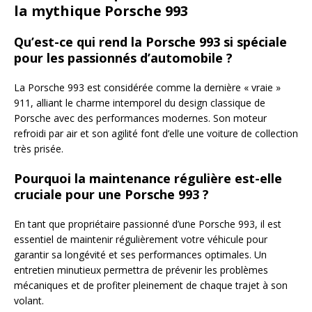
la mythique Porsche 993
Qu’est-ce qui rend la Porsche 993 si spéciale
pour les passionnés d’automobile ?
La Porsche 993 est considérée comme la dernière « vraie »
911, alliant le charme intemporel du design classique de
Porsche avec des performances modernes. Son moteur
refroidi par air et son agilité font d’elle une voiture de collection
très prisée.
Pourquoi la maintenance régulière est-elle
cruciale pour une Porsche 993 ?
En tant que propriétaire passionné d’une Porsche 993, il est
essentiel de maintenir régulièrement votre véhicule pour
garantir sa longévité et ses performances optimales. Un
entretien minutieux permettra de prévenir les problèmes
mécaniques et de profiter pleinement de chaque trajet à son
volant.