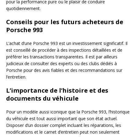
pour la performance pure ou le plaisir de conduire
quotidiennement.
Conseils pour les futurs acheteurs de
Porsche 993
L’achat d’une Porsche 993 est un investissement significatif. Il
est conseillé de procéder à des inspections détaillées et de
préférer les transactions transparentes. Il est par ailleurs
judicieux de consulter des experts ou des clubs dédiés à
Porsche pour des avis fiables et des recommandations sur
l’entretien.
L’importance de l’histoire et des
documents du véhicule
Pour un modèle aussi iconique que la Porsche 993, l’historique
du véhicule est tout aussi important que son état actuel.
Disposer d’un dossier complet incluant les réparations, les
modifications et le carnet d’entretien peut non seulement