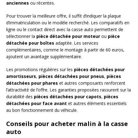
anciennes
ou récentes.
Pour trouver la meilleure offre, il suffit d’indiquer la plaque
d’immatriculation ou le modèle recherché. Les comparatifs en
ligne ou le contact direct avec la casse auto permettent de
sélectionner la
pièce détachée pour moteur
ou
pièce
détachée pour boîtes
adaptée. Les services
complémentaires, comme le montage à partir de 60 euros,
ajoutent un avantage supplémentaire.
Les promotions régulières sur les
pièces détachées pour
amortisseurs
,
pièces détachées pour pneus
,
pièces
détachées pour phares
et autres composants renforcent
l’attractivité de l’offre. Les garanties proposées rassurent sur la
durabilité des
pièces détachées pour capots
,
pièces
détachées pour face avant
et autres éléments essentiels
au bon fonctionnement du véhicule.
Conseils pour acheter malin à la casse
auto