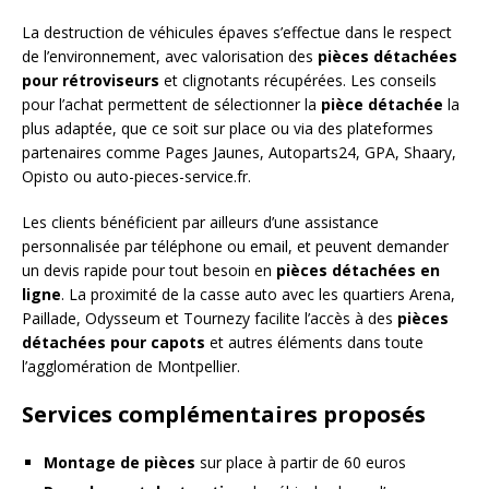
La destruction de véhicules épaves s’effectue dans le respect
de l’environnement, avec valorisation des
pièces détachées
pour rétroviseurs
et clignotants récupérées. Les conseils
pour l’achat permettent de sélectionner la
pièce détachée
la
plus adaptée, que ce soit sur place ou via des plateformes
partenaires comme Pages Jaunes, Autoparts24, GPA, Shaary,
Opisto ou auto-pieces-service.fr.
Les clients bénéficient par ailleurs d’une assistance
personnalisée par téléphone ou email, et peuvent demander
un devis rapide pour tout besoin en
pièces détachées en
ligne
. La proximité de la casse auto avec les quartiers Arena,
Paillade, Odysseum et Tournezy facilite l’accès à des
pièces
détachées pour capots
et autres éléments dans toute
l’agglomération de Montpellier.
Services complémentaires proposés
Montage de pièces
sur place à partir de 60 euros