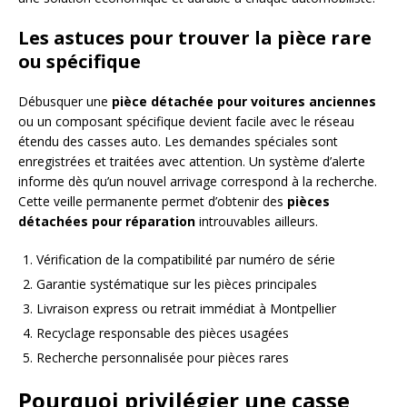
Les astuces pour trouver la pièce rare
ou spécifique
Débusquer une
pièce détachée pour voitures anciennes
ou un composant spécifique devient facile avec le réseau
étendu des casses auto. Les demandes spéciales sont
enregistrées et traitées avec attention. Un système d’alerte
informe dès qu’un nouvel arrivage correspond à la recherche.
Cette veille permanente permet d’obtenir des
pièces
détachées pour réparation
introuvables ailleurs.
Vérification de la compatibilité par numéro de série
Garantie systématique sur les pièces principales
Livraison express ou retrait immédiat à Montpellier
Recyclage responsable des pièces usagées
Recherche personnalisée pour pièces rares
Pourquoi privilégier une casse