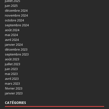
juillet 2025
juin 2025
décembre 2024
novembre 2024
octobre 2024
septembre 2024
août 2024
mai 2024
avril 2024
janvier 2024
décembre 2023
septembre 2023
août 2023
juillet 2023
juin 2023
mai 2023
avril 2023
mars 2023
février 2023
janvier 2023
CATÉGORIES