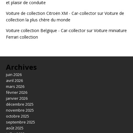
et plaisir de conduite
Voiture de collection Citroën XM - Car-collector
sur
Voiture de
collection la plus chère du monde
Voiture collection Belgique - Car-collector
sur
Voiture miniature
Ferrari collection
Archives
juin 2026
avril 2026
mars 2026
février 2026
janvier 2026
décembre 2025
novembre 2025
octobre 2025
septembre 2025
août 2025