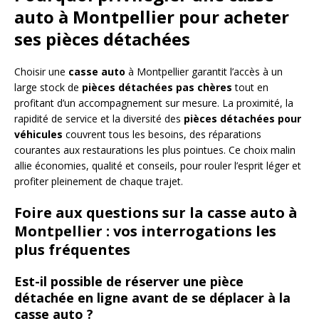
auto à Montpellier pour acheter
ses pièces détachées
Choisir une
casse auto
à Montpellier garantit l’accès à un
large stock de
pièces détachées pas chères
tout en
profitant d’un accompagnement sur mesure. La proximité, la
rapidité de service et la diversité des
pièces détachées pour
véhicules
couvrent tous les besoins, des réparations
courantes aux restaurations les plus pointues. Ce choix malin
allie économies, qualité et conseils, pour rouler l’esprit léger et
profiter pleinement de chaque trajet.
Foire aux questions sur la casse auto à
Montpellier : vos interrogations les
plus fréquentes
Est-il possible de réserver une pièce
détachée en ligne avant de se déplacer à la
casse auto ?