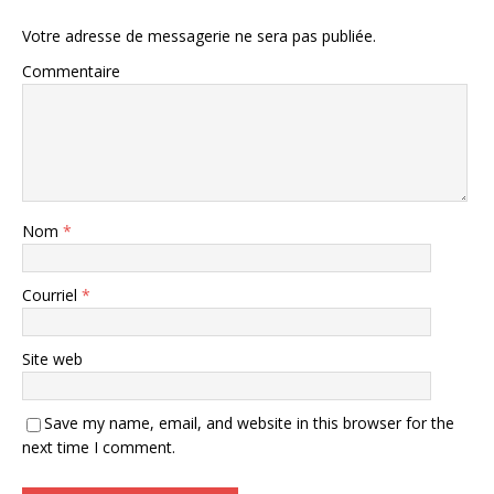
Votre adresse de messagerie ne sera pas publiée.
Commentaire
Nom
*
Courriel
*
Site web
Save my name, email, and website in this browser for the
next time I comment.