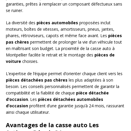
garanties, prêtes à remplacer un composant défectueux sans
se ruiner.
La diversité des
pièces automobiles
proposées inclut
moteurs, boîtes de vitesses, amortisseurs, pneus, jantes,
phares, rétroviseurs, capots et même face avant. Les
pièces
pas chères
permettent de prolonger la vie d’un véhicule tout
en maîtrisant son budget. La proximité de la casse auto à
Montpellier facilite le retrait et le montage des
pièces de
voiture
choisies.
L’expertise de l’équipe permet d’orienter chaque client vers les
pièces détachées pas chères
les plus adaptées à son
besoin. Les conseils personnalisés permettent de garantir la
compatibilité et la fiabilité de chaque
pièce détachée
d’occasion
. Les
pièces détachées automobiles
d’occasion
profitent d’une garantie jusqu’à 24 mois, rassurant
ainsi chaque utilisateur.
Avantages de la casse auto Les