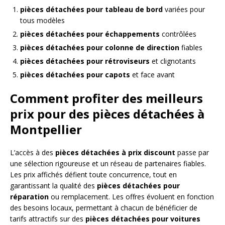
pièces détachées pour tableau de bord
variées pour
tous modèles
pièces détachées pour échappements
contrôlées
pièces détachées pour colonne de direction
fiables
pièces détachées pour rétroviseurs
et clignotants
pièces détachées pour capots
et face avant
Comment profiter des meilleurs
prix pour des pièces détachées à
Montpellier
L’accès à des
pièces détachées à prix discount
passe par
une sélection rigoureuse et un réseau de partenaires fiables.
Les prix affichés défient toute concurrence, tout en
garantissant la qualité des
pièces détachées pour
réparation
ou remplacement. Les offres évoluent en fonction
des besoins locaux, permettant à chacun de bénéficier de
tarifs attractifs sur des
pièces détachées pour voitures