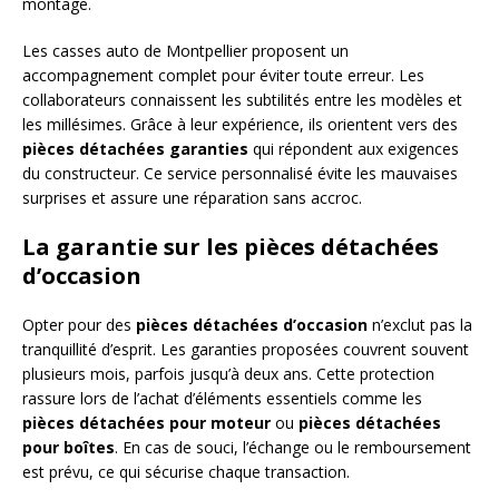
montage.
Les casses auto de Montpellier proposent un
accompagnement complet pour éviter toute erreur. Les
collaborateurs connaissent les subtilités entre les modèles et
les millésimes. Grâce à leur expérience, ils orientent vers des
pièces détachées garanties
qui répondent aux exigences
du constructeur. Ce service personnalisé évite les mauvaises
surprises et assure une réparation sans accroc.
La garantie sur les pièces détachées
d’occasion
Opter pour des
pièces détachées d’occasion
n’exclut pas la
tranquillité d’esprit. Les garanties proposées couvrent souvent
plusieurs mois, parfois jusqu’à deux ans. Cette protection
rassure lors de l’achat d’éléments essentiels comme les
pièces détachées pour moteur
ou
pièces détachées
pour boîtes
. En cas de souci, l’échange ou le remboursement
est prévu, ce qui sécurise chaque transaction.