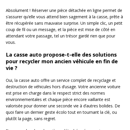
Absolument ! Réserver une pièce détachée en ligne permet de
s’assurer qu’elle vous attend bien sagement à la casse, prête à
être récupérée sans mauvaise surprise. Un simple clic, un petit
coup de fil ou un message, et la pièce est mise de côté en
attendant votre passage, tel un trésor gardé rien que pour
vous.
La casse auto propose-t-elle des solutions
pour recycler mon ancien véhicule en fin de
vie ?
Oui, la casse auto offre un service complet de recyclage et
destruction de véhicules hors d’usage. Votre ancienne voiture
est prise en charge dans le respect strict des normes
environnementales et chaque pièce encore vaillante est
valorisée pour donner une seconde vie à d’autres bolides. De
quoi faire un dernier geste écolo tout en tournant la clé, ou
plutôt la page, sans regret.