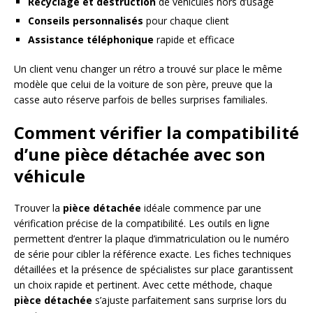
Recyclage et destruction
de véhicules hors d’usage
Conseils personnalisés
pour chaque client
Assistance téléphonique
rapide et efficace
Un client venu changer un rétro a trouvé sur place le même
modèle que celui de la voiture de son père, preuve que la
casse auto réserve parfois de belles surprises familiales.
Comment vérifier la compatibilité
d’une pièce détachée avec son
véhicule
Trouver la
pièce détachée
idéale commence par une
vérification précise de la compatibilité. Les outils en ligne
permettent d’entrer la plaque d’immatriculation ou le numéro
de série pour cibler la référence exacte. Les fiches techniques
détaillées et la présence de spécialistes sur place garantissent
un choix rapide et pertinent. Avec cette méthode, chaque
pièce détachée
s’ajuste parfaitement sans surprise lors du