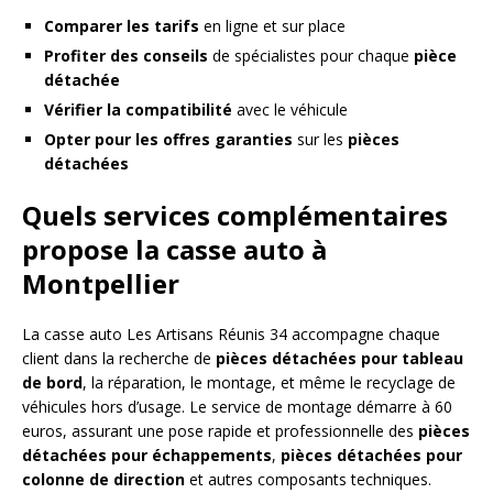
Comparer les tarifs
en ligne et sur place
Profiter des conseils
de spécialistes pour chaque
pièce
détachée
Vérifier la compatibilité
avec le véhicule
Opter pour les offres garanties
sur les
pièces
détachées
Quels services complémentaires
propose la casse auto à
Montpellier
La casse auto Les Artisans Réunis 34 accompagne chaque
client dans la recherche de
pièces détachées pour tableau
de bord
, la réparation, le montage, et même le recyclage de
véhicules hors d’usage. Le service de montage démarre à 60
euros, assurant une pose rapide et professionnelle des
pièces
détachées pour échappements
,
pièces détachées pour
colonne de direction
et autres composants techniques.