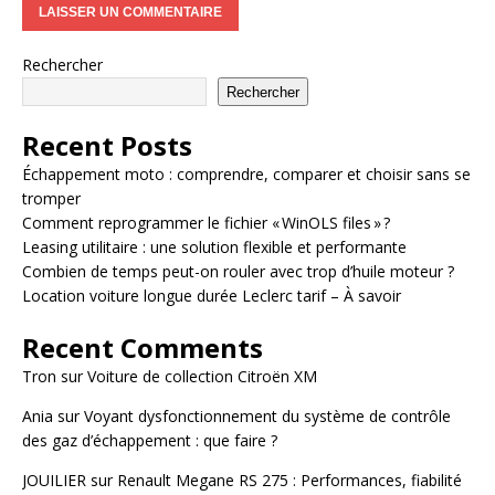
Rechercher
Rechercher
Recent Posts
Échappement moto : comprendre, comparer et choisir sans se
tromper
Comment reprogrammer le fichier « WinOLS files » ?
Leasing utilitaire : une solution flexible et performante
Combien de temps peut-on rouler avec trop d’huile moteur ?
Location voiture longue durée Leclerc tarif – À savoir
Recent Comments
Tron
sur
Voiture de collection Citroën XM
Ania
sur
Voyant dysfonctionnement du système de contrôle
des gaz d’échappement : que faire ?
JOUILIER
sur
Renault Megane RS 275 : Performances, fiabilité