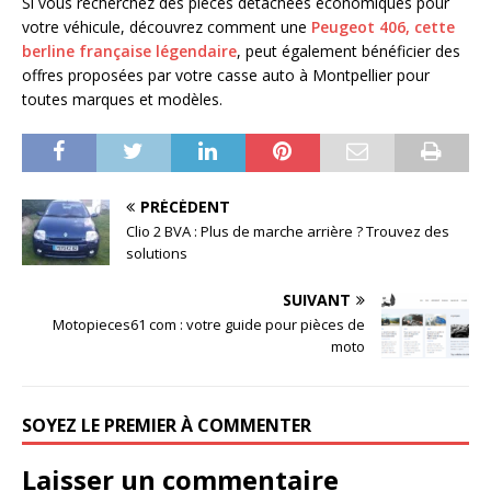
Si vous recherchez des pièces détachées économiques pour
votre véhicule, découvrez comment une
Peugeot 406, cette
berline française légendaire
, peut également bénéficier des
offres proposées par votre casse auto à Montpellier pour
toutes marques et modèles.
PRÉCÉDENT
Clio 2 BVA : Plus de marche arrière ? Trouvez des
solutions
SUIVANT
Motopieces61 com : votre guide pour pièces de
moto
SOYEZ LE PREMIER À COMMENTER
Laisser un commentaire