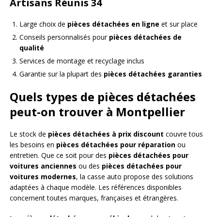
Artisans Réunis 34
Large choix de
pièces détachées en ligne
et sur place
Conseils personnalisés pour
pièces détachées de
qualité
Services de montage et recyclage inclus
Garantie sur la plupart des
pièces détachées garanties
Quels types de pièces détachées
peut-on trouver à Montpellier
Le stock de
pièces détachées à prix discount
couvre tous
les besoins en
pièces détachées pour réparation
ou
entretien. Que ce soit pour des
pièces détachées pour
voitures anciennes
ou des
pièces détachées pour
voitures modernes
, la casse auto propose des solutions
adaptées à chaque modèle. Les références disponibles
concernent toutes marques, françaises et étrangères.