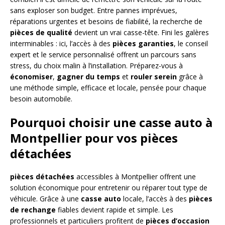
sans exploser son budget. Entre pannes imprévues,
réparations urgentes et besoins de fiabilité, la recherche de
pièces de qualité
devient un vrai casse-tête. Fini les galères
interminables : ici, l’accès à des
pièces garanties
, le conseil
expert et le service personnalisé offrent un parcours sans
stress, du choix malin à l’installation. Préparez-vous à
économiser
,
gagner du temps
et
rouler serein
grâce à
une méthode simple, efficace et locale, pensée pour chaque
besoin automobile.
Pourquoi choisir une casse auto à
Montpellier pour vos pièces
détachées
pièces détachées
accessibles à Montpellier offrent une
solution économique pour entretenir ou réparer tout type de
véhicule. Grâce à une
casse auto
locale, l’accès à des
pièces
de rechange
fiables devient rapide et simple. Les
professionnels et particuliers profitent de
pièces d’occasion