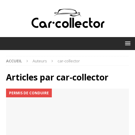
ACCUEIL
Auteurs
car-collector
Articles par
car-collector
PERMIS DE CONDUIRE