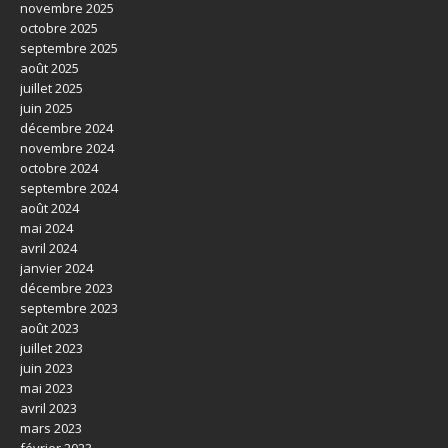
novembre 2025
octobre 2025
septembre 2025
août 2025
juillet 2025
juin 2025
décembre 2024
novembre 2024
octobre 2024
septembre 2024
août 2024
mai 2024
avril 2024
janvier 2024
décembre 2023
septembre 2023
août 2023
juillet 2023
juin 2023
mai 2023
avril 2023
mars 2023